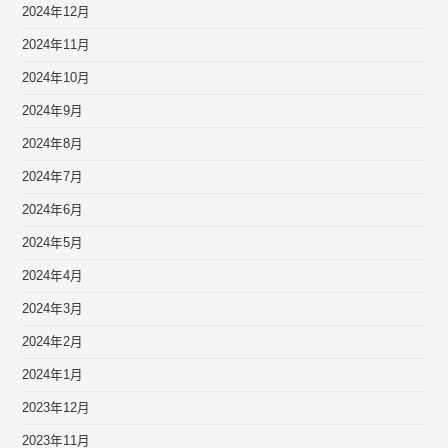
2024年12月
2024年11月
2024年10月
2024年9月
2024年8月
2024年7月
2024年6月
2024年5月
2024年4月
2024年3月
2024年2月
2024年1月
2023年12月
2023年11月