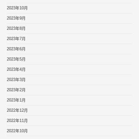
2023年10月
2023年9月
2023年8月
2023年7月
2023年6月
2023年5月
2023年4月
2023年3月
2023年2月
2023年1月
2022年12月
2022年11月
2022年10月