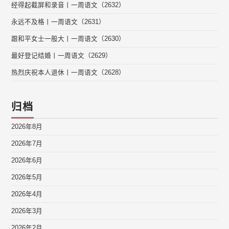
经得起截屏和录音丨一周语文（2632）
永远不及格丨一周语文（2631）
跟和平女士一般大丨一周语文（2630）
最好登记结婚丨一周语文（2629）
热烈庆祝本人退休丨一周语文（2628）
归档
2026年8月
2026年7月
2026年6月
2026年5月
2026年4月
2026年3月
2026年2月