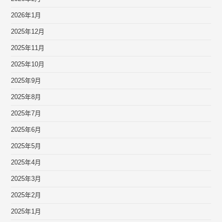
2026年1月
2025年12月
2025年11月
2025年10月
2025年9月
2025年8月
2025年7月
2025年6月
2025年5月
2025年4月
2025年3月
2025年2月
2025年1月