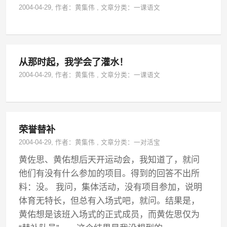
2004-04-29
, 作者：
黄集伟
,
文章分类：
一课语文
从那时起，我学会了灌水！
2004-04-29
, 作者：
黄集伟
,
文章分类：
一课语文
荣誉替补
2004-04-29
, 作者：
黄集伟
,
文章分类：
一对活宝
黄佐思、黄佑想后天开运动会，我知道了，就问
他们有没有什么参加的项目。得到的回答不出所
料：没。 我问，集体活动，没有项目参加，说明
体育无特长，但总有入场式吧，就问。结果是，
黄佑想是该班入场式的正式成员，而黄佐思仅为