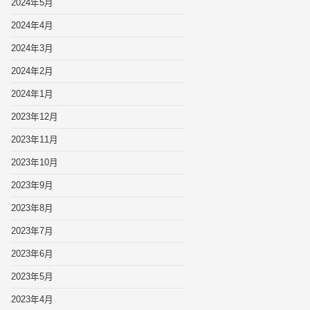
2024年5月
2024年4月
2024年3月
2024年2月
2024年1月
2023年12月
2023年11月
2023年10月
2023年9月
2023年8月
2023年7月
2023年6月
2023年5月
2023年4月