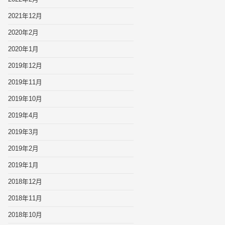
2021年12月
2020年2月
2020年1月
2019年12月
2019年11月
2019年10月
2019年4月
2019年3月
2019年2月
2019年1月
2018年12月
2018年11月
2018年10月