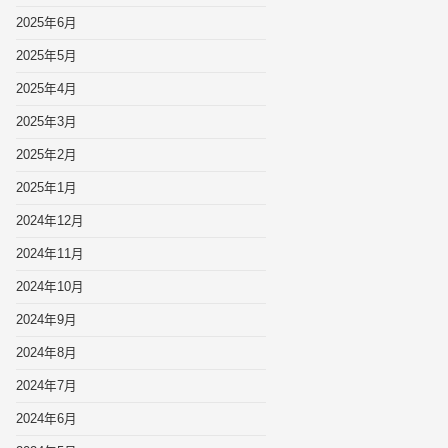
2025年6月
2025年5月
2025年4月
2025年3月
2025年2月
2025年1月
2024年12月
2024年11月
2024年10月
2024年9月
2024年8月
2024年7月
2024年6月