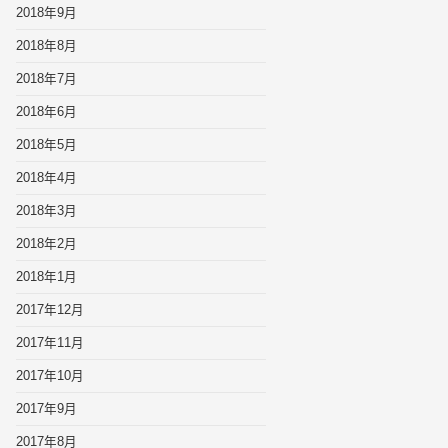
2018年9月
2018年8月
2018年7月
2018年6月
2018年5月
2018年4月
2018年3月
2018年2月
2018年1月
2017年12月
2017年11月
2017年10月
2017年9月
2017年8月