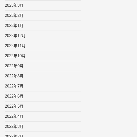
2023年3月
2023年2月
2023年1月
2022年12月
2022年11月
2022年10月
2022年9月
2022年8月
2022年7月
2022年6月
2022年5月
2022年4月
2022年3月
2022年2月