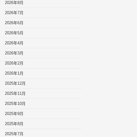
2026年8月
2026年7月
2026年6月
2026年5月
2026年4月
2026年3月
2026年2月
2026年1月
2025年12月
2025年11月
2025年10月
2025年9月
2025年8月
2025年7月