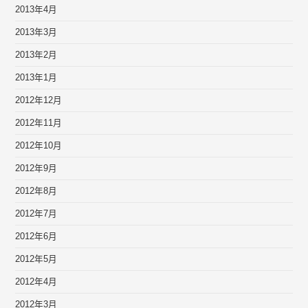
2013年4月
2013年3月
2013年2月
2013年1月
2012年12月
2012年11月
2012年10月
2012年9月
2012年8月
2012年7月
2012年6月
2012年5月
2012年4月
2012年3月