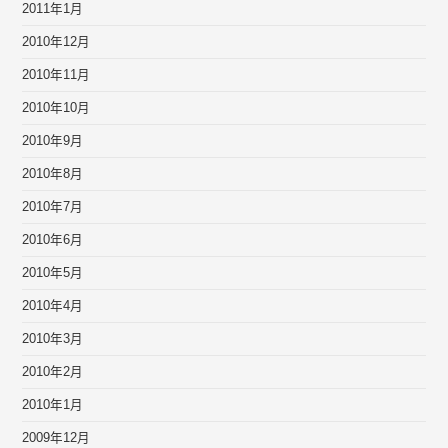
2011年1月
2010年12月
2010年11月
2010年10月
2010年9月
2010年8月
2010年7月
2010年6月
2010年5月
2010年4月
2010年3月
2010年2月
2010年1月
2009年12月