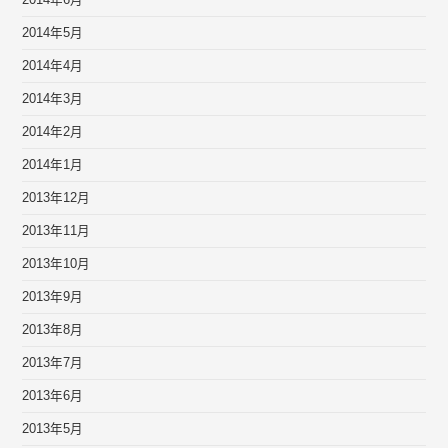
2014年6月
2014年5月
2014年4月
2014年3月
2014年2月
2014年1月
2013年12月
2013年11月
2013年10月
2013年9月
2013年8月
2013年7月
2013年6月
2013年5月