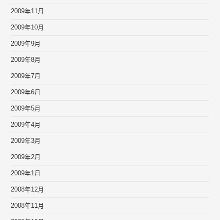
2009年11月
2009年10月
2009年9月
2009年8月
2009年7月
2009年6月
2009年5月
2009年4月
2009年3月
2009年2月
2009年1月
2008年12月
2008年11月