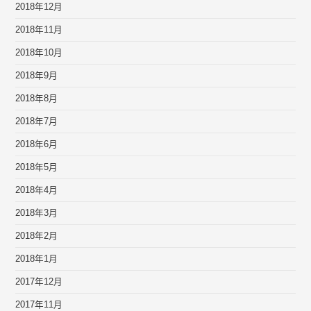
2018年12月
2018年11月
2018年10月
2018年9月
2018年8月
2018年7月
2018年6月
2018年5月
2018年4月
2018年3月
2018年2月
2018年1月
2017年12月
2017年11月