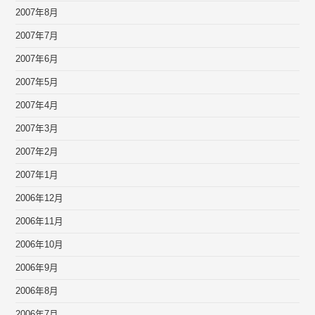
2007年8月
2007年7月
2007年6月
2007年5月
2007年4月
2007年3月
2007年2月
2007年1月
2006年12月
2006年11月
2006年10月
2006年9月
2006年8月
2006年7月