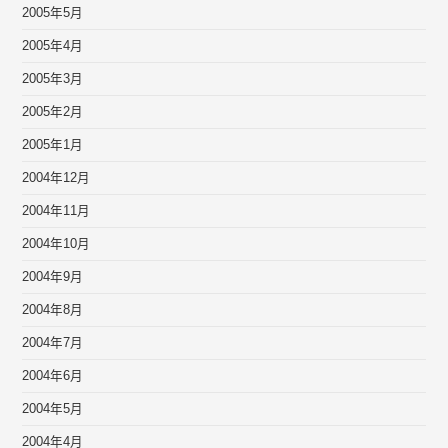
2005年5月
2005年4月
2005年3月
2005年2月
2005年1月
2004年12月
2004年11月
2004年10月
2004年9月
2004年8月
2004年7月
2004年6月
2004年5月
2004年4月