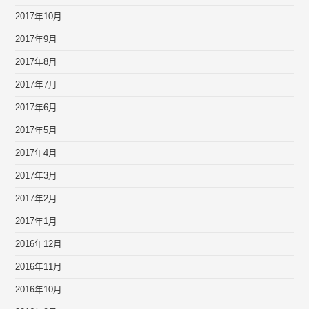
2017年10月
2017年9月
2017年8月
2017年7月
2017年6月
2017年5月
2017年4月
2017年3月
2017年2月
2017年1月
2016年12月
2016年11月
2016年10月