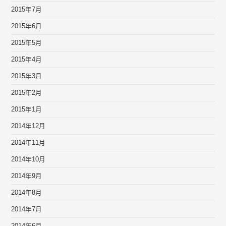
2015年7月
2015年6月
2015年5月
2015年4月
2015年3月
2015年2月
2015年1月
2014年12月
2014年11月
2014年10月
2014年9月
2014年8月
2014年7月