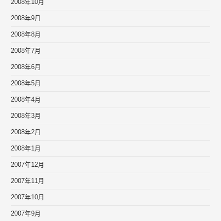
2008年10月
2008年9月
2008年8月
2008年7月
2008年6月
2008年5月
2008年4月
2008年3月
2008年2月
2008年1月
2007年12月
2007年11月
2007年10月
2007年9月