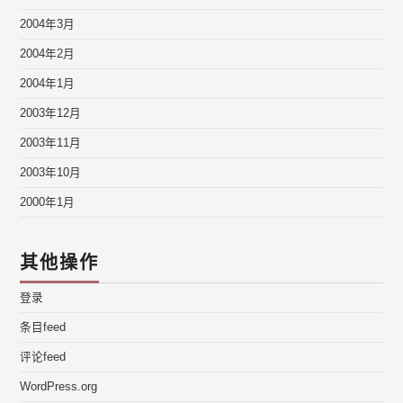
2004年3月
2004年2月
2004年1月
2003年12月
2003年11月
2003年10月
2000年1月
其他操作
登录
条目feed
评论feed
WordPress.org