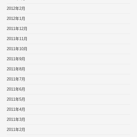
2012年2月
2012年1月
2011年12月
2011年11月
2011年10月
2011年9月
2011年8月
2011年7月
2011年6月
2011年5月
2011年4月
2011年3月
2011年2月