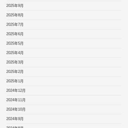
2025年9月
2025年8月
2025年7月
2025年6月
2025年5月
2025年4月
2025年3月
2025年2月
2025年1月
2024年12月
2024年11月
2024年10月
2024年9月