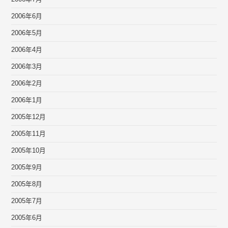
2006年6月
2006年5月
2006年4月
2006年3月
2006年2月
2006年1月
2005年12月
2005年11月
2005年10月
2005年9月
2005年8月
2005年7月
2005年6月