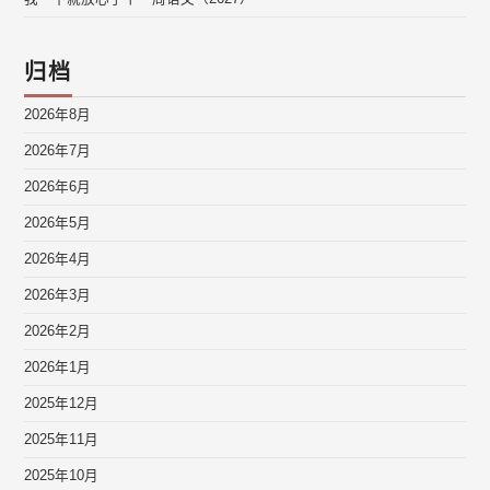
归档
2026年8月
2026年7月
2026年6月
2026年5月
2026年4月
2026年3月
2026年2月
2026年1月
2025年12月
2025年11月
2025年10月