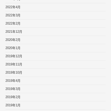
2022年4月
2022年3月
2022年2月
2021年12月
2020年2月
2020年1月
2019年12月
2019年11月
2019年10月
2019年4月
2019年3月
2019年2月
2019年1月