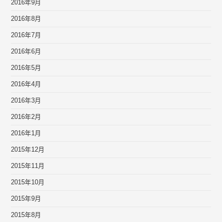
2016年9月
2016年8月
2016年7月
2016年6月
2016年5月
2016年4月
2016年3月
2016年2月
2016年1月
2015年12月
2015年11月
2015年10月
2015年9月
2015年8月