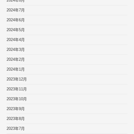
2024年8月
2024年7月
2024年6月
2024年5月
2024年4月
2024年3月
2024年2月
2024年1月
2023年12月
2023年11月
2023年10月
2023年9月
2023年8月
2023年7月