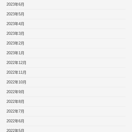
2023年6月
2023年5月
2023年4月
2023年3月
2023年2月
2023年1月
2022年12月
2022年11月
2022年10月
2022年9月
2022年8月
2022年7月
2022年6月
2022年5月