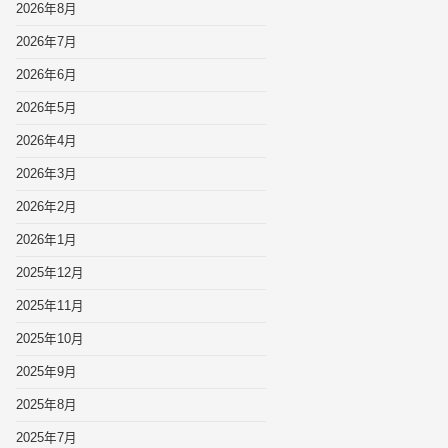
2026年8月
2026年7月
2026年6月
2026年5月
2026年4月
2026年3月
2026年2月
2026年1月
2025年12月
2025年11月
2025年10月
2025年9月
2025年8月
2025年7月