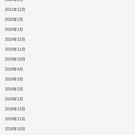
2021年12月
2020年2月
2020年1月
2019年12月
2019年11月
2019年10月
2019年4月
2019年3月
2019年2月
2019年1月
2018年12月
2018年11月
2018年10月