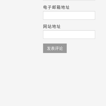
电子邮箱地址
网站地址