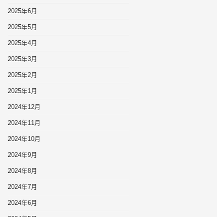
2025年6月
2025年5月
2025年4月
2025年3月
2025年2月
2025年1月
2024年12月
2024年11月
2024年10月
2024年9月
2024年8月
2024年7月
2024年6月