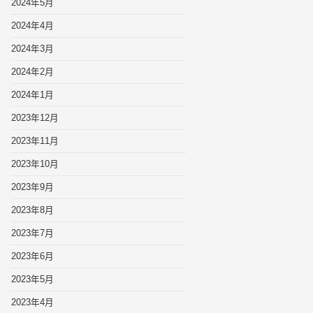
2024年5月
2024年4月
2024年3月
2024年2月
2024年1月
2023年12月
2023年11月
2023年10月
2023年9月
2023年8月
2023年7月
2023年6月
2023年5月
2023年4月