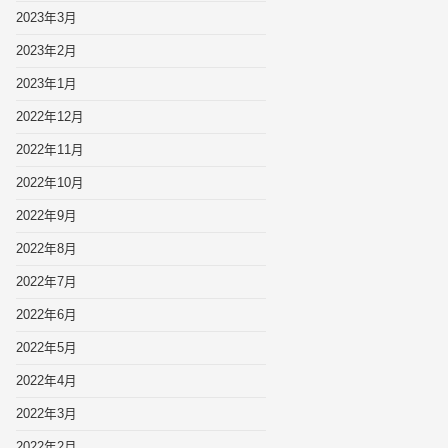
2023年3月
2023年2月
2023年1月
2022年12月
2022年11月
2022年10月
2022年9月
2022年8月
2022年7月
2022年6月
2022年5月
2022年4月
2022年3月
2022年2月