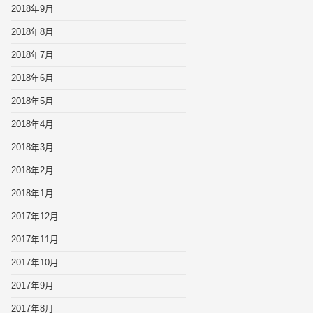
2018年9月
2018年8月
2018年7月
2018年6月
2018年5月
2018年4月
2018年3月
2018年2月
2018年1月
2017年12月
2017年11月
2017年10月
2017年9月
2017年8月