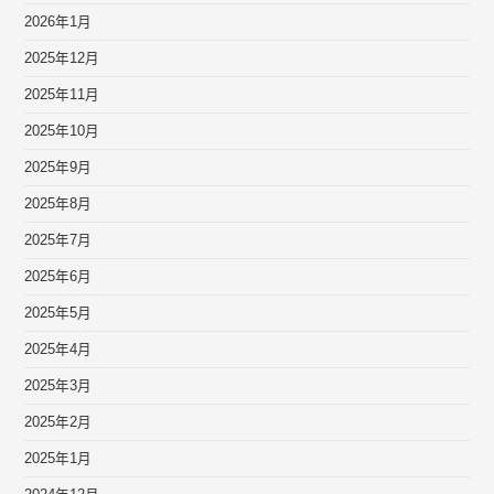
2026年1月
2025年12月
2025年11月
2025年10月
2025年9月
2025年8月
2025年7月
2025年6月
2025年5月
2025年4月
2025年3月
2025年2月
2025年1月