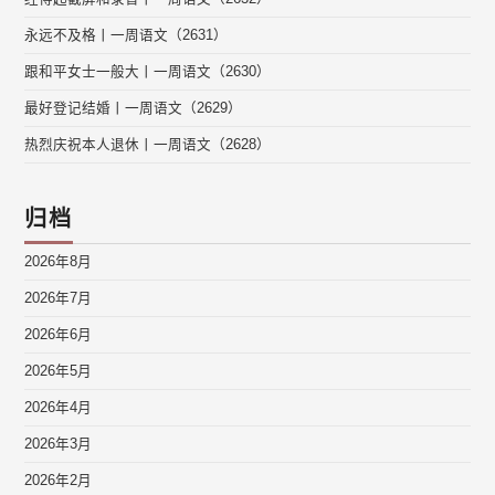
永远不及格丨一周语文（2631）
跟和平女士一般大丨一周语文（2630）
最好登记结婚丨一周语文（2629）
热烈庆祝本人退休丨一周语文（2628）
归档
2026年8月
2026年7月
2026年6月
2026年5月
2026年4月
2026年3月
2026年2月