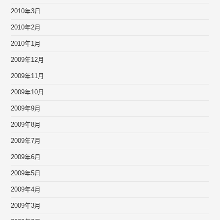
2010年3月
2010年2月
2010年1月
2009年12月
2009年11月
2009年10月
2009年9月
2009年8月
2009年7月
2009年6月
2009年5月
2009年4月
2009年3月