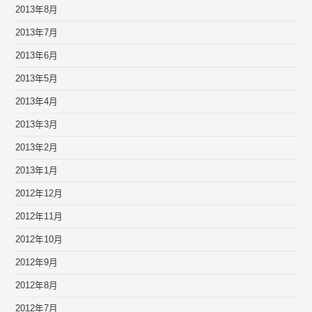
2013年8月
2013年7月
2013年6月
2013年5月
2013年4月
2013年3月
2013年2月
2013年1月
2012年12月
2012年11月
2012年10月
2012年9月
2012年8月
2012年7月