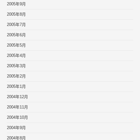
2005年9月
2005年8月
2005年7月
2005年6月
2005年5月
2005年4月
2005年3月
2005年2月
2005年1月
2004年12月
2004年11月
2004年10月
2004年9月
2004年8月