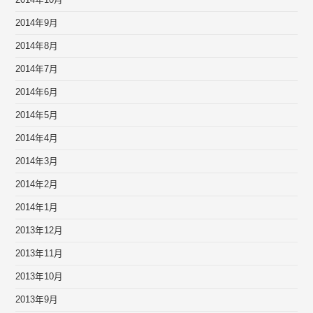
2014年10月
2014年9月
2014年8月
2014年7月
2014年6月
2014年5月
2014年4月
2014年3月
2014年2月
2014年1月
2013年12月
2013年11月
2013年10月
2013年9月