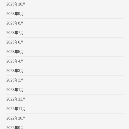
2023年10月
2023年9月
2023年8月
2023年7月
2023年6月
2023年5月
2023年4月
2023年3月
2023年2月
2023年1月
2022年12月
2022年11月
2022年10月
2022年9月