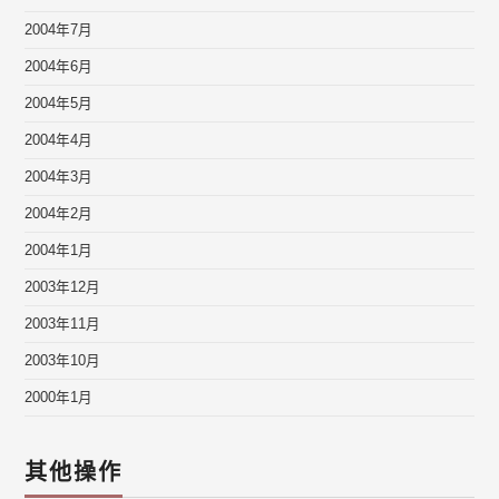
2004年7月
2004年6月
2004年5月
2004年4月
2004年3月
2004年2月
2004年1月
2003年12月
2003年11月
2003年10月
2000年1月
其他操作