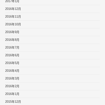
2017年1月
2016年12月
2016年11月
2016年10月
2016年9月
2016年8月
2016年7月
2016年6月
2016年5月
2016年4月
2016年3月
2016年2月
2016年1月
2015年12月