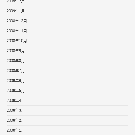
2009年2月
2009年1月
2008年12月
2008年11月
2008年10月
2008年9月
2008年8月
2008年7月
2008年6月
2008年5月
2008年4月
2008年3月
2008年2月
2008年1月