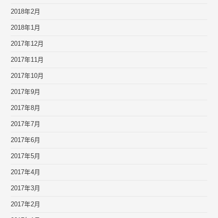
2018年2月
2018年1月
2017年12月
2017年11月
2017年10月
2017年9月
2017年8月
2017年7月
2017年6月
2017年5月
2017年4月
2017年3月
2017年2月