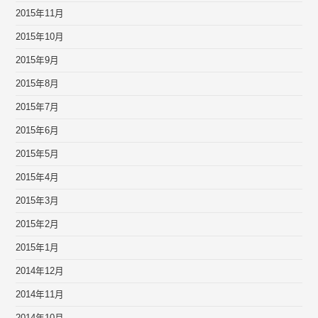
2015年11月
2015年10月
2015年9月
2015年8月
2015年7月
2015年6月
2015年5月
2015年4月
2015年3月
2015年2月
2015年1月
2014年12月
2014年11月