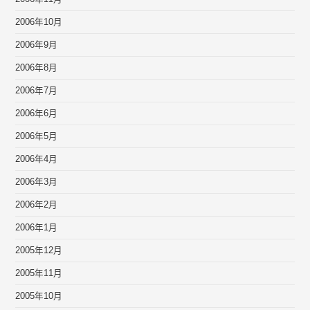
2006年10月
2006年9月
2006年8月
2006年7月
2006年6月
2006年5月
2006年4月
2006年3月
2006年2月
2006年1月
2005年12月
2005年11月
2005年10月