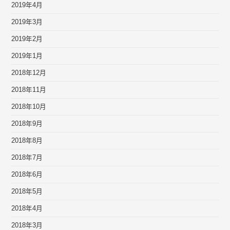
2019年4月
2019年3月
2019年2月
2019年1月
2018年12月
2018年11月
2018年10月
2018年9月
2018年8月
2018年7月
2018年6月
2018年5月
2018年4月
2018年3月