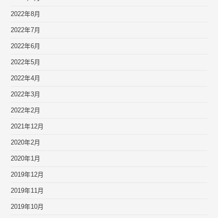
2022年8月
2022年7月
2022年6月
2022年5月
2022年4月
2022年3月
2022年2月
2021年12月
2020年2月
2020年1月
2019年12月
2019年11月
2019年10月