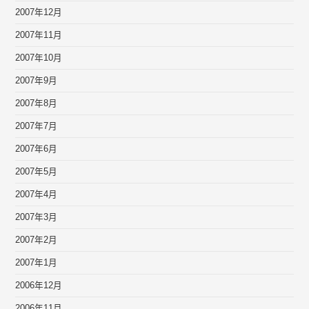
2007年12月
2007年11月
2007年10月
2007年9月
2007年8月
2007年7月
2007年6月
2007年5月
2007年4月
2007年3月
2007年2月
2007年1月
2006年12月
2006年11月