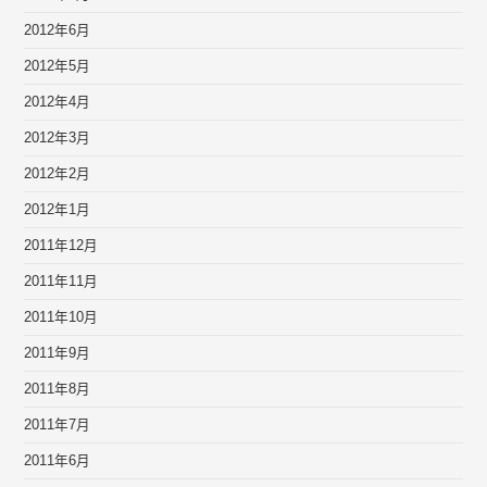
2012年6月
2012年5月
2012年4月
2012年3月
2012年2月
2012年1月
2011年12月
2011年11月
2011年10月
2011年9月
2011年8月
2011年7月
2011年6月