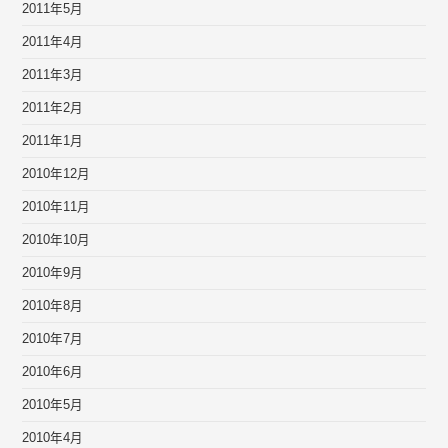
2011年5月
2011年4月
2011年3月
2011年2月
2011年1月
2010年12月
2010年11月
2010年10月
2010年9月
2010年8月
2010年7月
2010年6月
2010年5月
2010年4月