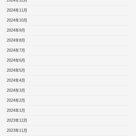
2024年12月
2024年11月
2024年10月
2024年9月
2024年8月
2024年7月
2024年6月
2024年5月
2024年4月
2024年3月
2024年2月
2024年1月
2023年12月
2023年11月