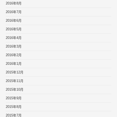
2016年8月
2016年7月
2016年6月
2016年5月
2016年4月
2016年3月
2016年2月
2016年1月
2015年12月
2015年11月
2015年10月
2015年9月
2015年8月
2015年7月