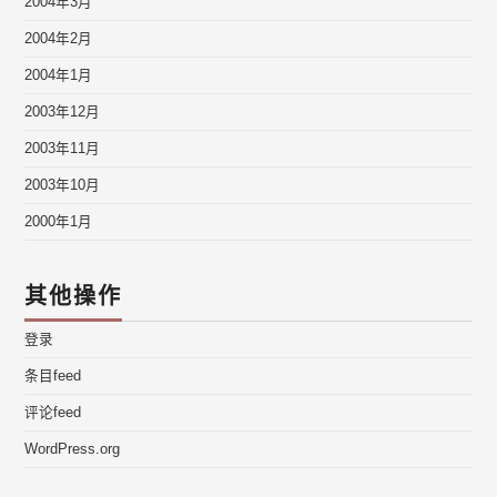
2004年3月
2004年2月
2004年1月
2003年12月
2003年11月
2003年10月
2000年1月
其他操作
登录
条目feed
评论feed
WordPress.org