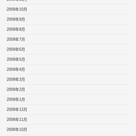
2009年10月
2009年9月
2009年8月
2009年7月
2009年6月
2009年5月
2009年4月
2009年3月
2009年2月
2009年1月
2008年12月
2008年11月
2008年10月