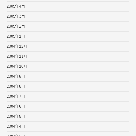
2005年4月
2005年3月
2005年2月
2005年1月
2004年12月
2004年11月
2004年10月
2004年9月
2004年8月
2004年7月
2004年6月
2004年5月
2004年4月