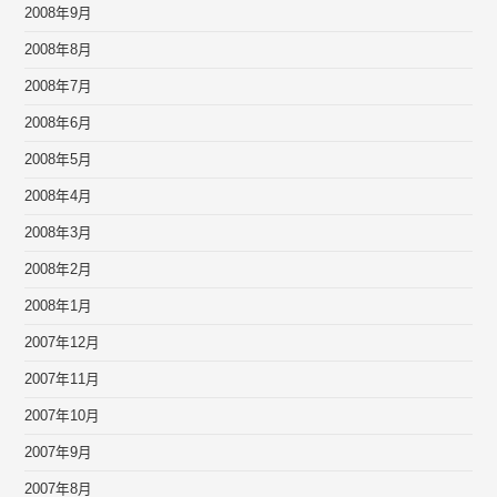
2008年9月
2008年8月
2008年7月
2008年6月
2008年5月
2008年4月
2008年3月
2008年2月
2008年1月
2007年12月
2007年11月
2007年10月
2007年9月
2007年8月