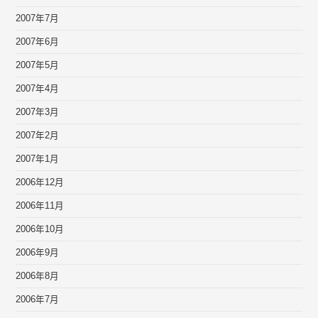
2007年7月
2007年6月
2007年5月
2007年4月
2007年3月
2007年2月
2007年1月
2006年12月
2006年11月
2006年10月
2006年9月
2006年8月
2006年7月