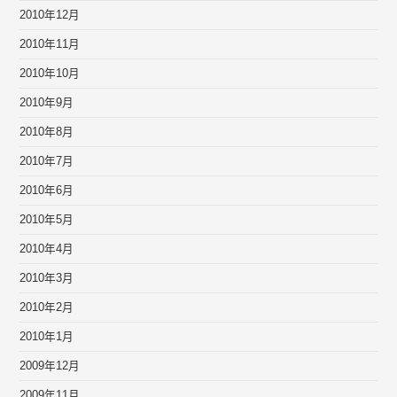
2010年12月
2010年11月
2010年10月
2010年9月
2010年8月
2010年7月
2010年6月
2010年5月
2010年4月
2010年3月
2010年2月
2010年1月
2009年12月
2009年11月