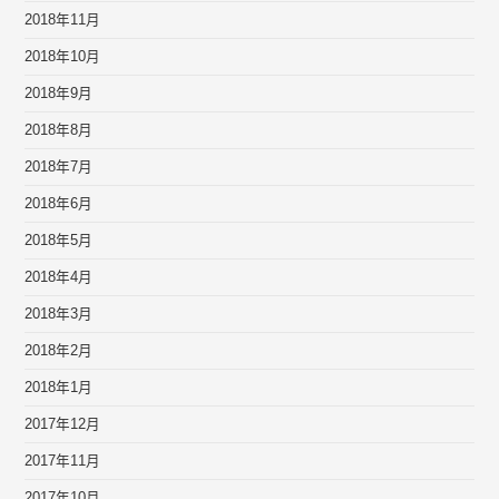
2018年11月
2018年10月
2018年9月
2018年8月
2018年7月
2018年6月
2018年5月
2018年4月
2018年3月
2018年2月
2018年1月
2017年12月
2017年11月
2017年10月