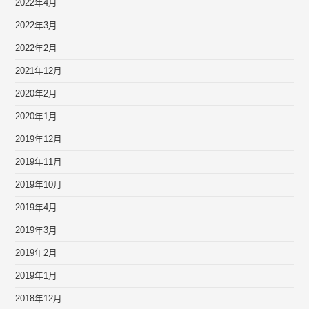
2022年4月
2022年3月
2022年2月
2021年12月
2020年2月
2020年1月
2019年12月
2019年11月
2019年10月
2019年4月
2019年3月
2019年2月
2019年1月
2018年12月