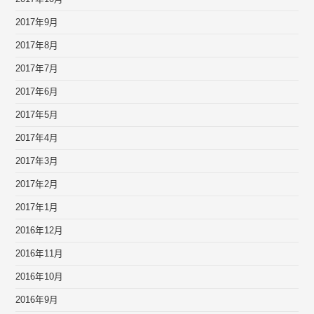
2017年9月
2017年8月
2017年7月
2017年6月
2017年5月
2017年4月
2017年3月
2017年2月
2017年1月
2016年12月
2016年11月
2016年10月
2016年9月