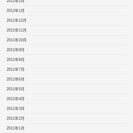
2012年2月
2012年1月
2011年12月
2011年11月
2011年10月
2011年9月
2011年8月
2011年7月
2011年6月
2011年5月
2011年4月
2011年3月
2011年2月
2011年1月