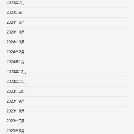
2024年7月
2024年6月
2024年5月
2024年4月
2024年3月
2024年2月
2024年1月
2023年12月
2023年11月
2023年10月
2023年9月
2023年8月
2023年7月
2023年6月