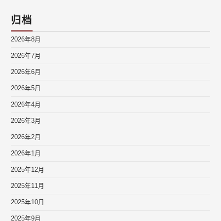
归档
2026年8月
2026年7月
2026年6月
2026年5月
2026年4月
2026年3月
2026年2月
2026年1月
2025年12月
2025年11月
2025年10月
2025年9月