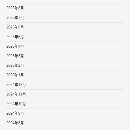
2025年8月
2025年7月
2025年6月
2025年5月
2025年4月
2025年3月
2025年2月
2025年1月
2024年12月
2024年11月
2024年10月
2024年9月
2024年8月