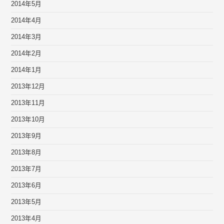
2014年5月
2014年4月
2014年3月
2014年2月
2014年1月
2013年12月
2013年11月
2013年10月
2013年9月
2013年8月
2013年7月
2013年6月
2013年5月
2013年4月