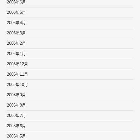
2006年6月
2006年5月
2006年4月
2006年3月
2006年2月
2006年1月
2005年12月
2005年11月
2005年10月
2005年9月
2005年8月
2005年7月
2005年6月
2005年5月