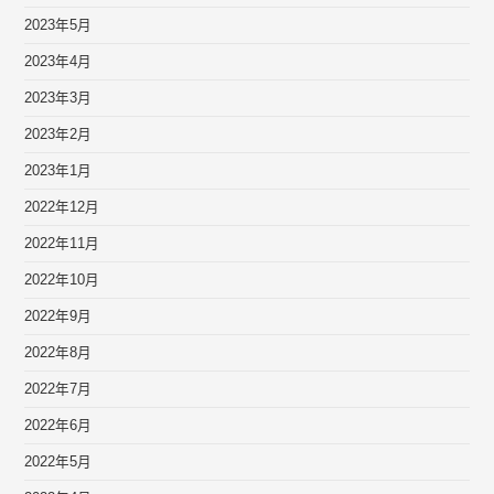
2023年5月
2023年4月
2023年3月
2023年2月
2023年1月
2022年12月
2022年11月
2022年10月
2022年9月
2022年8月
2022年7月
2022年6月
2022年5月