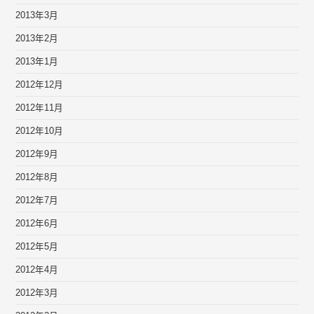
2013年3月
2013年2月
2013年1月
2012年12月
2012年11月
2012年10月
2012年9月
2012年8月
2012年7月
2012年6月
2012年5月
2012年4月
2012年3月