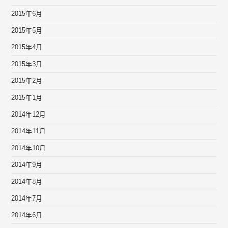
2015年6月
2015年5月
2015年4月
2015年3月
2015年2月
2015年1月
2014年12月
2014年11月
2014年10月
2014年9月
2014年8月
2014年7月
2014年6月