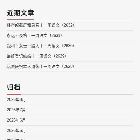
近期文章
经得起截屏和录音丨一周语文（2632）
永远不及格丨一周语文（2631）
跟和平女士一般大丨一周语文（2630）
最好登记结婚丨一周语文（2629）
热烈庆祝本人退休丨一周语文（2628）
归档
2026年8月
2026年7月
2026年6月
2026年5月