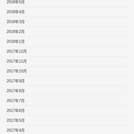
2018年5月
2018年4月
2018年3月
2018年2月
2018年1月
2017年12月
2017年11月
2017年10月
2017年9月
2017年8月
2017年7月
2017年6月
2017年5月
2017年4月