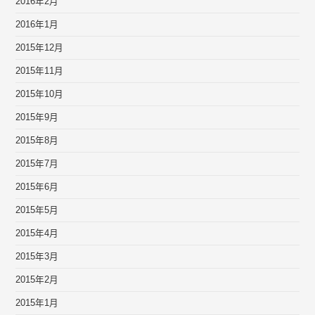
2016年2月
2016年1月
2015年12月
2015年11月
2015年10月
2015年9月
2015年8月
2015年7月
2015年6月
2015年5月
2015年4月
2015年3月
2015年2月
2015年1月