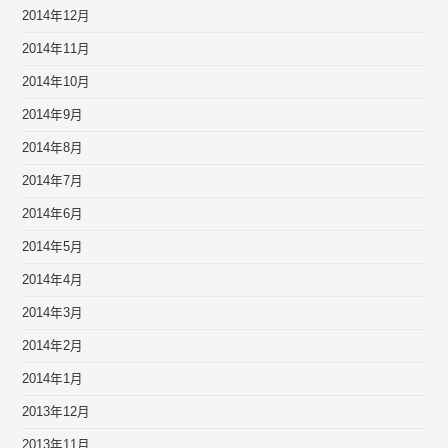
2014年12月
2014年11月
2014年10月
2014年9月
2014年8月
2014年7月
2014年6月
2014年5月
2014年4月
2014年3月
2014年2月
2014年1月
2013年12月
2013年11月