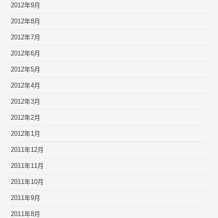
2012年9月
2012年8月
2012年7月
2012年6月
2012年5月
2012年4月
2012年3月
2012年2月
2012年1月
2011年12月
2011年11月
2011年10月
2011年9月
2011年8月