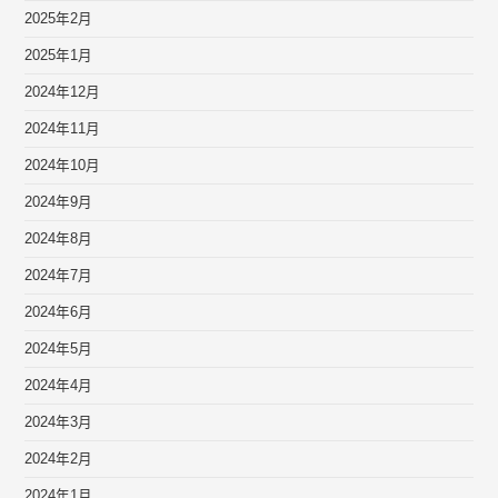
2025年2月
2025年1月
2024年12月
2024年11月
2024年10月
2024年9月
2024年8月
2024年7月
2024年6月
2024年5月
2024年4月
2024年3月
2024年2月
2024年1月