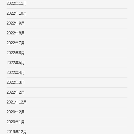
2022年11月
2022年10月
2022年9月
2022年8月
2022年7月
2022年6月
2022年5月
2022年4月
2022年3月
2022年2月
2021年12月
2020年2月
2020年1月
2019年12月