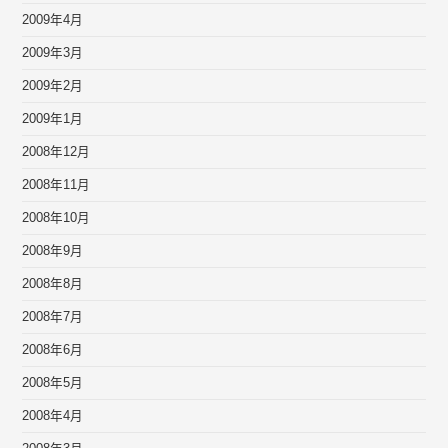
2009年4月
2009年3月
2009年2月
2009年1月
2008年12月
2008年11月
2008年10月
2008年9月
2008年8月
2008年7月
2008年6月
2008年5月
2008年4月