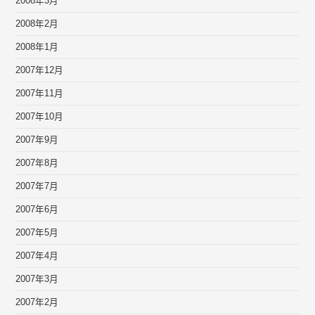
2008年3月
2008年2月
2008年1月
2007年12月
2007年11月
2007年10月
2007年9月
2007年8月
2007年7月
2007年6月
2007年5月
2007年4月
2007年3月
2007年2月