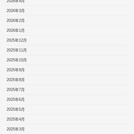
2026年4月
2026年3月
2026年2月
2026年1月
2025年12月
2025年11月
2025年10月
2025年9月
2025年8月
2025年7月
2025年6月
2025年5月
2025年4月
2025年3月