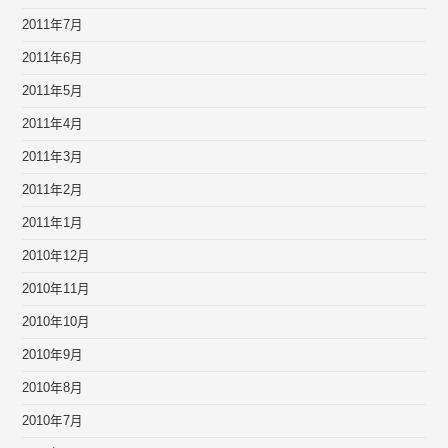
2011年7月
2011年6月
2011年5月
2011年4月
2011年3月
2011年2月
2011年1月
2010年12月
2010年11月
2010年10月
2010年9月
2010年8月
2010年7月