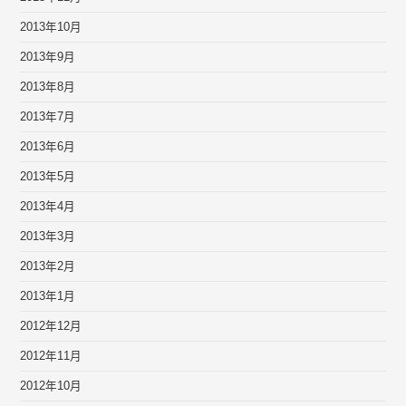
2013年10月
2013年9月
2013年8月
2013年7月
2013年6月
2013年5月
2013年4月
2013年3月
2013年2月
2013年1月
2012年12月
2012年11月
2012年10月