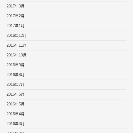
2017年3月
2017年2月
2017年1月
2016年12月
2016年11月
2016年10月
2016年9月
2016年8月
2016年7月
2016年6月
2016年5月
2016年4月
2016年3月