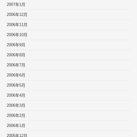
2007年1月
2006年12月
2006年11月
2006年10月
2006年9月
2006年8月
2006年7月
2006年6月
2006年5月
2006年4月
2006年3月
2006年2月
2006年1月
2005年12月