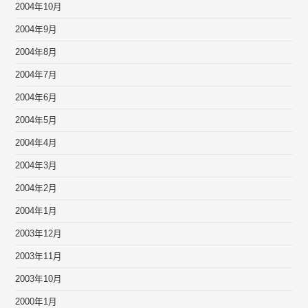
2004年10月
2004年9月
2004年8月
2004年7月
2004年6月
2004年5月
2004年4月
2004年3月
2004年2月
2004年1月
2003年12月
2003年11月
2003年10月
2000年1月