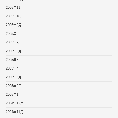
2005年11月
2005年10月
2005年9月
2005年8月
2005年7月
2005年6月
2005年5月
2005年4月
2005年3月
2005年2月
2005年1月
2004年12月
2004年11月