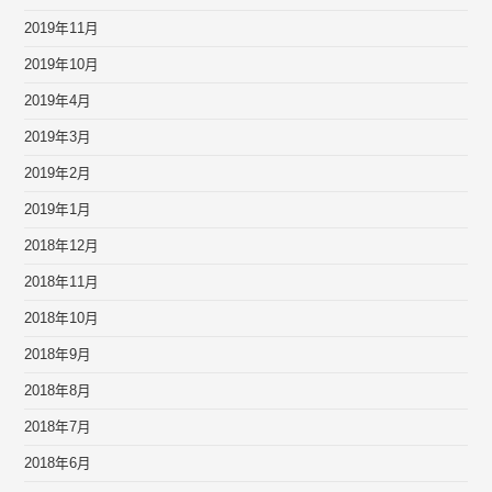
2019年11月
2019年10月
2019年4月
2019年3月
2019年2月
2019年1月
2018年12月
2018年11月
2018年10月
2018年9月
2018年8月
2018年7月
2018年6月