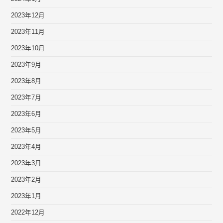
2023年12月
2023年11月
2023年10月
2023年9月
2023年8月
2023年7月
2023年6月
2023年5月
2023年4月
2023年3月
2023年2月
2023年1月
2022年12月