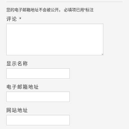
您的电子邮箱地址不会被公开。
必填项已用
*
标注
评论
*
显示名称
电子邮箱地址
网站地址