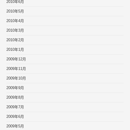
2010年6月
2010年5月
2010年4月
2010年3月
2010年2月
2010年1月
2009年12月
2009年11月
2009年10月
2009年9月
2009年8月
2009年7月
2009年6月
2009年5月