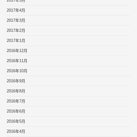
2017年5月
2017年4月
2017年3月
2017年2月
2017年1月
2016年12月
2016年11月
2016年10月
2016年9月
2016年8月
2016年7月
2016年6月
2016年5月
2016年4月