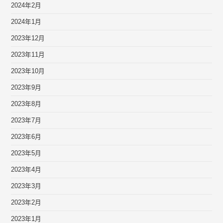
2024年2月
2024年1月
2023年12月
2023年11月
2023年10月
2023年9月
2023年8月
2023年7月
2023年6月
2023年5月
2023年4月
2023年3月
2023年2月
2023年1月