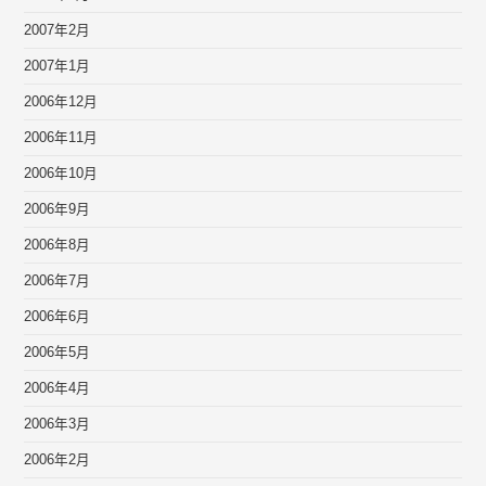
2007年2月
2007年1月
2006年12月
2006年11月
2006年10月
2006年9月
2006年8月
2006年7月
2006年6月
2006年5月
2006年4月
2006年3月
2006年2月