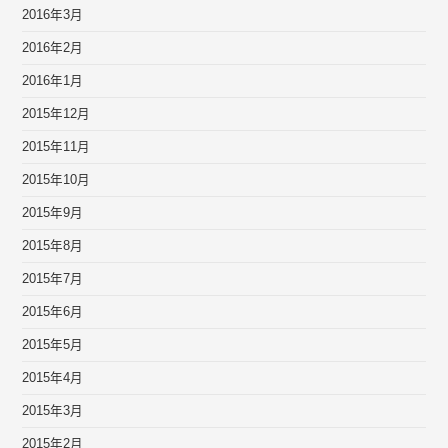
2016年3月
2016年2月
2016年1月
2015年12月
2015年11月
2015年10月
2015年9月
2015年8月
2015年7月
2015年6月
2015年5月
2015年4月
2015年3月
2015年2月