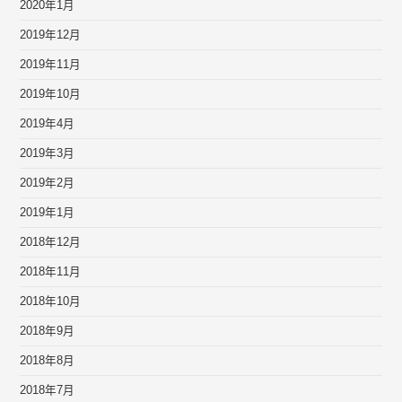
2020年1月
2019年12月
2019年11月
2019年10月
2019年4月
2019年3月
2019年2月
2019年1月
2018年12月
2018年11月
2018年10月
2018年9月
2018年8月
2018年7月