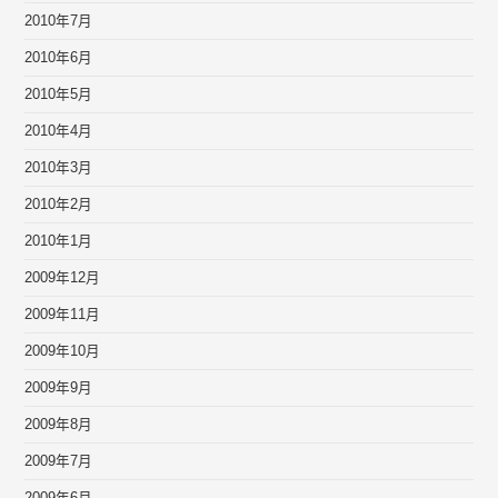
2010年7月
2010年6月
2010年5月
2010年4月
2010年3月
2010年2月
2010年1月
2009年12月
2009年11月
2009年10月
2009年9月
2009年8月
2009年7月