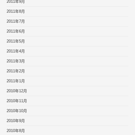
2011年9月
2011年8月
2011年7月
2011年6月
2011年5月
2011年4月
2011年3月
2011年2月
2011年1月
2010年12月
2010年11月
2010年10月
2010年9月
2010年8月