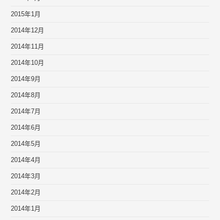
2015年1月
2014年12月
2014年11月
2014年10月
2014年9月
2014年8月
2014年7月
2014年6月
2014年5月
2014年4月
2014年3月
2014年2月
2014年1月