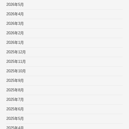
2026年5月
2026年4月
2026年3月
2026年2月
2026年1月
2025年12月
2025年11月
2025年10月
2025年9月
2025年8月
2025年7月
2025年6月
2025年5月
2025年4月