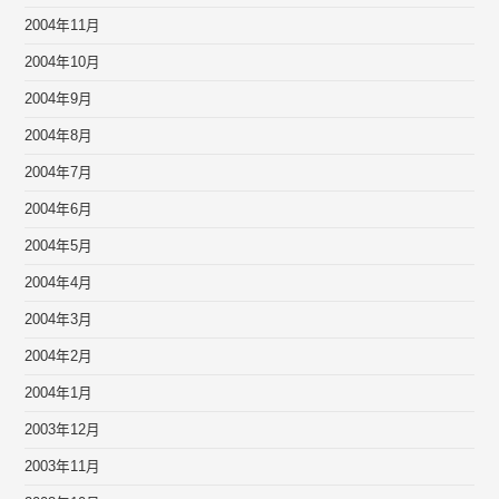
2004年11月
2004年10月
2004年9月
2004年8月
2004年7月
2004年6月
2004年5月
2004年4月
2004年3月
2004年2月
2004年1月
2003年12月
2003年11月