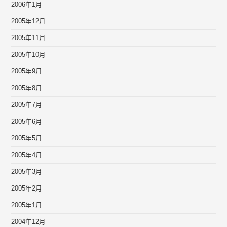
2006年1月
2005年12月
2005年11月
2005年10月
2005年9月
2005年8月
2005年7月
2005年6月
2005年5月
2005年4月
2005年3月
2005年2月
2005年1月
2004年12月