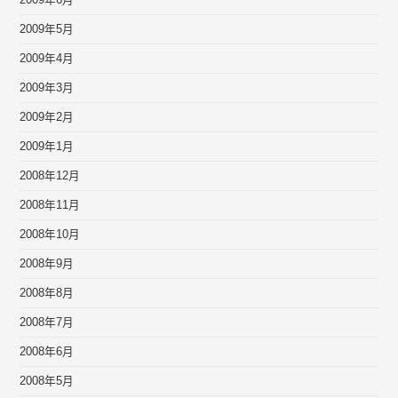
2009年6月
2009年5月
2009年4月
2009年3月
2009年2月
2009年1月
2008年12月
2008年11月
2008年10月
2008年9月
2008年8月
2008年7月
2008年6月
2008年5月