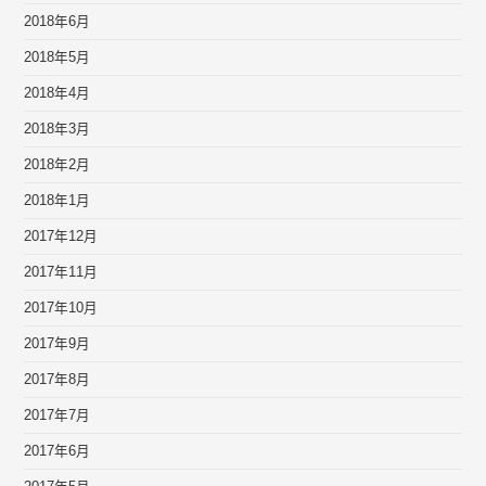
2018年6月
2018年5月
2018年4月
2018年3月
2018年2月
2018年1月
2017年12月
2017年11月
2017年10月
2017年9月
2017年8月
2017年7月
2017年6月