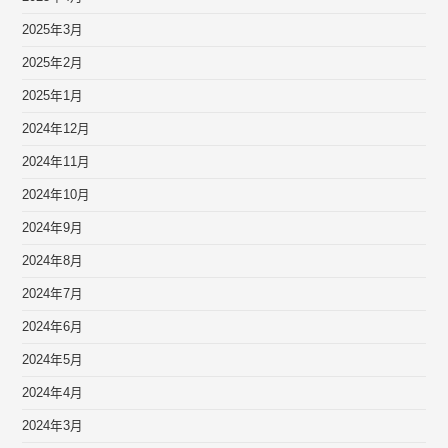
2025年3月
2025年2月
2025年1月
2024年12月
2024年11月
2024年10月
2024年9月
2024年8月
2024年7月
2024年6月
2024年5月
2024年4月
2024年3月