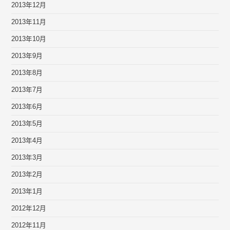
2013年12月
2013年11月
2013年10月
2013年9月
2013年8月
2013年7月
2013年6月
2013年5月
2013年4月
2013年3月
2013年2月
2013年1月
2012年12月
2012年11月