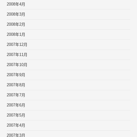
2008年4月
2008年3月
2008年2月
2008年1月
2007年12月
2007年11月
2007年10月
2007年9月
2007年8月
2007年7月
2007年6月
2007年5月
2007年4月
2007年3月