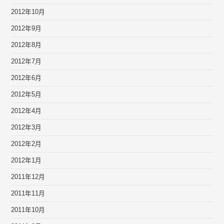
2012年10月
2012年9月
2012年8月
2012年7月
2012年6月
2012年5月
2012年4月
2012年3月
2012年2月
2012年1月
2011年12月
2011年11月
2011年10月