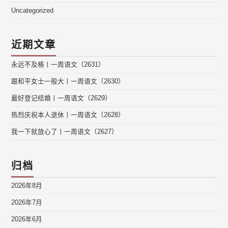
Uncategorized
近期文章
永远不及格丨一周语文（2631）
跟和平女士一般大丨一周语文（2630）
最好登记结婚丨一周语文（2629）
热烈庆祝本人退休丨一周语文（2628）
我一下就放心了丨一周语文（2627）
归档
2026年8月
2026年7月
2026年6月