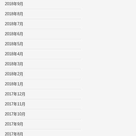
2018年9月
2018年8月
2018年7月
2018年6月
2018年5月
2018年4月
2018年3月
2018年2月
2018年1月
2017年12月
2017年11月
2017年10月
2017年9月
2017年8月