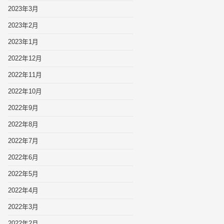
2023年3月
2023年2月
2023年1月
2022年12月
2022年11月
2022年10月
2022年9月
2022年8月
2022年7月
2022年6月
2022年5月
2022年4月
2022年3月
2022年2月