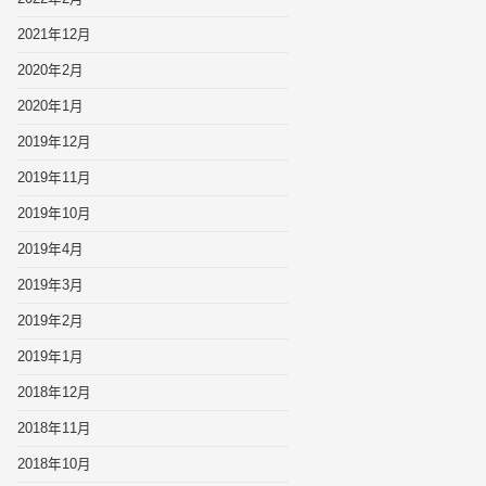
2021年12月
2020年2月
2020年1月
2019年12月
2019年11月
2019年10月
2019年4月
2019年3月
2019年2月
2019年1月
2018年12月
2018年11月
2018年10月