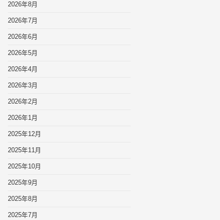
2026年8月
2026年7月
2026年6月
2026年5月
2026年4月
2026年3月
2026年2月
2026年1月
2025年12月
2025年11月
2025年10月
2025年9月
2025年8月
2025年7月