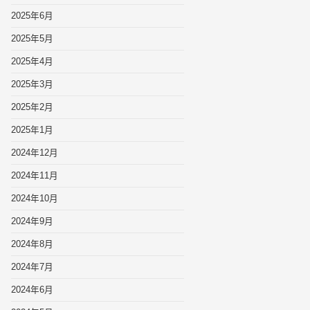
2025年6月
2025年5月
2025年4月
2025年3月
2025年2月
2025年1月
2024年12月
2024年11月
2024年10月
2024年9月
2024年8月
2024年7月
2024年6月