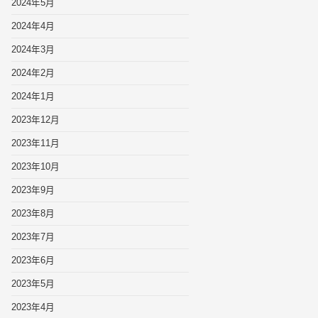
2024年5月
2024年4月
2024年3月
2024年2月
2024年1月
2023年12月
2023年11月
2023年10月
2023年9月
2023年8月
2023年7月
2023年6月
2023年5月
2023年4月