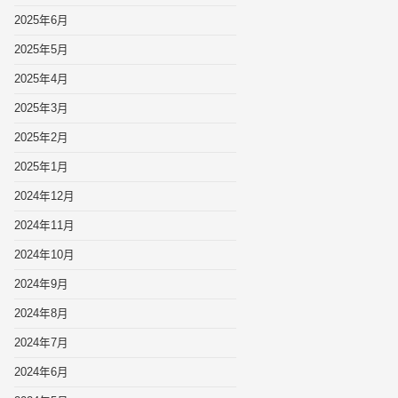
2025年6月
2025年5月
2025年4月
2025年3月
2025年2月
2025年1月
2024年12月
2024年11月
2024年10月
2024年9月
2024年8月
2024年7月
2024年6月