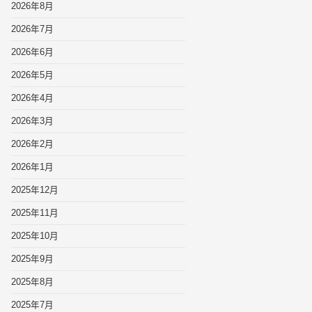
2026年8月
2026年7月
2026年6月
2026年5月
2026年4月
2026年3月
2026年2月
2026年1月
2025年12月
2025年11月
2025年10月
2025年9月
2025年8月
2025年7月