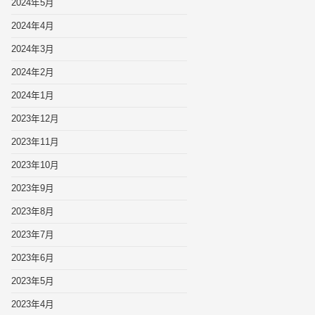
2024年5月
2024年4月
2024年3月
2024年2月
2024年1月
2023年12月
2023年11月
2023年10月
2023年9月
2023年8月
2023年7月
2023年6月
2023年5月
2023年4月