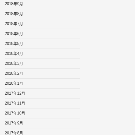
2018年9月
2018年8月
2018年7月
2018年6月
2018年5月
2018年4月
2018年3月
2018年2月
2018年1月
2017年12月
2017年11月
2017年10月
2017年9月
2017年8月