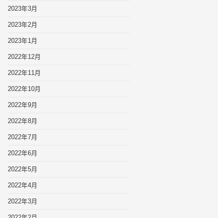
2023年3月
2023年2月
2023年1月
2022年12月
2022年11月
2022年10月
2022年9月
2022年8月
2022年7月
2022年6月
2022年5月
2022年4月
2022年3月
2022年2月