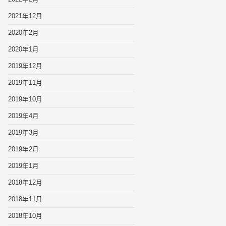
2021年12月
2020年2月
2020年1月
2019年12月
2019年11月
2019年10月
2019年4月
2019年3月
2019年2月
2019年1月
2018年12月
2018年11月
2018年10月