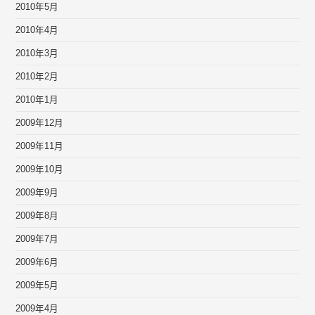
2010年5月
2010年4月
2010年3月
2010年2月
2010年1月
2009年12月
2009年11月
2009年10月
2009年9月
2009年8月
2009年7月
2009年6月
2009年5月
2009年4月