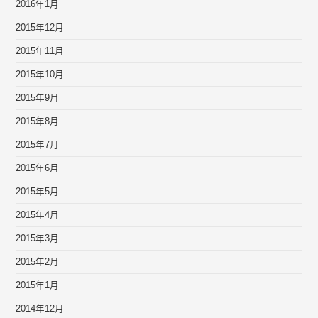
2016年1月
2015年12月
2015年11月
2015年10月
2015年9月
2015年8月
2015年7月
2015年6月
2015年5月
2015年4月
2015年3月
2015年2月
2015年1月
2014年12月