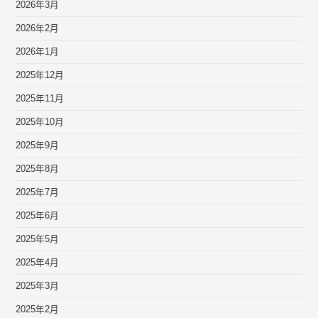
2026年3月
2026年2月
2026年1月
2025年12月
2025年11月
2025年10月
2025年9月
2025年8月
2025年7月
2025年6月
2025年5月
2025年4月
2025年3月
2025年2月