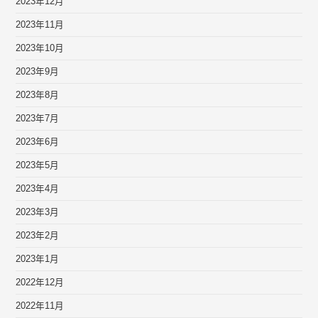
2023年12月
2023年11月
2023年10月
2023年9月
2023年8月
2023年7月
2023年6月
2023年5月
2023年4月
2023年3月
2023年2月
2023年1月
2022年12月
2022年11月