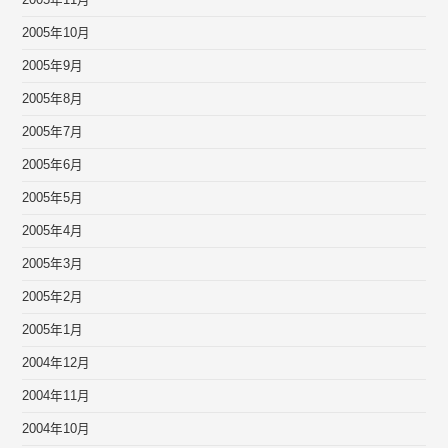
2005年11月
2005年10月
2005年9月
2005年8月
2005年7月
2005年6月
2005年5月
2005年4月
2005年3月
2005年2月
2005年1月
2004年12月
2004年11月
2004年10月