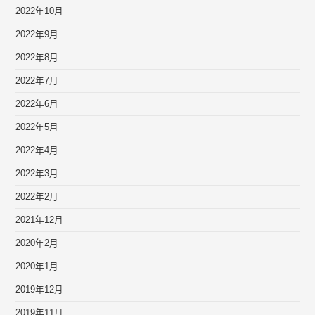
2022年10月
2022年9月
2022年8月
2022年7月
2022年6月
2022年5月
2022年4月
2022年3月
2022年2月
2021年12月
2020年2月
2020年1月
2019年12月
2019年11月