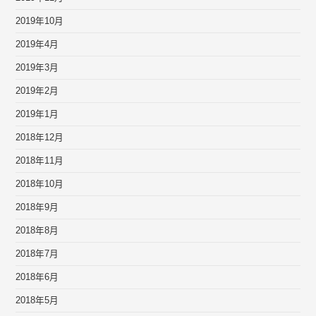
2019年10月
2019年4月
2019年3月
2019年2月
2019年1月
2018年12月
2018年11月
2018年10月
2018年9月
2018年8月
2018年7月
2018年6月
2018年5月