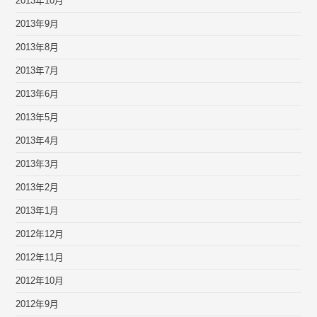
2013年10月
2013年9月
2013年8月
2013年7月
2013年6月
2013年5月
2013年4月
2013年3月
2013年2月
2013年1月
2012年12月
2012年11月
2012年10月
2012年9月