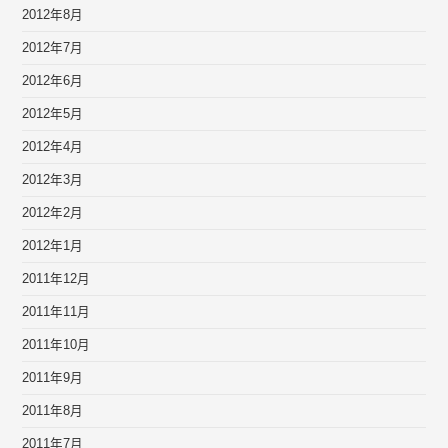
2012年8月
2012年7月
2012年6月
2012年5月
2012年4月
2012年3月
2012年2月
2012年1月
2011年12月
2011年11月
2011年10月
2011年9月
2011年8月
2011年7月