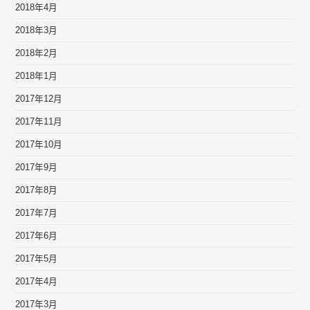
2018年4月
2018年3月
2018年2月
2018年1月
2017年12月
2017年11月
2017年10月
2017年9月
2017年8月
2017年7月
2017年6月
2017年5月
2017年4月
2017年3月