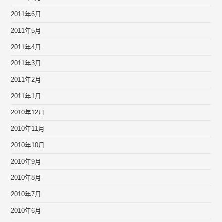
2011年6月
2011年5月
2011年4月
2011年3月
2011年2月
2011年1月
2010年12月
2010年11月
2010年10月
2010年9月
2010年8月
2010年7月
2010年6月