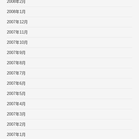
2008年2月
2008年1月
2007年12月
2007年11月
2007年10月
2007年9月
2007年8月
2007年7月
2007年6月
2007年5月
2007年4月
2007年3月
2007年2月
2007年1月