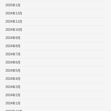
2025年1月
2024年12月
2024年11月
2024年10月
2024年9月
2024年8月
2024年7月
2024年6月
2024年5月
2024年4月
2024年3月
2024年2月
2024年1月