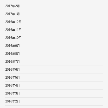
2017年2月
2017年1月
2016年12月
2016年11月
2016年10月
2016年9月
2016年8月
2016年7月
2016年6月
2016年5月
2016年4月
2016年3月
2016年2月