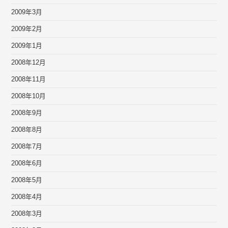
2009年3月
2009年2月
2009年1月
2008年12月
2008年11月
2008年10月
2008年9月
2008年8月
2008年7月
2008年6月
2008年5月
2008年4月
2008年3月