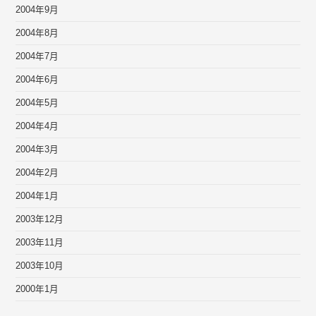
2004年9月
2004年8月
2004年7月
2004年6月
2004年5月
2004年4月
2004年3月
2004年2月
2004年1月
2003年12月
2003年11月
2003年10月
2000年1月