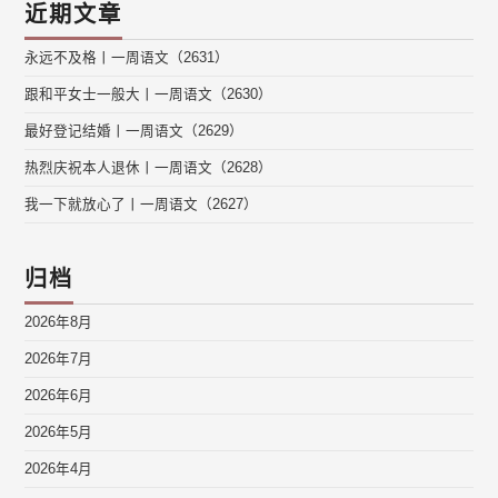
近期文章
永远不及格丨一周语文（2631）
跟和平女士一般大丨一周语文（2630）
最好登记结婚丨一周语文（2629）
热烈庆祝本人退休丨一周语文（2628）
我一下就放心了丨一周语文（2627）
归档
2026年8月
2026年7月
2026年6月
2026年5月
2026年4月