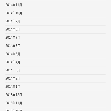
2014年11月
2014年10月
2014年9月
2014年8月
2014年7月
2014年6月
2014年5月
2014年4月
2014年3月
2014年2月
2014年1月
2013年12月
2013年11月