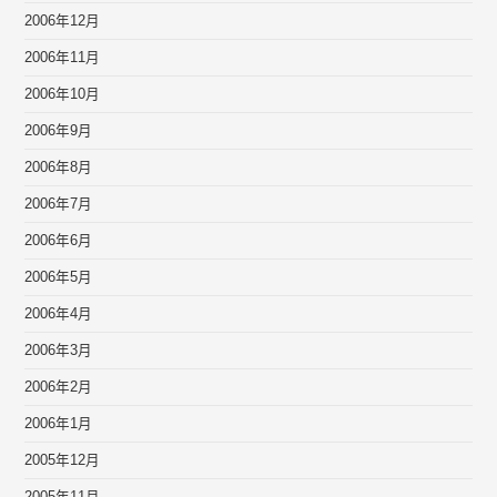
2006年12月
2006年11月
2006年10月
2006年9月
2006年8月
2006年7月
2006年6月
2006年5月
2006年4月
2006年3月
2006年2月
2006年1月
2005年12月