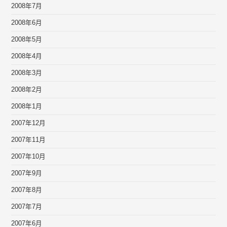
2008年7月
2008年6月
2008年5月
2008年4月
2008年3月
2008年2月
2008年1月
2007年12月
2007年11月
2007年10月
2007年9月
2007年8月
2007年7月
2007年6月