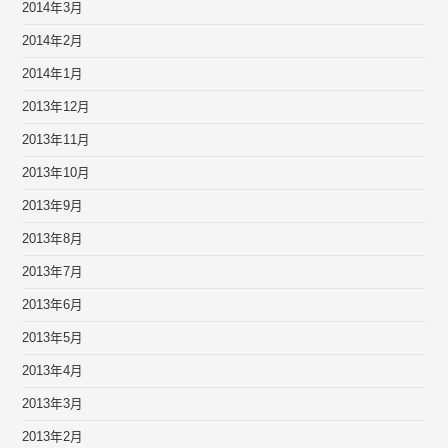
2014年3月
2014年2月
2014年1月
2013年12月
2013年11月
2013年10月
2013年9月
2013年8月
2013年7月
2013年6月
2013年5月
2013年4月
2013年3月
2013年2月