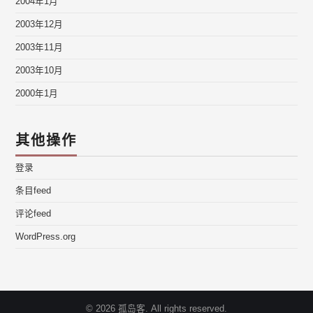
2004年1月
2003年12月
2003年11月
2003年10月
2000年1月
其他操作
登录
条目feed
评论feed
WordPress.org
© 2026 孤岛客. All rights reserved.