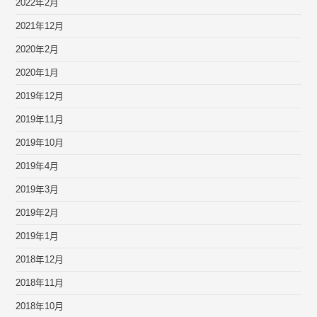
2022年2月
2021年12月
2020年2月
2020年1月
2019年12月
2019年11月
2019年10月
2019年4月
2019年3月
2019年2月
2019年1月
2018年12月
2018年11月
2018年10月