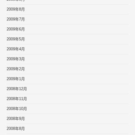
2009年8月
2009年7月
2009年6月
2009年5月
2009年4月
2009年3月
2009年2月
2009年1月
2008年12月
2008年11月
2008年10月
2008年9月
2008年8月