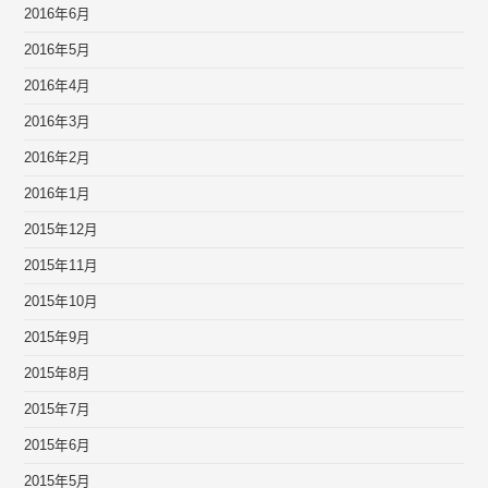
2016年6月
2016年5月
2016年4月
2016年3月
2016年2月
2016年1月
2015年12月
2015年11月
2015年10月
2015年9月
2015年8月
2015年7月
2015年6月
2015年5月