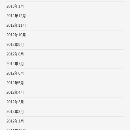
2013年1月
2012年12月
2012年11月
2012年10月
2012年9月
2012年8月
2012年7月
2012年6月
2012年5月
2012年4月
2012年3月
2012年2月
2012年1月