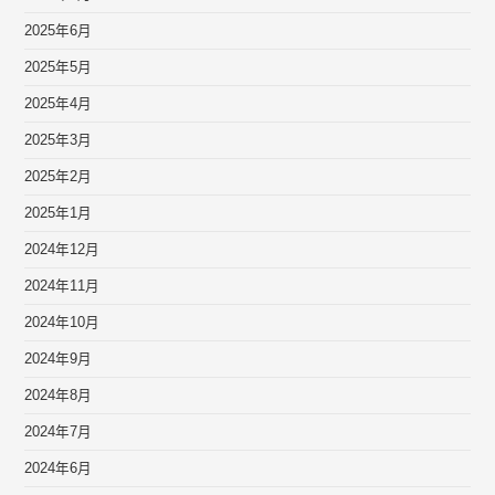
2025年6月
2025年5月
2025年4月
2025年3月
2025年2月
2025年1月
2024年12月
2024年11月
2024年10月
2024年9月
2024年8月
2024年7月
2024年6月