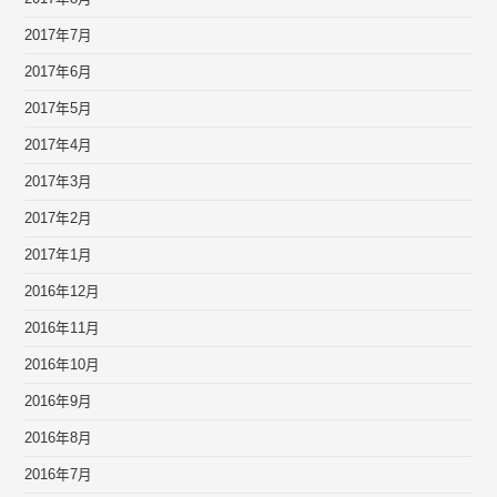
2017年7月
2017年6月
2017年5月
2017年4月
2017年3月
2017年2月
2017年1月
2016年12月
2016年11月
2016年10月
2016年9月
2016年8月
2016年7月