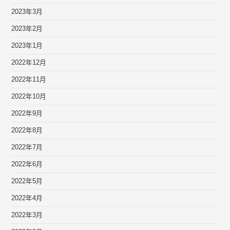
2023年3月
2023年2月
2023年1月
2022年12月
2022年11月
2022年10月
2022年9月
2022年8月
2022年7月
2022年6月
2022年5月
2022年4月
2022年3月