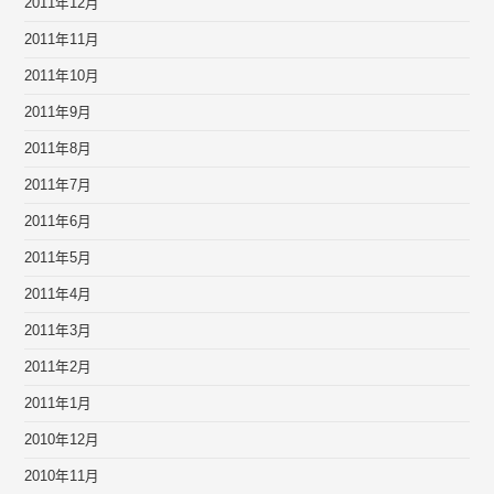
2011年12月
2011年11月
2011年10月
2011年9月
2011年8月
2011年7月
2011年6月
2011年5月
2011年4月
2011年3月
2011年2月
2011年1月
2010年12月
2010年11月