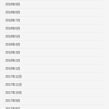
2018年9月
2018年8月
2018年7月
2018年6月
2018年5月
2018年4月
2018年3月
2018年2月
2018年1月
2017年12月
2017年11月
2017年10月
2017年9月
2017年8月