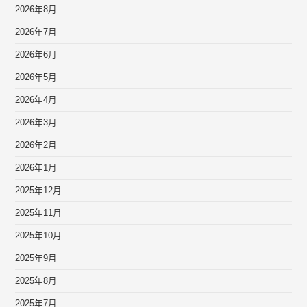
2026年8月
2026年7月
2026年6月
2026年5月
2026年4月
2026年3月
2026年2月
2026年1月
2025年12月
2025年11月
2025年10月
2025年9月
2025年8月
2025年7月