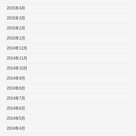
2015年4月
2015年3月
2015年2月
2015年1月
2014年12月
2014年11月
2014年10月
2014年9月
2014年8月
2014年7月
2014年6月
2014年5月
2014年4月