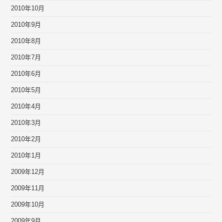
2010年10月
2010年9月
2010年8月
2010年7月
2010年6月
2010年5月
2010年4月
2010年3月
2010年2月
2010年1月
2009年12月
2009年11月
2009年10月
2009年9月