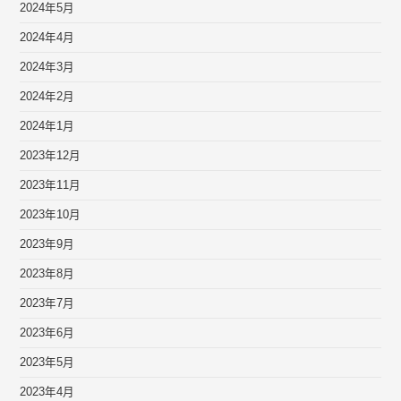
2024年5月
2024年4月
2024年3月
2024年2月
2024年1月
2023年12月
2023年11月
2023年10月
2023年9月
2023年8月
2023年7月
2023年6月
2023年5月
2023年4月