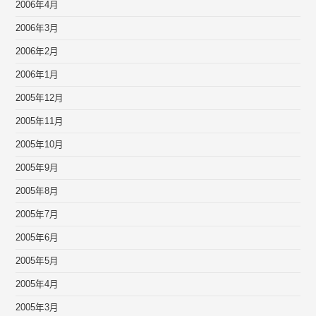
2006年4月
2006年3月
2006年2月
2006年1月
2005年12月
2005年11月
2005年10月
2005年9月
2005年8月
2005年7月
2005年6月
2005年5月
2005年4月
2005年3月