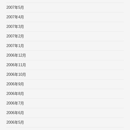
2007年5月
2007年4月
2007年3月
2007年2月
2007年1月
2006年12月
2006年11月
2006年10月
2006年9月
2006年8月
2006年7月
2006年6月
2006年5月