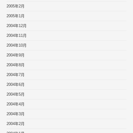
2005年2月
2005年1月
2004年12月
2004年11月
2004年10月
2004年9月
2004年8月
2004年7月
2004年6月
2004年5月
2004年4月
2004年3月
2004年2月