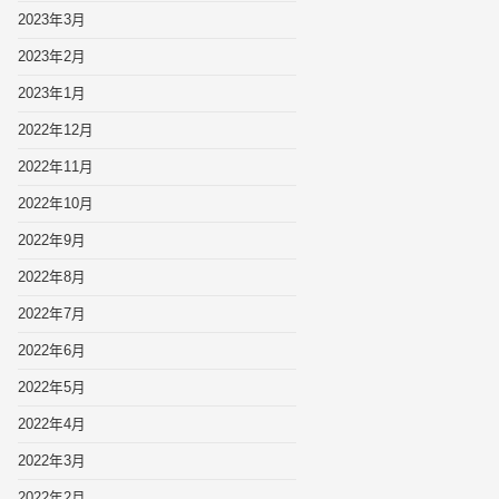
2023年3月
2023年2月
2023年1月
2022年12月
2022年11月
2022年10月
2022年9月
2022年8月
2022年7月
2022年6月
2022年5月
2022年4月
2022年3月
2022年2月