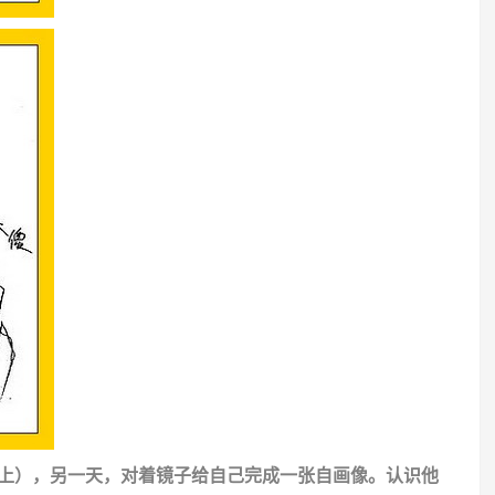
图（上），另一天，对着镜子给自己完成一张自画像。认识他