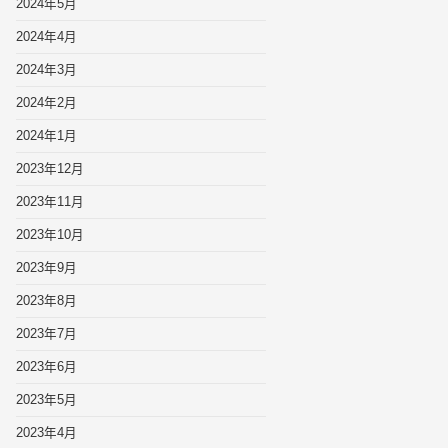
2024年5月
2024年4月
2024年3月
2024年2月
2024年1月
2023年12月
2023年11月
2023年10月
2023年9月
2023年8月
2023年7月
2023年6月
2023年5月
2023年4月