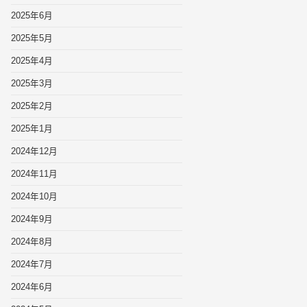
2025年6月
2025年5月
2025年4月
2025年3月
2025年2月
2025年1月
2024年12月
2024年11月
2024年10月
2024年9月
2024年8月
2024年7月
2024年6月