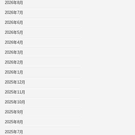
2026年8月
2026年7月
2026年6月
2026年5月
2026年4月
2026年3月
2026年2月
2026年1月
2025年12月
2025年11月
2025年10月
2025年9月
2025年8月
2025年7月