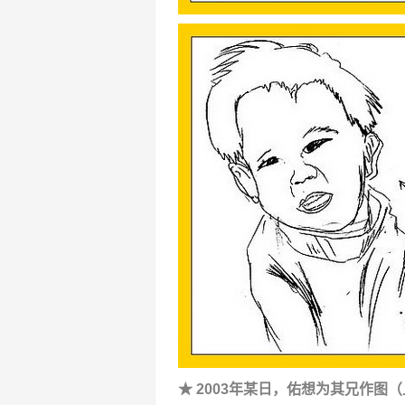
★ 2003年某日，佑想为其兄作