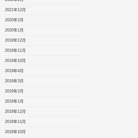
2021年12月
2020年2月
2020年1月
2019年12月
2019年11月
2019年10月
2019年4月
2019年3月
2019年2月
2019年1月
2018年12月
2018年11月
2018年10月