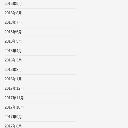
2018年9月
2018年8月
2018年7月
2018年6月
2018年5月
2018年4月
2018年3月
2018年2月
2018年1月
2017年12月
2017年11月
2017年10月
2017年9月
2017年8月