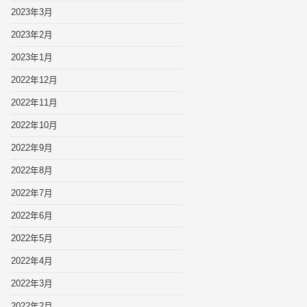
2023年3月
2023年2月
2023年1月
2022年12月
2022年11月
2022年10月
2022年9月
2022年8月
2022年7月
2022年6月
2022年5月
2022年4月
2022年3月
2022年2月