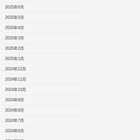
2025年6月
2025年5月
2025年4月
2025年3月
2025年2月
2025年1月
2024年12月
2024年11月
2024年10月
2024年9月
2024年8月
2024年7月
2024年6月