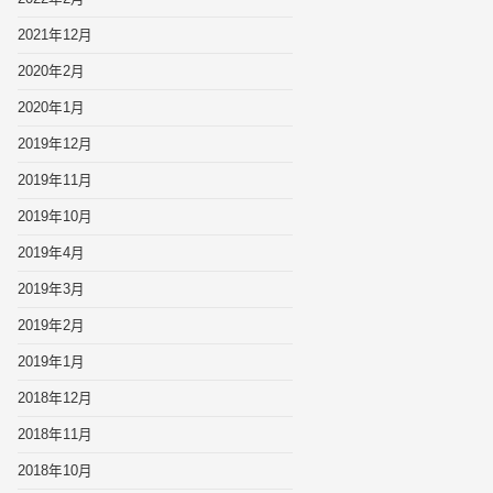
2021年12月
2020年2月
2020年1月
2019年12月
2019年11月
2019年10月
2019年4月
2019年3月
2019年2月
2019年1月
2018年12月
2018年11月
2018年10月