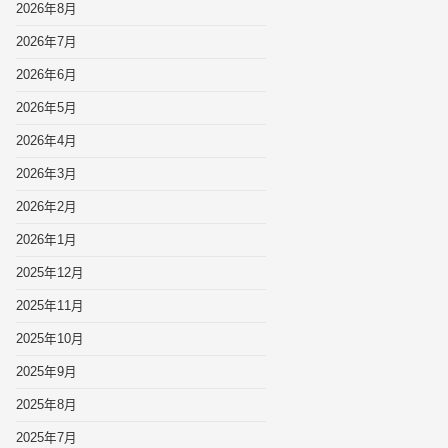
2026年8月
2026年7月
2026年6月
2026年5月
2026年4月
2026年3月
2026年2月
2026年1月
2025年12月
2025年11月
2025年10月
2025年9月
2025年8月
2025年7月