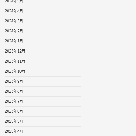
2024年5月
2024年4月
2024年3月
2024年2月
2024年1月
2023年12月
2023年11月
2023年10月
2023年9月
2023年8月
2023年7月
2023年6月
2023年5月
2023年4月