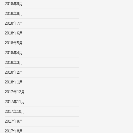
2018年9月
2018年8月
2018年7月
2018年6月
2018年5月
2018年4月
2018年3月
2018年2月
2018年1月
2017年12月
2017年11月
2017年10月
2017年9月
2017年8月