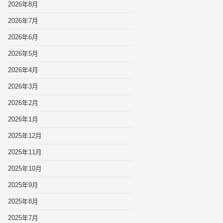
2026年8月
2026年7月
2026年6月
2026年5月
2026年4月
2026年3月
2026年2月
2026年1月
2025年12月
2025年11月
2025年10月
2025年9月
2025年8月
2025年7月