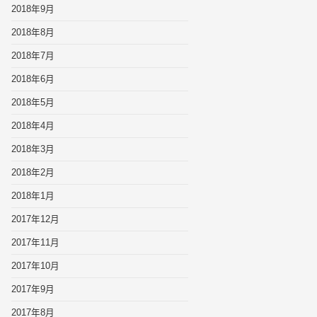
2018年9月
2018年8月
2018年7月
2018年6月
2018年5月
2018年4月
2018年3月
2018年2月
2018年1月
2017年12月
2017年11月
2017年10月
2017年9月
2017年8月