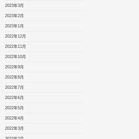
2023年3月
2023年2月
2023年1月
2022年12月
2022年11月
2022年10月
2022年9月
2022年8月
2022年7月
2022年6月
2022年5月
2022年4月
2022年3月
2022年2月