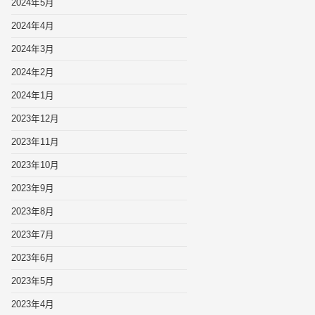
2024年5月
2024年4月
2024年3月
2024年2月
2024年1月
2023年12月
2023年11月
2023年10月
2023年9月
2023年8月
2023年7月
2023年6月
2023年5月
2023年4月