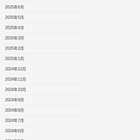
2025年6月
2025年5月
2025年4月
2025年3月
2025年2月
2025年1月
2024年12月
2024年11月
2024年10月
2024年9月
2024年8月
2024年7月
2024年6月