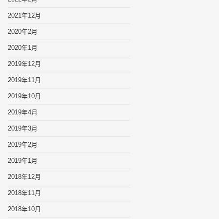
2021年12月
2020年2月
2020年1月
2019年12月
2019年11月
2019年10月
2019年4月
2019年3月
2019年2月
2019年1月
2018年12月
2018年11月
2018年10月