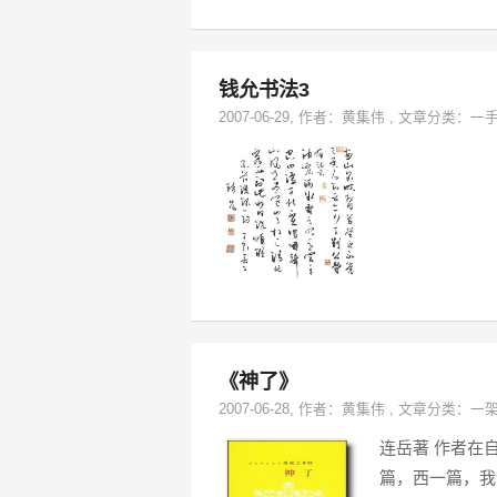
钱允书法3
2007-06-29
, 作者：
黄集伟
,
文章分类：
一
《神了》
2007-06-28
, 作者：
黄集伟
,
文章分类：
一
连岳著 作者在
篇，西一篇，我