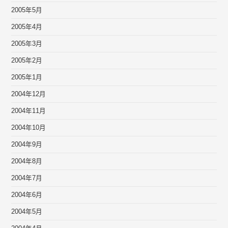
2005年5月
2005年4月
2005年3月
2005年2月
2005年1月
2004年12月
2004年11月
2004年10月
2004年9月
2004年8月
2004年7月
2004年6月
2004年5月