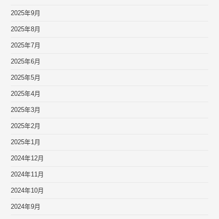
2025年9月
2025年8月
2025年7月
2025年6月
2025年5月
2025年4月
2025年3月
2025年2月
2025年1月
2024年12月
2024年11月
2024年10月
2024年9月