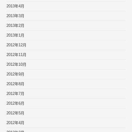
2013年4月
2013年3月
2013年2月
2013年1月
2012年12月
2012年11月
2012年10月
2012年9月
2012年8月
2012年7月
2012年6月
2012年5月
2012年4月