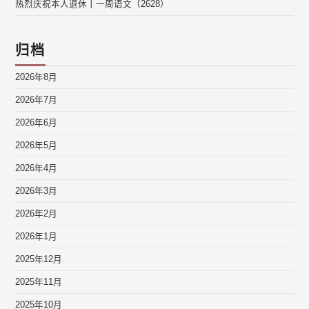
热烈庆祝本人退休丨一周语文（2628）
归档
2026年8月
2026年7月
2026年6月
2026年5月
2026年4月
2026年3月
2026年2月
2026年1月
2025年12月
2025年11月
2025年10月