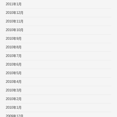
2011年1月
2010年12月
2010年11月
2010年10月
2010年9月
2010年8月
2010年7月
2010年6月
2010年5月
2010年4月
2010年3月
2010年2月
2010年1月
2009年12月