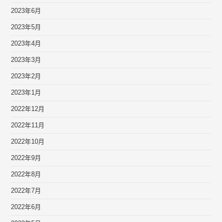
2023年6月
2023年5月
2023年4月
2023年3月
2023年2月
2023年1月
2022年12月
2022年11月
2022年10月
2022年9月
2022年8月
2022年7月
2022年6月