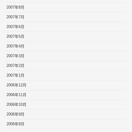
2007年8月
2007年7月
2007年6月
2007年5月
2007年4月
2007年3月
2007年2月
2007年1月
2006年12月
2006年11月
2006年10月
2006年9月
2006年8月