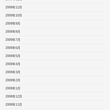
2009年11月
2009年10月
2009年9月
2009年8月
2009年7月
2009年6月
2009年5月
2009年4月
2009年3月
2009年2月
2009年1月
2008年12月
2008年11月