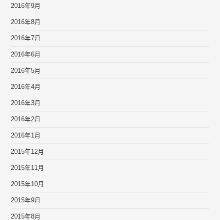
2016年9月
2016年8月
2016年7月
2016年6月
2016年5月
2016年4月
2016年3月
2016年2月
2016年1月
2015年12月
2015年11月
2015年10月
2015年9月
2015年8月