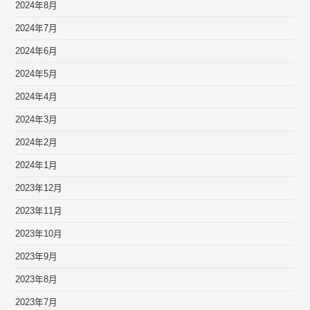
2024年8月
2024年7月
2024年6月
2024年5月
2024年4月
2024年3月
2024年2月
2024年1月
2023年12月
2023年11月
2023年10月
2023年9月
2023年8月
2023年7月