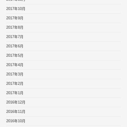
2017年10月
2017年9月
2017年8月
2017年7月
2017年6月
2017年5月
2017年4月
2017年3月
2017年2月
2017年1月
2016年12月
2016年11月
2016年10月