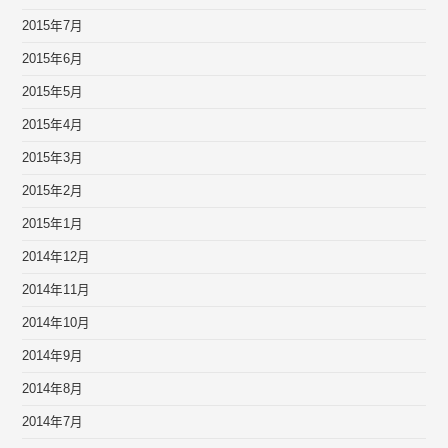
2015年7月
2015年6月
2015年5月
2015年4月
2015年3月
2015年2月
2015年1月
2014年12月
2014年11月
2014年10月
2014年9月
2014年8月
2014年7月