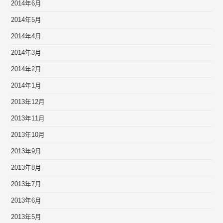
2014年6月
2014年5月
2014年4月
2014年3月
2014年2月
2014年1月
2013年12月
2013年11月
2013年10月
2013年9月
2013年8月
2013年7月
2013年6月
2013年5月