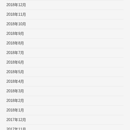
2018年12月
2018年11月
2018年10月
2018年9月
2018年8月
2018年7月
2018年6月
2018年5月
2018年4月
2018年3月
2018年2月
2018年1月
2017年12月
2017年11月