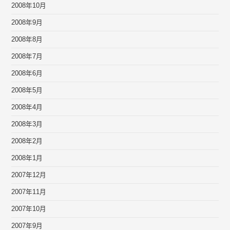
2008年10月
2008年9月
2008年8月
2008年7月
2008年6月
2008年5月
2008年4月
2008年3月
2008年2月
2008年1月
2007年12月
2007年11月
2007年10月
2007年9月