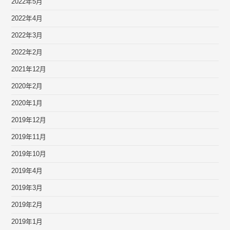
2022年5月
2022年4月
2022年3月
2022年2月
2021年12月
2020年2月
2020年1月
2019年12月
2019年11月
2019年10月
2019年4月
2019年3月
2019年2月
2019年1月