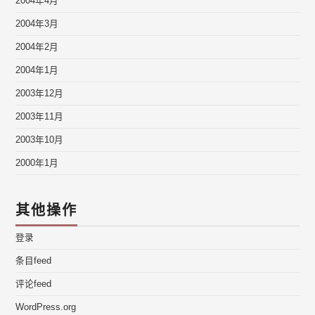
2004年4月
2004年3月
2004年2月
2004年1月
2003年12月
2003年11月
2003年10月
2000年1月
其他操作
登录
条目feed
评论feed
WordPress.org