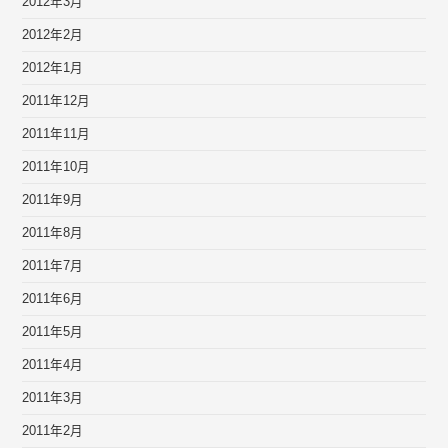
2012年3月
2012年2月
2012年1月
2011年12月
2011年11月
2011年10月
2011年9月
2011年8月
2011年7月
2011年6月
2011年5月
2011年4月
2011年3月
2011年2月