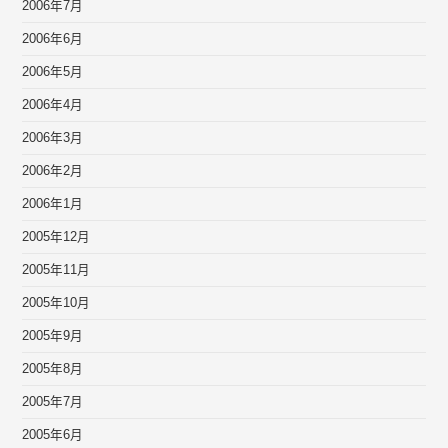
2006年7月
2006年6月
2006年5月
2006年4月
2006年3月
2006年2月
2006年1月
2005年12月
2005年11月
2005年10月
2005年9月
2005年8月
2005年7月
2005年6月