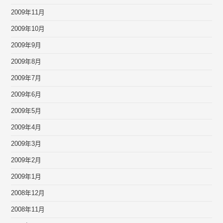
2009年11月
2009年10月
2009年9月
2009年8月
2009年7月
2009年6月
2009年5月
2009年4月
2009年3月
2009年2月
2009年1月
2008年12月
2008年11月