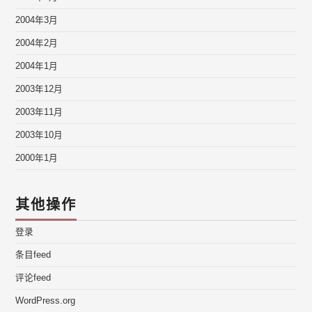
2004年3月
2004年2月
2004年1月
2003年12月
2003年11月
2003年10月
2000年1月
其他操作
登录
条目feed
评论feed
WordPress.org