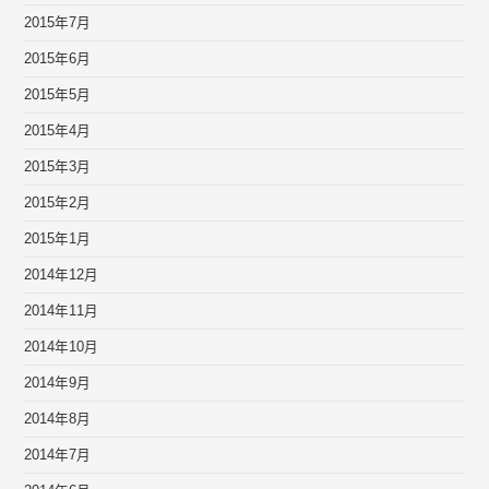
2015年7月
2015年6月
2015年5月
2015年4月
2015年3月
2015年2月
2015年1月
2014年12月
2014年11月
2014年10月
2014年9月
2014年8月
2014年7月