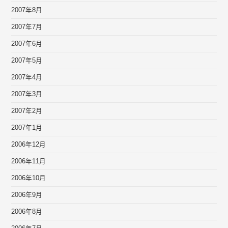
2007年8月
2007年7月
2007年6月
2007年5月
2007年4月
2007年3月
2007年2月
2007年1月
2006年12月
2006年11月
2006年10月
2006年9月
2006年8月