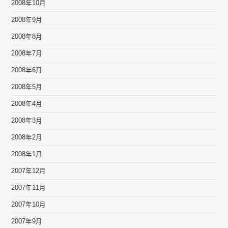
2008年10月
2008年9月
2008年8月
2008年7月
2008年6月
2008年5月
2008年4月
2008年3月
2008年2月
2008年1月
2007年12月
2007年11月
2007年10月
2007年9月