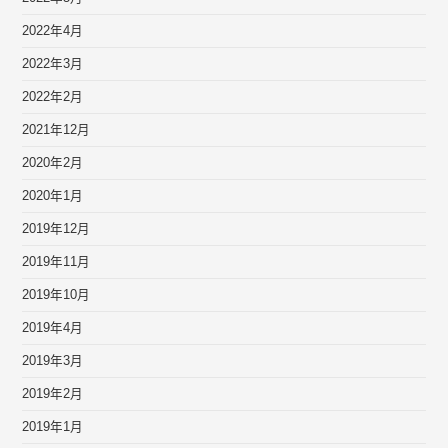
2022年4月
2022年3月
2022年2月
2021年12月
2020年2月
2020年1月
2019年12月
2019年11月
2019年10月
2019年4月
2019年3月
2019年2月
2019年1月