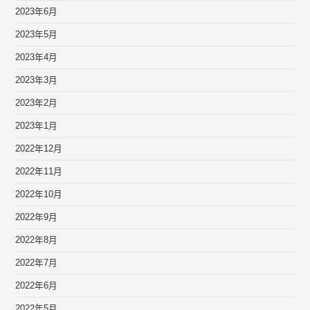
2023年6月
2023年5月
2023年4月
2023年3月
2023年2月
2023年1月
2022年12月
2022年11月
2022年10月
2022年9月
2022年8月
2022年7月
2022年6月
2022年5月