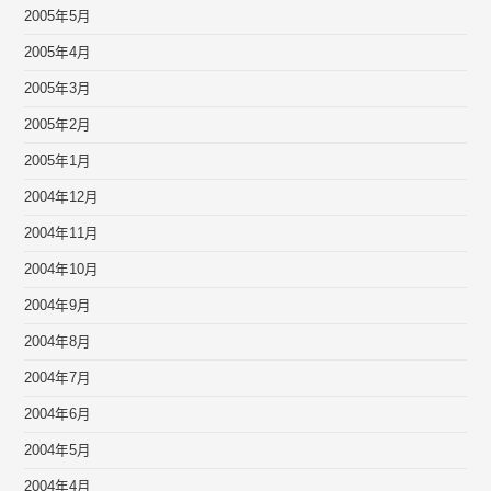
2005年5月
2005年4月
2005年3月
2005年2月
2005年1月
2004年12月
2004年11月
2004年10月
2004年9月
2004年8月
2004年7月
2004年6月
2004年5月
2004年4月