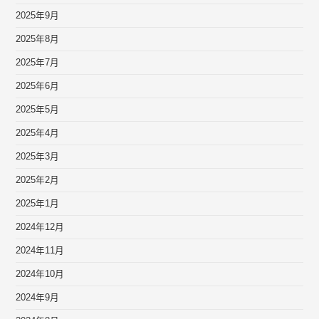
2025年9月
2025年8月
2025年7月
2025年6月
2025年5月
2025年4月
2025年3月
2025年2月
2025年1月
2024年12月
2024年11月
2024年10月
2024年9月