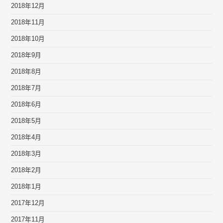
2018年12月
2018年11月
2018年10月
2018年9月
2018年8月
2018年7月
2018年6月
2018年5月
2018年4月
2018年3月
2018年2月
2018年1月
2017年12月
2017年11月