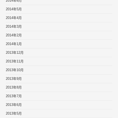
2014年6月
2014年5月
2014年4月
2014年3月
2014年2月
2014年1月
2013年12月
2013年11月
2013年10月
2013年9月
2013年8月
2013年7月
2013年6月
2013年5月