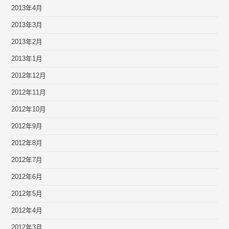
2013年4月
2013年3月
2013年2月
2013年1月
2012年12月
2012年11月
2012年10月
2012年9月
2012年8月
2012年7月
2012年6月
2012年5月
2012年4月
2012年3月