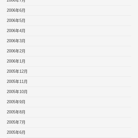
2006年7月
2006年6月
2006年5月
2006年4月
2006年3月
2006年2月
2006年1月
2005年12月
2005年11月
2005年10月
2005年9月
2005年8月
2005年7月
2005年6月