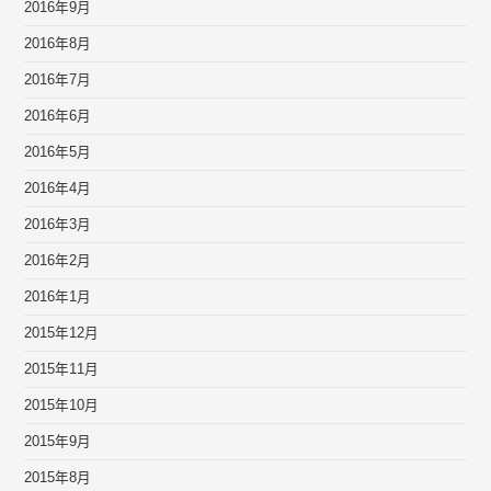
2016年9月
2016年8月
2016年7月
2016年6月
2016年5月
2016年4月
2016年3月
2016年2月
2016年1月
2015年12月
2015年11月
2015年10月
2015年9月
2015年8月