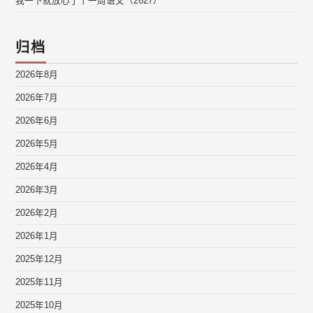
我一下就放心了丨一周语文（2627）
归档
2026年8月
2026年7月
2026年6月
2026年5月
2026年4月
2026年3月
2026年2月
2026年1月
2025年12月
2025年11月
2025年10月