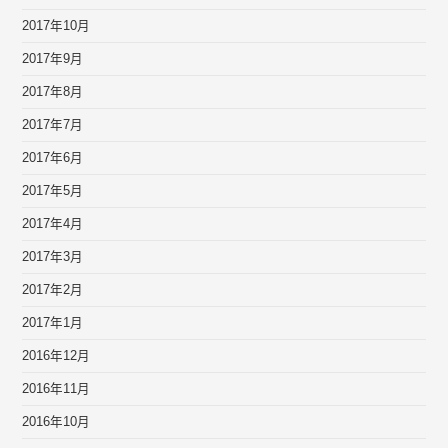
2017年10月
2017年9月
2017年8月
2017年7月
2017年6月
2017年5月
2017年4月
2017年3月
2017年2月
2017年1月
2016年12月
2016年11月
2016年10月