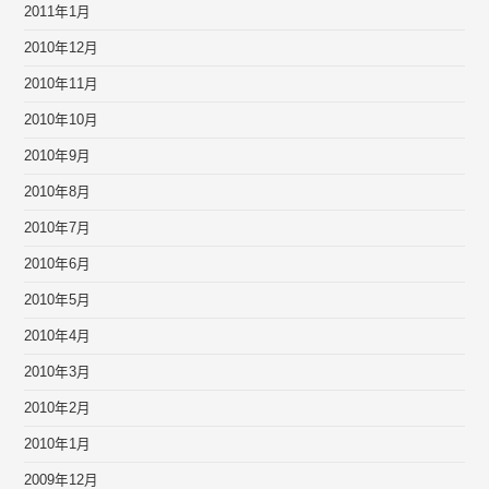
2011年1月
2010年12月
2010年11月
2010年10月
2010年9月
2010年8月
2010年7月
2010年6月
2010年5月
2010年4月
2010年3月
2010年2月
2010年1月
2009年12月