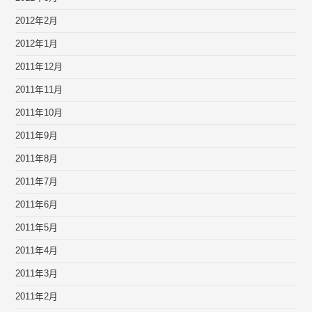
2012年2月
2012年1月
2011年12月
2011年11月
2011年10月
2011年9月
2011年8月
2011年7月
2011年6月
2011年5月
2011年4月
2011年3月
2011年2月