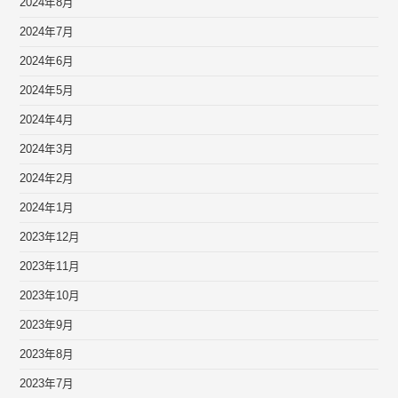
2024年8月
2024年7月
2024年6月
2024年5月
2024年4月
2024年3月
2024年2月
2024年1月
2023年12月
2023年11月
2023年10月
2023年9月
2023年8月
2023年7月