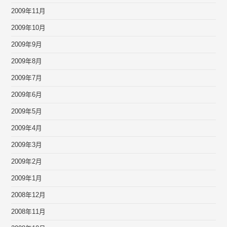
2009年11月
2009年10月
2009年9月
2009年8月
2009年7月
2009年6月
2009年5月
2009年4月
2009年3月
2009年2月
2009年1月
2008年12月
2008年11月