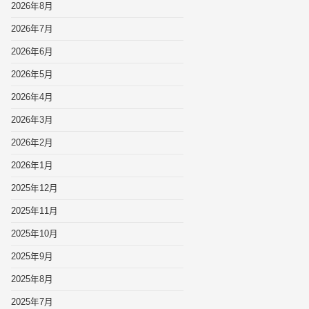
2026年8月
2026年7月
2026年6月
2026年5月
2026年4月
2026年3月
2026年2月
2026年1月
2025年12月
2025年11月
2025年10月
2025年9月
2025年8月
2025年7月