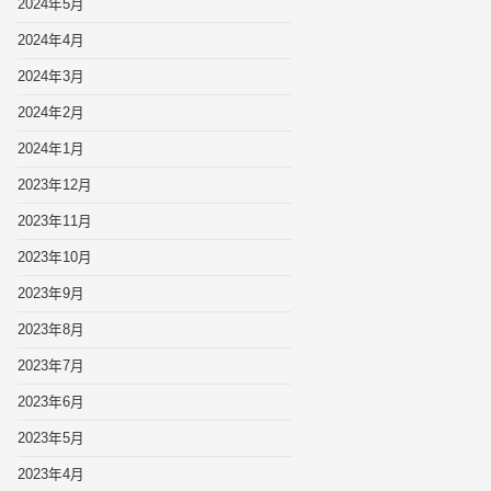
2024年5月
2024年4月
2024年3月
2024年2月
2024年1月
2023年12月
2023年11月
2023年10月
2023年9月
2023年8月
2023年7月
2023年6月
2023年5月
2023年4月