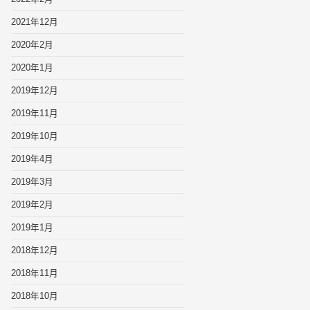
2021年12月
2020年2月
2020年1月
2019年12月
2019年11月
2019年10月
2019年4月
2019年3月
2019年2月
2019年1月
2018年12月
2018年11月
2018年10月