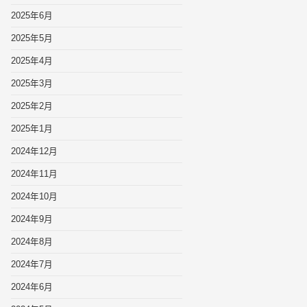
2025年6月
2025年5月
2025年4月
2025年3月
2025年2月
2025年1月
2024年12月
2024年11月
2024年10月
2024年9月
2024年8月
2024年7月
2024年6月