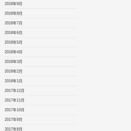
2018年9月
2018年8月
2018年7月
2018年6月
2018年5月
2018年4月
2018年3月
2018年2月
2018年1月
2017年12月
2017年11月
2017年10月
2017年9月
2017年8月