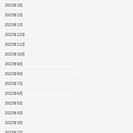
2023年3月
2023年2月
2023年1月
2022年12月
2022年11月
2022年10月
2022年9月
2022年8月
2022年7月
2022年6月
2022年5月
2022年4月
2022年3月
2022年2月