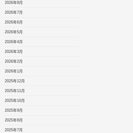
2026年8月
2026年7月
2026年6月
2026年5月
2026年4月
2026年3月
2026年2月
2026年1月
2025年12月
2025年11月
2025年10月
2025年9月
2025年8月
2025年7月