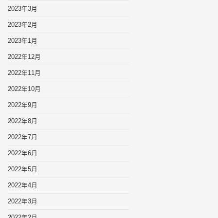
2023年3月
2023年2月
2023年1月
2022年12月
2022年11月
2022年10月
2022年9月
2022年8月
2022年7月
2022年6月
2022年5月
2022年4月
2022年3月
2022年2月