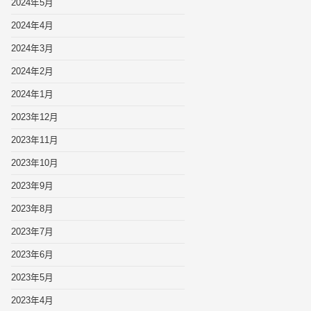
2024年5月
2024年4月
2024年3月
2024年2月
2024年1月
2023年12月
2023年11月
2023年10月
2023年9月
2023年8月
2023年7月
2023年6月
2023年5月
2023年4月