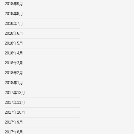
2018年9月
2018年8月
2018年7月
2018年6月
2018年5月
2018年4月
2018年3月
2018年2月
2018年1月
2017年12月
2017年11月
2017年10月
2017年9月
2017年8月