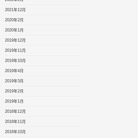
2021年12月
2020年2月
2020年1月
2019年12月
2019年11月
2019年10月
2019年4月
2019年3月
2019年2月
2019年1月
2018年12月
2018年11月
2018年10月