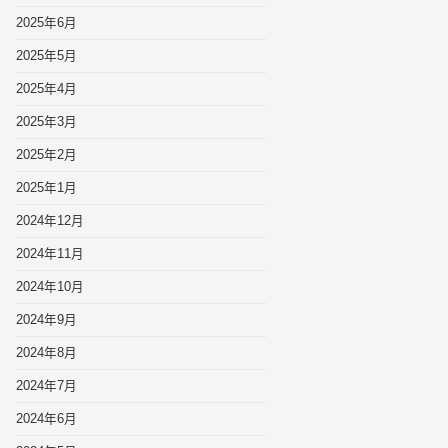
2025年6月
2025年5月
2025年4月
2025年3月
2025年2月
2025年1月
2024年12月
2024年11月
2024年10月
2024年9月
2024年8月
2024年7月
2024年6月