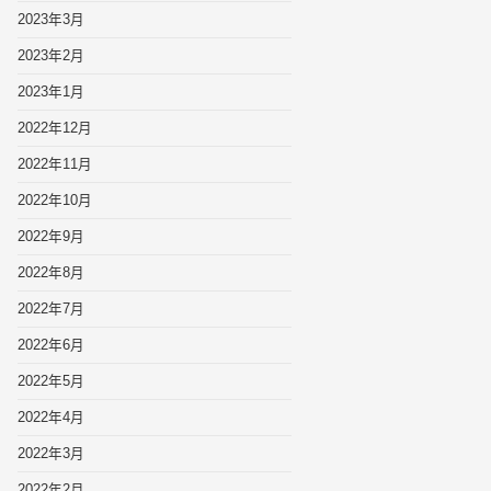
2023年3月
2023年2月
2023年1月
2022年12月
2022年11月
2022年10月
2022年9月
2022年8月
2022年7月
2022年6月
2022年5月
2022年4月
2022年3月
2022年2月