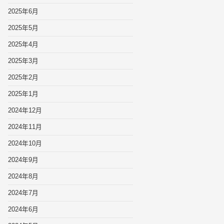
2025年6月
2025年5月
2025年4月
2025年3月
2025年2月
2025年1月
2024年12月
2024年11月
2024年10月
2024年9月
2024年8月
2024年7月
2024年6月