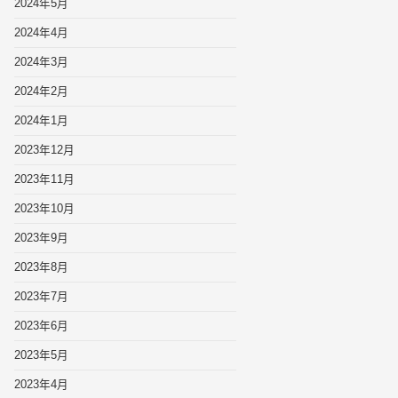
2024年5月
2024年4月
2024年3月
2024年2月
2024年1月
2023年12月
2023年11月
2023年10月
2023年9月
2023年8月
2023年7月
2023年6月
2023年5月
2023年4月