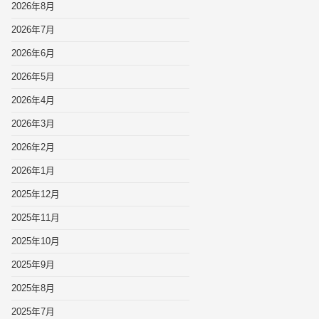
2026年8月
2026年7月
2026年6月
2026年5月
2026年4月
2026年3月
2026年2月
2026年1月
2025年12月
2025年11月
2025年10月
2025年9月
2025年8月
2025年7月