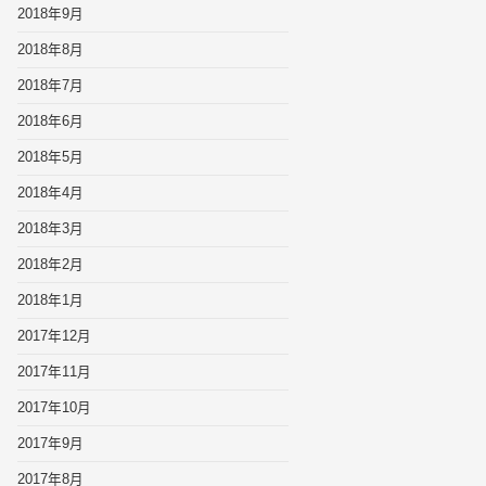
2018年9月
2018年8月
2018年7月
2018年6月
2018年5月
2018年4月
2018年3月
2018年2月
2018年1月
2017年12月
2017年11月
2017年10月
2017年9月
2017年8月