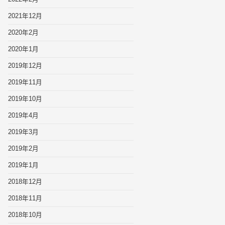
2021年12月
2020年2月
2020年1月
2019年12月
2019年11月
2019年10月
2019年4月
2019年3月
2019年2月
2019年1月
2018年12月
2018年11月
2018年10月