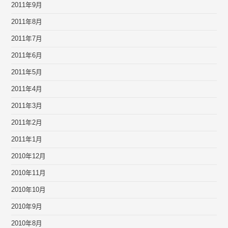
2011年9月
2011年8月
2011年7月
2011年6月
2011年5月
2011年4月
2011年3月
2011年2月
2011年1月
2010年12月
2010年11月
2010年10月
2010年9月
2010年8月