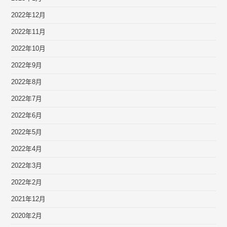
2022年12月
2022年11月
2022年10月
2022年9月
2022年8月
2022年7月
2022年6月
2022年5月
2022年4月
2022年3月
2022年2月
2021年12月
2020年2月