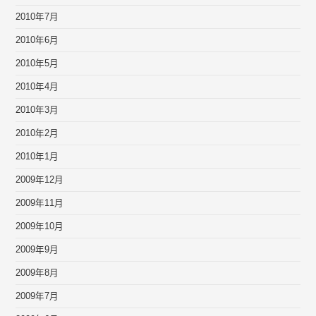
2010年7月
2010年6月
2010年5月
2010年4月
2010年3月
2010年2月
2010年1月
2009年12月
2009年11月
2009年10月
2009年9月
2009年8月
2009年7月