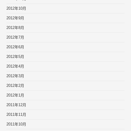
2012年10月
2012年9月
2012年8月
2012年7月
2012年6月
2012年5月
2012年4月
2012年3月
2012年2月
2012年1月
2011年12月
2011年11月
2011年10月