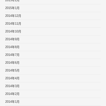
2015年2月
2015年1月
2014年12月
2014年11月
2014年10月
2014年9月
2014年8月
2014年7月
2014年6月
2014年5月
2014年4月
2014年3月
2014年2月
2014年1月