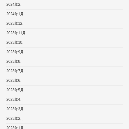
2024年2月
2024年1月
2023年12月
2023年11月
2023年10月
2023年9月
2023年8月
2023年7月
2023年6月
2023年5月
2023年4月
2023年3月
2023年2月
2023年1月