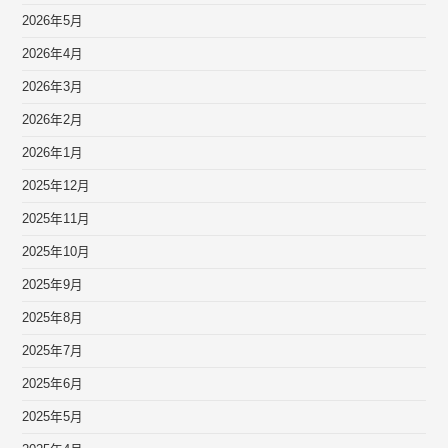
2026年5月
2026年4月
2026年3月
2026年2月
2026年1月
2025年12月
2025年11月
2025年10月
2025年9月
2025年8月
2025年7月
2025年6月
2025年5月