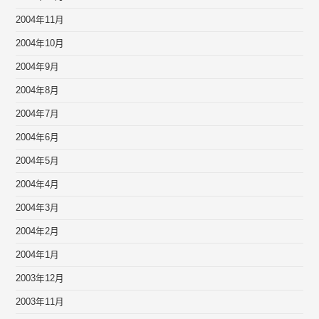
2004年11月
2004年10月
2004年9月
2004年8月
2004年7月
2004年6月
2004年5月
2004年4月
2004年3月
2004年2月
2004年1月
2003年12月
2003年11月