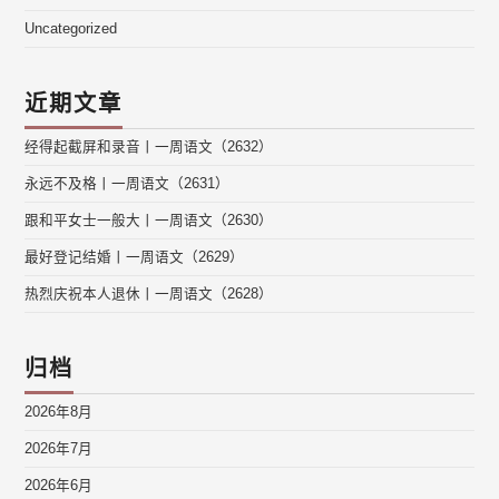
Uncategorized
近期文章
经得起截屏和录音丨一周语文（2632）
永远不及格丨一周语文（2631）
跟和平女士一般大丨一周语文（2630）
最好登记结婚丨一周语文（2629）
热烈庆祝本人退休丨一周语文（2628）
归档
2026年8月
2026年7月
2026年6月