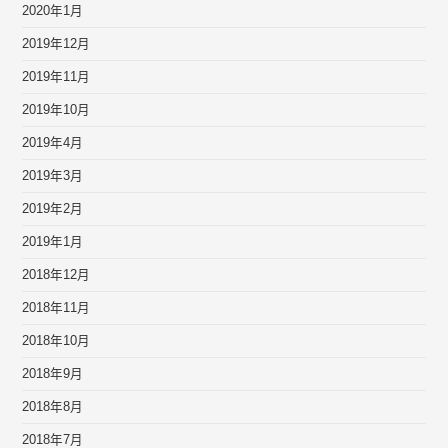
2020年1月
2019年12月
2019年11月
2019年10月
2019年4月
2019年3月
2019年2月
2019年1月
2018年12月
2018年11月
2018年10月
2018年9月
2018年8月
2018年7月