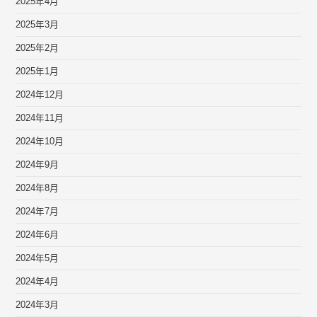
2025年4月
2025年3月
2025年2月
2025年1月
2024年12月
2024年11月
2024年10月
2024年9月
2024年8月
2024年7月
2024年6月
2024年5月
2024年4月
2024年3月