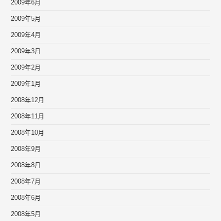
2009年6月
2009年5月
2009年4月
2009年3月
2009年2月
2009年1月
2008年12月
2008年11月
2008年10月
2008年9月
2008年8月
2008年7月
2008年6月
2008年5月