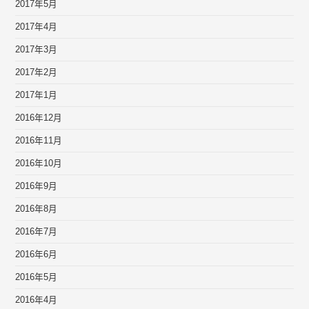
2017年5月
2017年4月
2017年3月
2017年2月
2017年1月
2016年12月
2016年11月
2016年10月
2016年9月
2016年8月
2016年7月
2016年6月
2016年5月
2016年4月