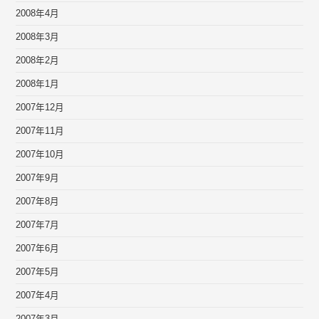
2008年4月
2008年3月
2008年2月
2008年1月
2007年12月
2007年11月
2007年10月
2007年9月
2007年8月
2007年7月
2007年6月
2007年5月
2007年4月