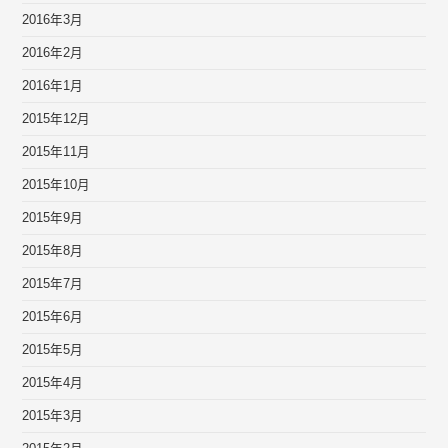
2016年3月
2016年2月
2016年1月
2015年12月
2015年11月
2015年10月
2015年9月
2015年8月
2015年7月
2015年6月
2015年5月
2015年4月
2015年3月