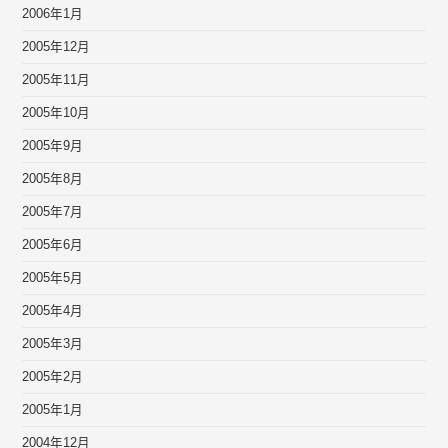
2006年1月
2005年12月
2005年11月
2005年10月
2005年9月
2005年8月
2005年7月
2005年6月
2005年5月
2005年4月
2005年3月
2005年2月
2005年1月
2004年12月