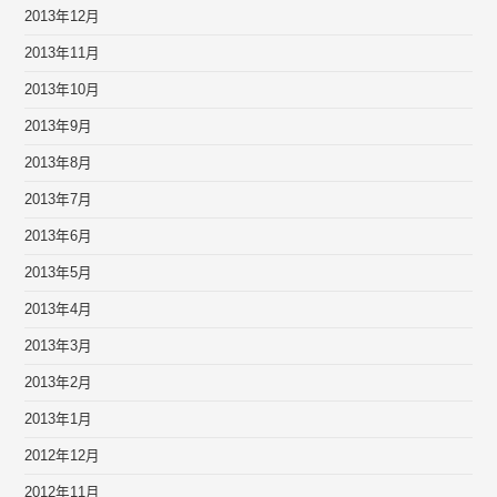
2013年12月
2013年11月
2013年10月
2013年9月
2013年8月
2013年7月
2013年6月
2013年5月
2013年4月
2013年3月
2013年2月
2013年1月
2012年12月
2012年11月