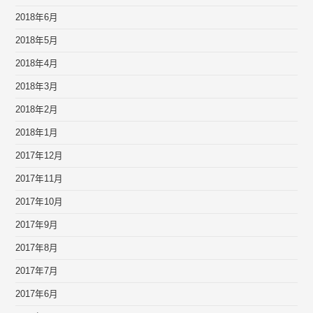
2018年6月
2018年5月
2018年4月
2018年3月
2018年2月
2018年1月
2017年12月
2017年11月
2017年10月
2017年9月
2017年8月
2017年7月
2017年6月