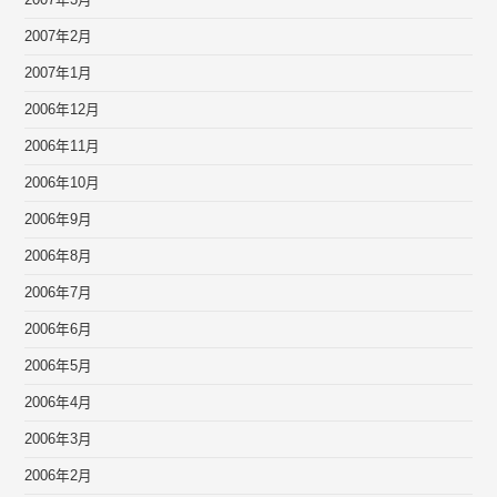
2007年3月
2007年2月
2007年1月
2006年12月
2006年11月
2006年10月
2006年9月
2006年8月
2006年7月
2006年6月
2006年5月
2006年4月
2006年3月
2006年2月