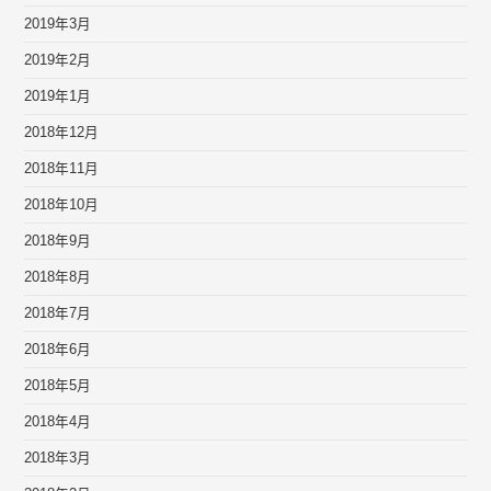
2019年3月
2019年2月
2019年1月
2018年12月
2018年11月
2018年10月
2018年9月
2018年8月
2018年7月
2018年6月
2018年5月
2018年4月
2018年3月