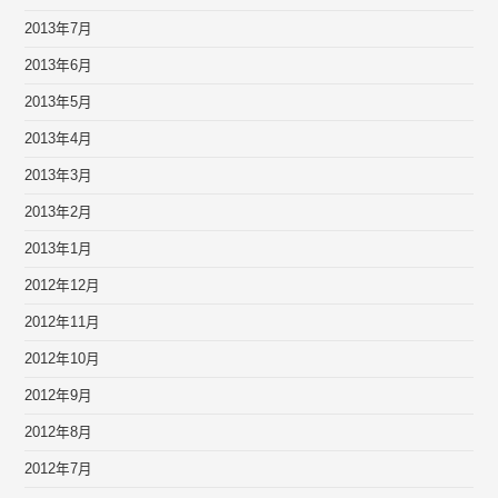
2013年7月
2013年6月
2013年5月
2013年4月
2013年3月
2013年2月
2013年1月
2012年12月
2012年11月
2012年10月
2012年9月
2012年8月
2012年7月