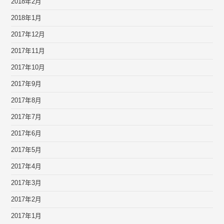
2018年2月
2018年1月
2017年12月
2017年11月
2017年10月
2017年9月
2017年8月
2017年7月
2017年6月
2017年5月
2017年4月
2017年3月
2017年2月
2017年1月