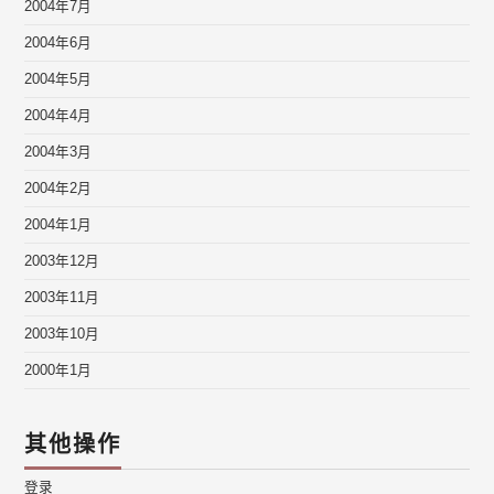
2004年7月
2004年6月
2004年5月
2004年4月
2004年3月
2004年2月
2004年1月
2003年12月
2003年11月
2003年10月
2000年1月
其他操作
登录