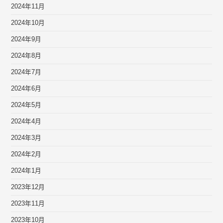
2024年11月
2024年10月
2024年9月
2024年8月
2024年7月
2024年6月
2024年5月
2024年4月
2024年3月
2024年2月
2024年1月
2023年12月
2023年11月
2023年10月