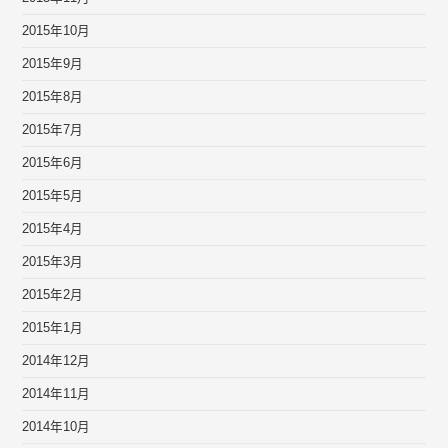
2015年10月
2015年9月
2015年8月
2015年7月
2015年6月
2015年5月
2015年4月
2015年3月
2015年2月
2015年1月
2014年12月
2014年11月
2014年10月