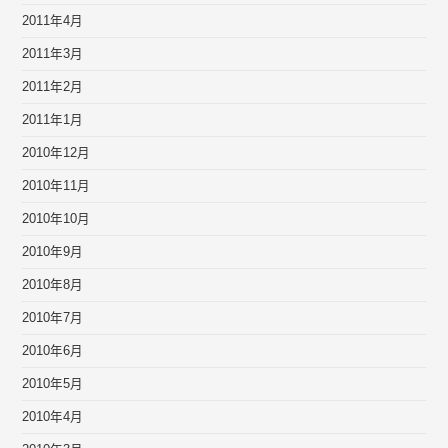
2011年4月
2011年3月
2011年2月
2011年1月
2010年12月
2010年11月
2010年10月
2010年9月
2010年8月
2010年7月
2010年6月
2010年5月
2010年4月