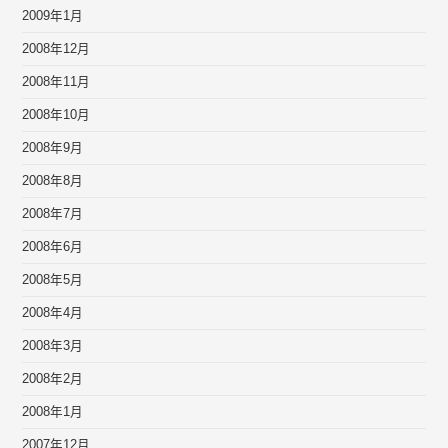
2009年1月
2008年12月
2008年11月
2008年10月
2008年9月
2008年8月
2008年7月
2008年6月
2008年5月
2008年4月
2008年3月
2008年2月
2008年1月
2007年12月