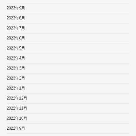
2023年9月
2023年8月
2023年7月
2023年6月
2023年5月
2023年4月
2023年3月
2023年2月
2023年1月
2022年12月
2022年11月
2022年10月
2022年9月