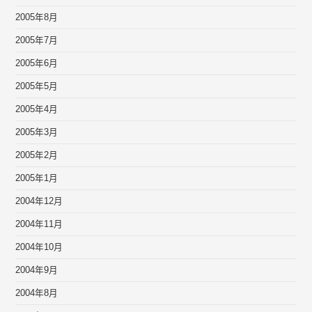
2005年8月
2005年7月
2005年6月
2005年5月
2005年4月
2005年3月
2005年2月
2005年1月
2004年12月
2004年11月
2004年10月
2004年9月
2004年8月