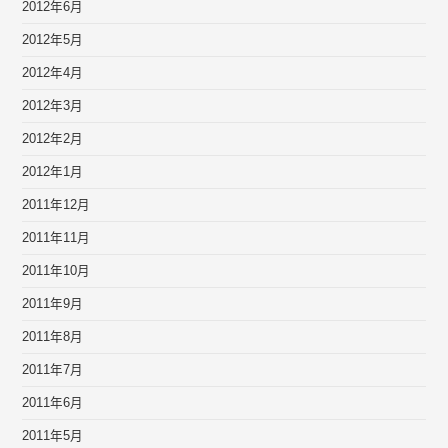
2012年6月
2012年5月
2012年4月
2012年3月
2012年2月
2012年1月
2011年12月
2011年11月
2011年10月
2011年9月
2011年8月
2011年7月
2011年6月
2011年5月