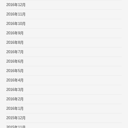
2016年12月
2016年11月
2016年10月
2016年9月
2016年8月
2016年7月
2016年6月
2016年5月
2016年4月
2016年3月
2016年2月
2016年1月
2015年12月
2015年11月