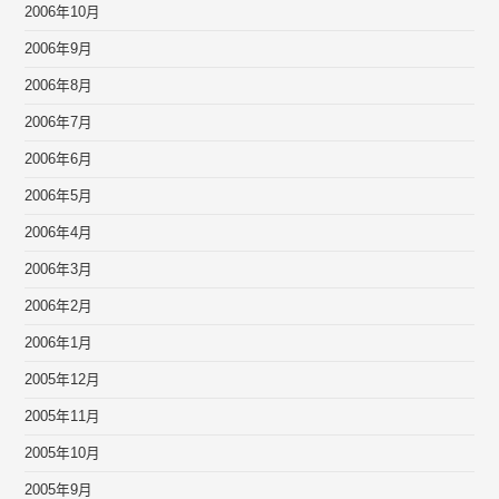
2006年10月
2006年9月
2006年8月
2006年7月
2006年6月
2006年5月
2006年4月
2006年3月
2006年2月
2006年1月
2005年12月
2005年11月
2005年10月
2005年9月