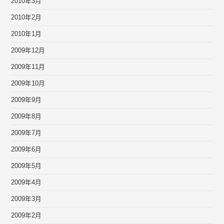
2010年3月
2010年2月
2010年1月
2009年12月
2009年11月
2009年10月
2009年9月
2009年8月
2009年7月
2009年6月
2009年5月
2009年4月
2009年3月
2009年2月