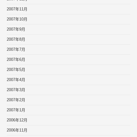
2007年11月
2007年10月
2007年9月
2007年8月
2007年7月
2007年6月
2007年5月
2007年4月
2007年3月
2007年2月
2007年1月
2006年12月
2006年11月