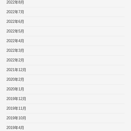
2022年8月
2022年7月
2022年6月
2022年5月
2022年4月
2022年3月
2022年2月
2021年12月
2020年2月
2020年1月
2019年12月
2019年11月
2019年10月
2019年4月