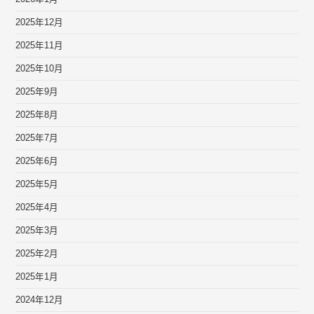
2025年12月
2025年11月
2025年10月
2025年9月
2025年8月
2025年7月
2025年6月
2025年5月
2025年4月
2025年3月
2025年2月
2025年1月
2024年12月