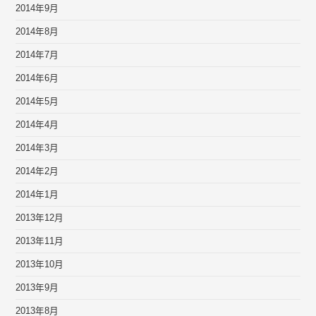
2014年9月
2014年8月
2014年7月
2014年6月
2014年5月
2014年4月
2014年3月
2014年2月
2014年1月
2013年12月
2013年11月
2013年10月
2013年9月
2013年8月