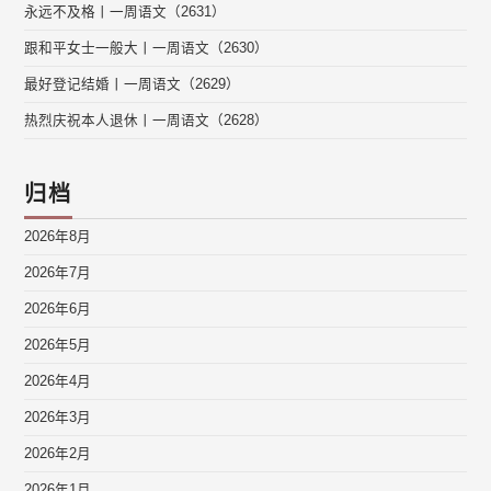
永远不及格丨一周语文（2631）
跟和平女士一般大丨一周语文（2630）
最好登记结婚丨一周语文（2629）
热烈庆祝本人退休丨一周语文（2628）
归档
2026年8月
2026年7月
2026年6月
2026年5月
2026年4月
2026年3月
2026年2月
2026年1月