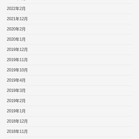
2022年2月
2021年12月
2020年2月
2020年1月
2019年12月
2019年11月
2019年10月
2019年4月
2019年3月
2019年2月
2019年1月
2018年12月
2018年11月