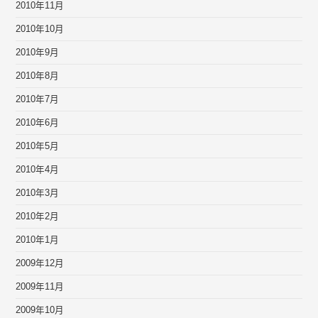
2010年11月
2010年10月
2010年9月
2010年8月
2010年7月
2010年6月
2010年5月
2010年4月
2010年3月
2010年2月
2010年1月
2009年12月
2009年11月
2009年10月