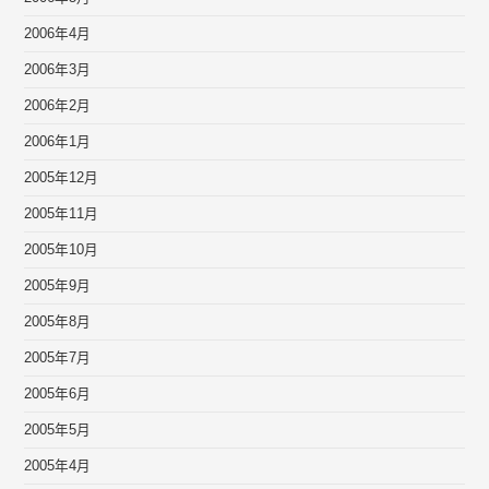
2006年4月
2006年3月
2006年2月
2006年1月
2005年12月
2005年11月
2005年10月
2005年9月
2005年8月
2005年7月
2005年6月
2005年5月
2005年4月