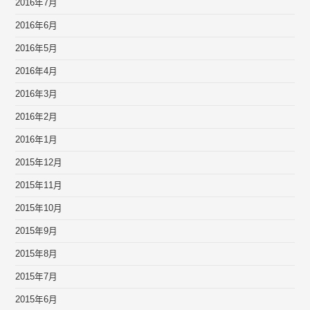
2016年7月
2016年6月
2016年5月
2016年4月
2016年3月
2016年2月
2016年1月
2015年12月
2015年11月
2015年10月
2015年9月
2015年8月
2015年7月
2015年6月