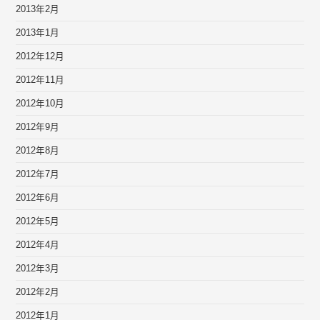
2013年2月
2013年1月
2012年12月
2012年11月
2012年10月
2012年9月
2012年8月
2012年7月
2012年6月
2012年5月
2012年4月
2012年3月
2012年2月
2012年1月