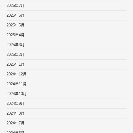
2025年7月
2025年6月
2025年5月
2025年4月
2025年3月
2025年2月
2025年1月
2024年12月
2024年11月
2024年10月
2024年9月
2024年8月
2024年7月