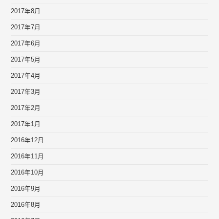
2017年8月
2017年7月
2017年6月
2017年5月
2017年4月
2017年3月
2017年2月
2017年1月
2016年12月
2016年11月
2016年10月
2016年9月
2016年8月