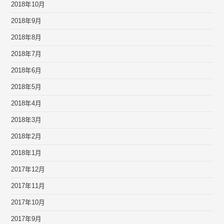
2018年10月
2018年9月
2018年8月
2018年7月
2018年6月
2018年5月
2018年4月
2018年3月
2018年2月
2018年1月
2017年12月
2017年11月
2017年10月
2017年9月