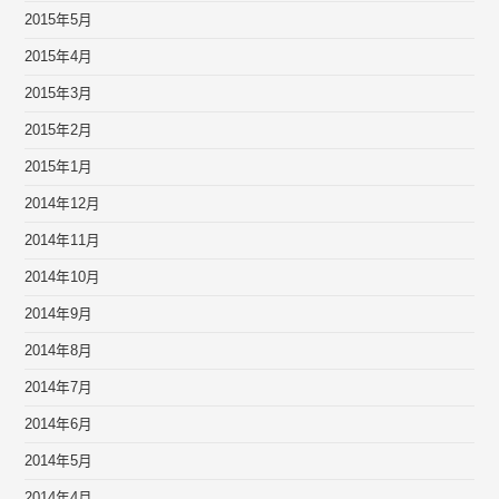
2015年5月
2015年4月
2015年3月
2015年2月
2015年1月
2014年12月
2014年11月
2014年10月
2014年9月
2014年8月
2014年7月
2014年6月
2014年5月
2014年4月