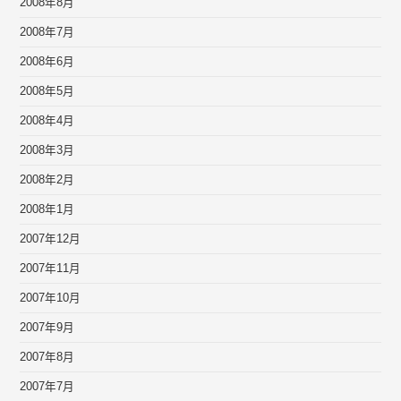
2008年8月
2008年7月
2008年6月
2008年5月
2008年4月
2008年3月
2008年2月
2008年1月
2007年12月
2007年11月
2007年10月
2007年9月
2007年8月
2007年7月