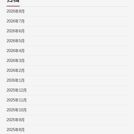
2026年8月
2026年7月
2026年6月
2026年5月
2026年4月
2026年3月
2026年2月
2026年1月
2025年12月
2025年11月
2025年10月
2025年9月
2025年8月