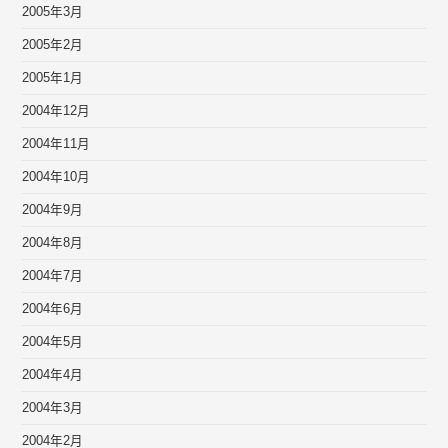
2005年3月
2005年2月
2005年1月
2004年12月
2004年11月
2004年10月
2004年9月
2004年8月
2004年7月
2004年6月
2004年5月
2004年4月
2004年3月
2004年2月