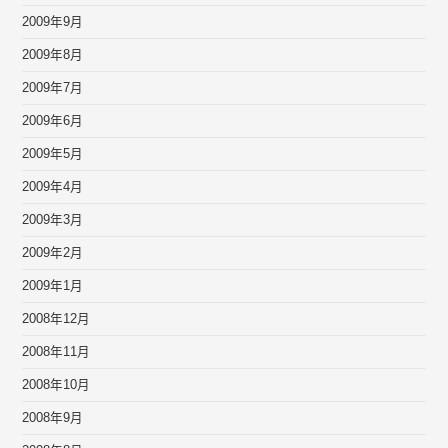
2009年9月
2009年8月
2009年7月
2009年6月
2009年5月
2009年4月
2009年3月
2009年2月
2009年1月
2008年12月
2008年11月
2008年10月
2008年9月