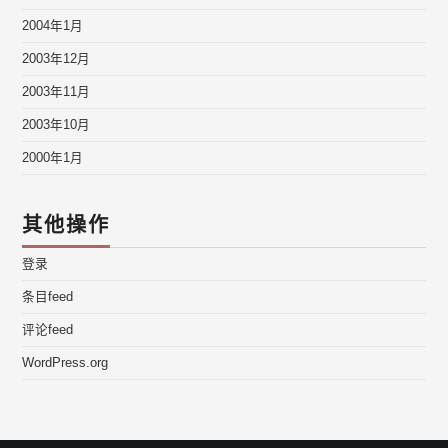
2004年1月
2003年12月
2003年11月
2003年10月
2000年1月
其他操作
登录
条目feed
评论feed
WordPress.org