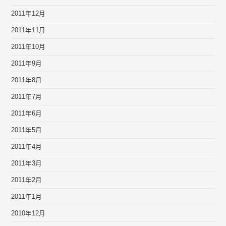
2011年12月
2011年11月
2011年10月
2011年9月
2011年8月
2011年7月
2011年6月
2011年5月
2011年4月
2011年3月
2011年2月
2011年1月
2010年12月