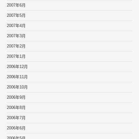
2007年6月
2007年5月
2007年4月
2007年3月
2007年2月
2007年1月
2006年12月
2006年11月
2006年10月
2006年9月
2006年8月
2006年7月
2006年6月
2006年5月