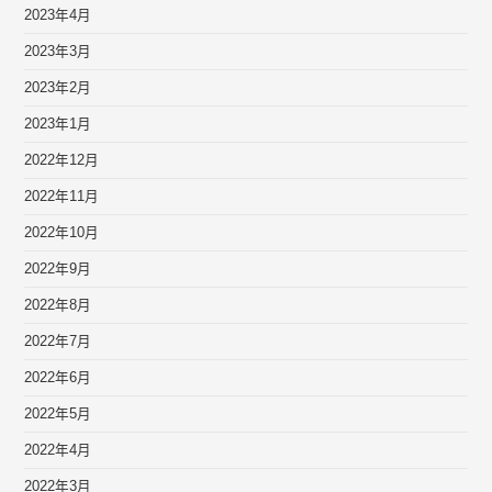
2023年4月
2023年3月
2023年2月
2023年1月
2022年12月
2022年11月
2022年10月
2022年9月
2022年8月
2022年7月
2022年6月
2022年5月
2022年4月
2022年3月