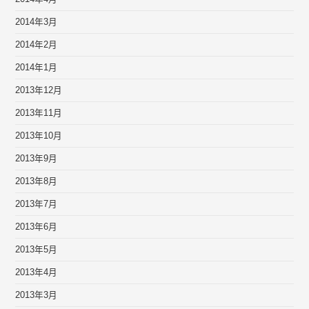
2014年3月
2014年2月
2014年1月
2013年12月
2013年11月
2013年10月
2013年9月
2013年8月
2013年7月
2013年6月
2013年5月
2013年4月
2013年3月