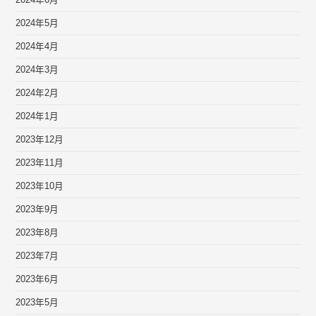
2024年6月
2024年5月
2024年4月
2024年3月
2024年2月
2024年1月
2023年12月
2023年11月
2023年10月
2023年9月
2023年8月
2023年7月
2023年6月
2023年5月