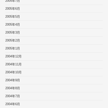
2005年7月
2005年6月
2005年5月
2005年4月
2005年3月
2005年2月
2005年1月
2004年12月
2004年11月
2004年10月
2004年9月
2004年8月
2004年7月
2004年6月