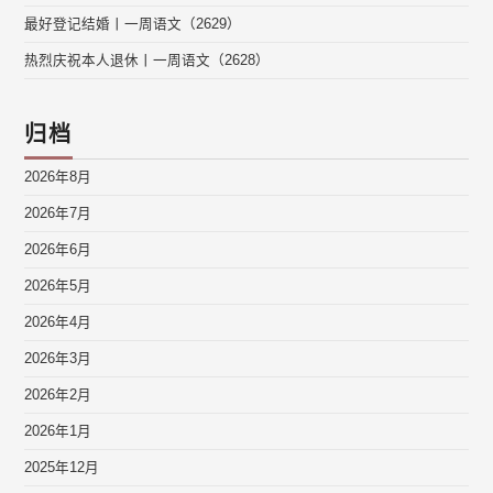
最好登记结婚丨一周语文（2629）
热烈庆祝本人退休丨一周语文（2628）
归档
2026年8月
2026年7月
2026年6月
2026年5月
2026年4月
2026年3月
2026年2月
2026年1月
2025年12月