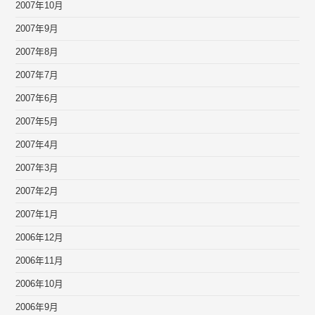
2007年10月
2007年9月
2007年8月
2007年7月
2007年6月
2007年5月
2007年4月
2007年3月
2007年2月
2007年1月
2006年12月
2006年11月
2006年10月
2006年9月