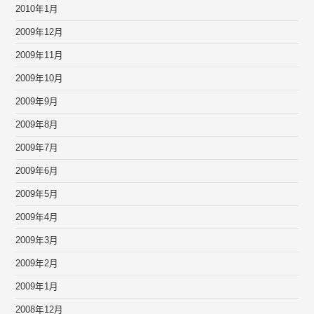
2010年1月
2009年12月
2009年11月
2009年10月
2009年9月
2009年8月
2009年7月
2009年6月
2009年5月
2009年4月
2009年3月
2009年2月
2009年1月
2008年12月