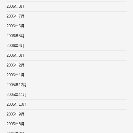
2006年8月
2006年7月
2006年6月
2006年5月
2006年4月
2006年3月
2006年2月
2006年1月
2005年12月
2005年11月
2005年10月
2005年9月
2005年8月