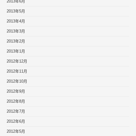
2013年6月
2013年5月
2013年4月
2013年3月
2013年2月
2013年1月
2012年12月
2012年11月
2012年10月
2012年9月
2012年8月
2012年7月
2012年6月
2012年5月