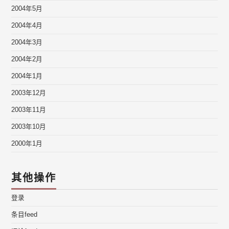
2004年5月
2004年4月
2004年3月
2004年2月
2004年1月
2003年12月
2003年11月
2003年10月
2000年1月
其他操作
登录
条目feed