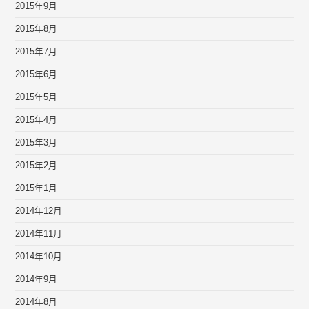
2015年9月
2015年8月
2015年7月
2015年6月
2015年5月
2015年4月
2015年3月
2015年2月
2015年1月
2014年12月
2014年11月
2014年10月
2014年9月
2014年8月