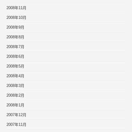
2008年11月
2008年10月
2008年9月
2008年8月
2008年7月
2008年6月
2008年5月
2008年4月
2008年3月
2008年2月
2008年1月
2007年12月
2007年11月