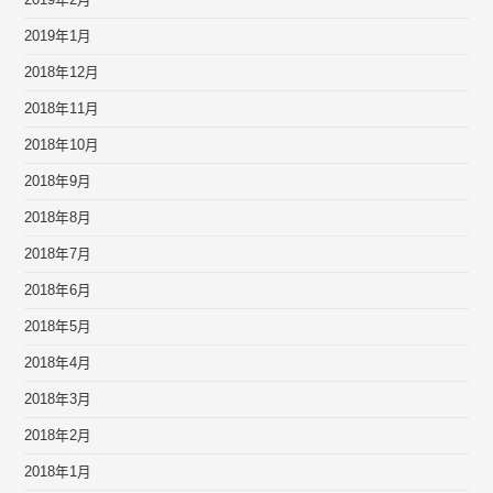
2019年2月
2019年1月
2018年12月
2018年11月
2018年10月
2018年9月
2018年8月
2018年7月
2018年6月
2018年5月
2018年4月
2018年3月
2018年2月
2018年1月