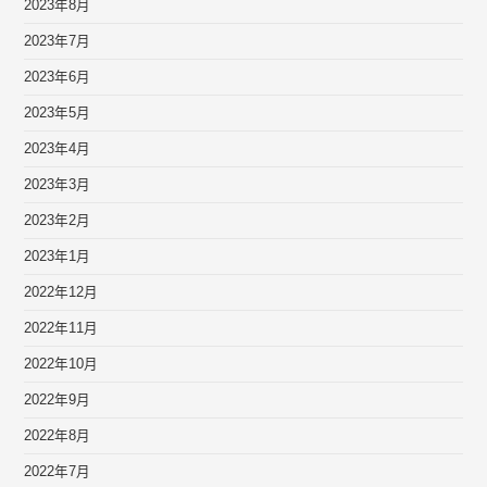
2023年8月
2023年7月
2023年6月
2023年5月
2023年4月
2023年3月
2023年2月
2023年1月
2022年12月
2022年11月
2022年10月
2022年9月
2022年8月
2022年7月