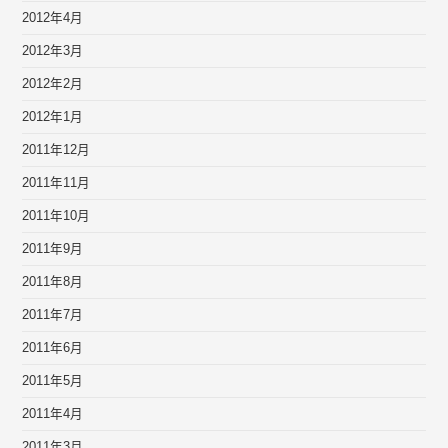
2012年4月
2012年3月
2012年2月
2012年1月
2011年12月
2011年11月
2011年10月
2011年9月
2011年8月
2011年7月
2011年6月
2011年5月
2011年4月
2011年3月