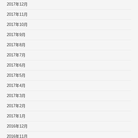
2017年12月
2017年11月
2017年10月
2017年9月
2017年8月
2017年7月
2017年6月
2017年5月
2017年4月
2017年3月
2017年2月
2017年1月
2016年12月
2016年11月