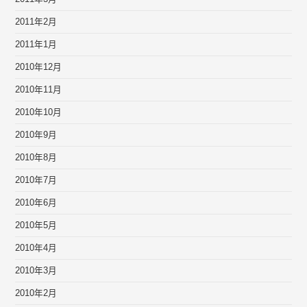
2011年2月
2011年1月
2010年12月
2010年11月
2010年10月
2010年9月
2010年8月
2010年7月
2010年6月
2010年5月
2010年4月
2010年3月
2010年2月