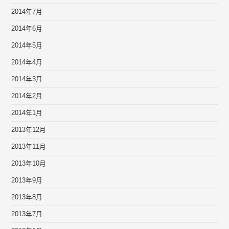
2014年7月
2014年6月
2014年5月
2014年4月
2014年3月
2014年2月
2014年1月
2013年12月
2013年11月
2013年10月
2013年9月
2013年8月
2013年7月