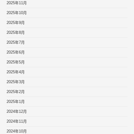
2025年11月
2025年10月
2025年9月
2025年8月
2025年7月
2025年6月
2025年5月
2025年4月
2025年3月
2025年2月
2025年1月
2024年12月
2024年11月
2024年10月