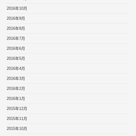
2016年10月
2016年9月
2016年8月
2016年7月
2016年6月
2016年5月
2016年4月
2016年3月
2016年2月
2016年1月
2015年12月
2015年11月
2015年10月