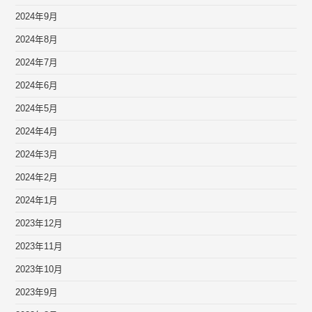
2024年9月
2024年8月
2024年7月
2024年6月
2024年5月
2024年4月
2024年3月
2024年2月
2024年1月
2023年12月
2023年11月
2023年10月
2023年9月