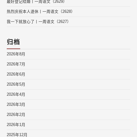
最好登记结婚丨一周语文（2629）
热烈庆祝本人退休丨一周语文（2628）
我一下就放心了丨一周语文（2627）
归档
2026年8月
2026年7月
2026年6月
2026年5月
2026年4月
2026年3月
2026年2月
2026年1月
2025年12月