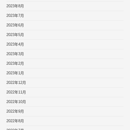
2023年8月
2023年7月
2023年6月
2023年5月
2023年4月
2023年3月
2023年2月
2023年1月
2022年12月
2022年11月
2022年10月
2022年9月
2022年8月