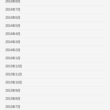
2014年8月
2014年7月
2014年6月
2014年5月
2014年4月
2014年3月
2014年2月
2014年1月
2013年12月
2013年11月
2013年10月
2013年9月
2013年8月
2013年7月