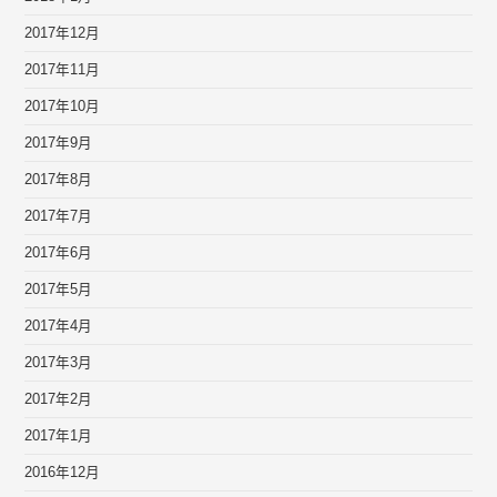
2017年12月
2017年11月
2017年10月
2017年9月
2017年8月
2017年7月
2017年6月
2017年5月
2017年4月
2017年3月
2017年2月
2017年1月
2016年12月