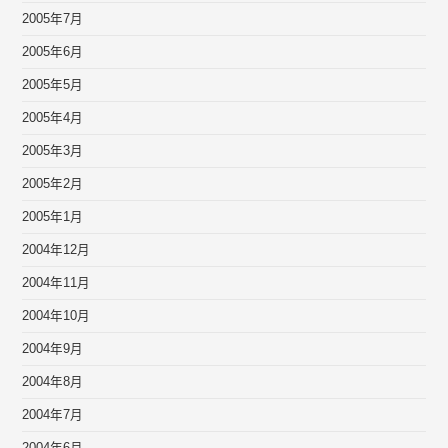
2005年7月
2005年6月
2005年5月
2005年4月
2005年3月
2005年2月
2005年1月
2004年12月
2004年11月
2004年10月
2004年9月
2004年8月
2004年7月