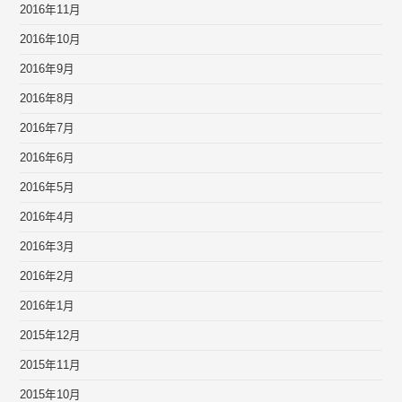
2016年11月
2016年10月
2016年9月
2016年8月
2016年7月
2016年6月
2016年5月
2016年4月
2016年3月
2016年2月
2016年1月
2015年12月
2015年11月
2015年10月