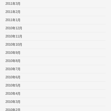
2011年3月
2011年2月
2011年1月
2010年12月
2010年11月
2010年10月
2010年9月
2010年8月
2010年7月
2010年6月
2010年5月
2010年4月
2010年3月
2010年2月