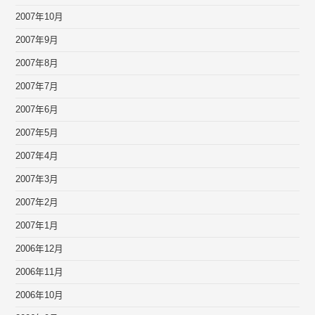
2007年10月
2007年9月
2007年8月
2007年7月
2007年6月
2007年5月
2007年4月
2007年3月
2007年2月
2007年1月
2006年12月
2006年11月
2006年10月