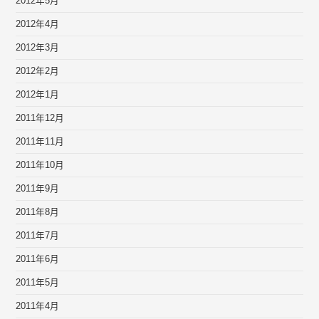
2012年5月
2012年4月
2012年3月
2012年2月
2012年1月
2011年12月
2011年11月
2011年10月
2011年9月
2011年8月
2011年7月
2011年6月
2011年5月
2011年4月