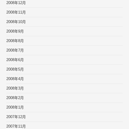
2008年12月
2008年11月
2008年10月
2008年9月
2008年8月
2008年7月
2008年6月
2008年5月
2008年4月
2008年3月
2008年2月
2008年1月
2007年12月
2007年11月