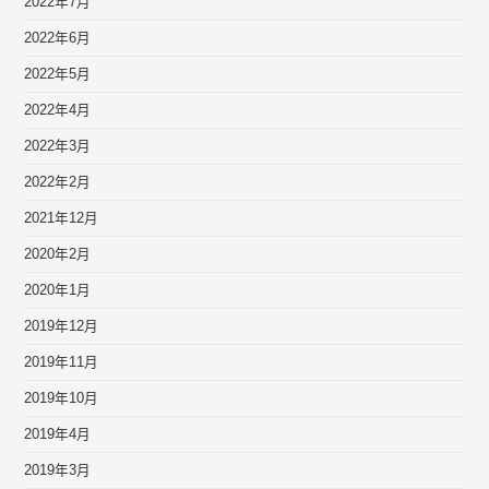
2022年7月
2022年6月
2022年5月
2022年4月
2022年3月
2022年2月
2021年12月
2020年2月
2020年1月
2019年12月
2019年11月
2019年10月
2019年4月
2019年3月