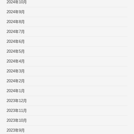
2024年10月
2024年9月
2024年8月
2024年7月
2024年6月
2024年5月
2024年4月
2024年3月
2024年2月
2024年1月
2023年12月
2023年11月
2023年10月
2023年9月