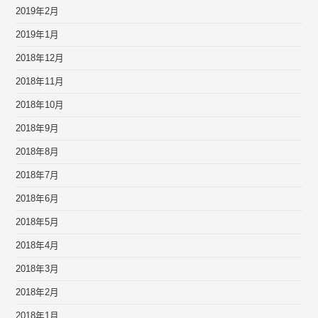
2019年2月
2019年1月
2018年12月
2018年11月
2018年10月
2018年9月
2018年8月
2018年7月
2018年6月
2018年5月
2018年4月
2018年3月
2018年2月
2018年1月