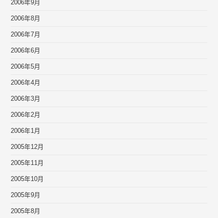
2006年9月
2006年8月
2006年7月
2006年6月
2006年5月
2006年4月
2006年3月
2006年2月
2006年1月
2005年12月
2005年11月
2005年10月
2005年9月
2005年8月