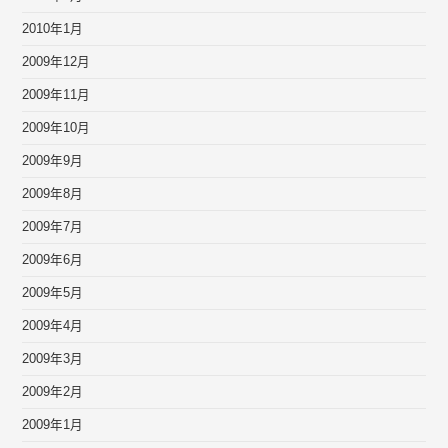
2010年1月
2009年12月
2009年11月
2009年10月
2009年9月
2009年8月
2009年7月
2009年6月
2009年5月
2009年4月
2009年3月
2009年2月
2009年1月