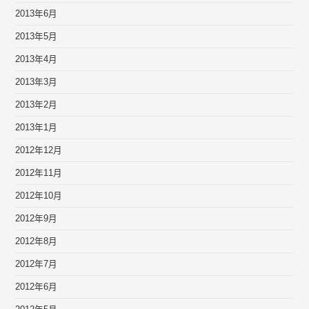
2013年6月
2013年5月
2013年4月
2013年3月
2013年2月
2013年1月
2012年12月
2012年11月
2012年10月
2012年9月
2012年8月
2012年7月
2012年6月