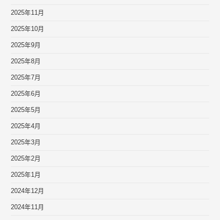
2025年11月
2025年10月
2025年9月
2025年8月
2025年7月
2025年6月
2025年5月
2025年4月
2025年3月
2025年2月
2025年1月
2024年12月
2024年11月