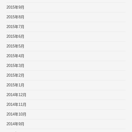
2015年9月
2015年8月
2015年7月
2015年6月
2015年5月
2015年4月
2015年3月
2015年2月
2015年1月
2014年12月
2014年11月
2014年10月
2014年9月