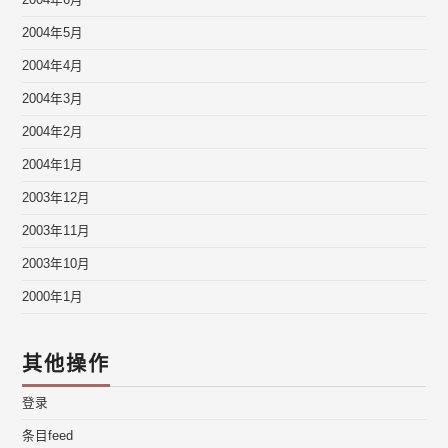
2004年6月
2004年5月
2004年4月
2004年3月
2004年2月
2004年1月
2003年12月
2003年11月
2003年10月
2000年1月
其他操作
登录
条目feed