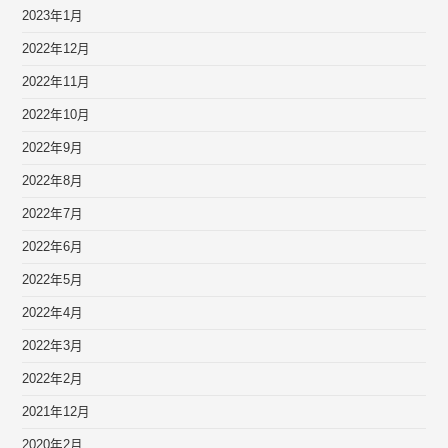
2023年1月
2022年12月
2022年11月
2022年10月
2022年9月
2022年8月
2022年7月
2022年6月
2022年5月
2022年4月
2022年3月
2022年2月
2021年12月
2020年2月