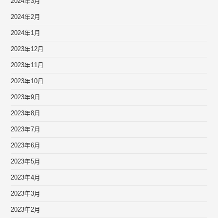
2024年3月
2024年2月
2024年1月
2023年12月
2023年11月
2023年10月
2023年9月
2023年8月
2023年7月
2023年6月
2023年5月
2023年4月
2023年3月
2023年2月