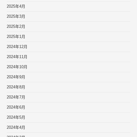
2025年4月
2025年3月
2025年2月
2025年1月
2024年12月
2024年11月
2024年10月
2024年9月
2024年8月
2024年7月
2024年6月
2024年5月
2024年4月