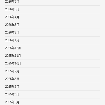
2026年6月
2026年5月
2026年4月
2026年3月
2026年2月
2026年1月
2025年12月
2025年11月
2025年10月
2025年9月
2025年8月
2025年7月
2025年6月
2025年5月