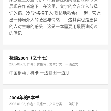
展现在作者笔下。在这里，文字的文言介入与择
词的偏、冷与“格格不入”妥帖地粘合在一起，营造
出一种局外人的茫然与惘然……这其实也是更多
的人对生命的感受。这是一本需要用最慢速阅读
的传记。
标语2004（之十七）
2005-01-03
, 作者：
黄集伟
,
文章分类：
一课语文
中国移动手机卡 一边耕田一边打
2004年的5本书
2005-01-02
, 作者：
黄集伟
,
文章分类：
一架好书