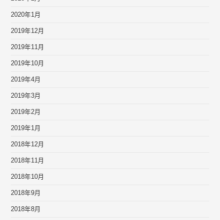
2020年1月
2019年12月
2019年11月
2019年10月
2019年4月
2019年3月
2019年2月
2019年1月
2018年12月
2018年11月
2018年10月
2018年9月
2018年8月