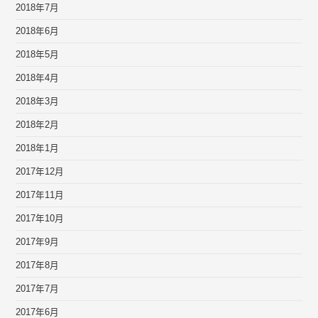
2018年7月
2018年6月
2018年5月
2018年4月
2018年3月
2018年2月
2018年1月
2017年12月
2017年11月
2017年10月
2017年9月
2017年8月
2017年7月
2017年6月