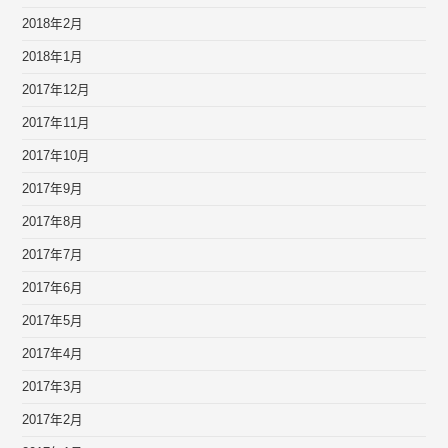
2018年2月
2018年1月
2017年12月
2017年11月
2017年10月
2017年9月
2017年8月
2017年7月
2017年6月
2017年5月
2017年4月
2017年3月
2017年2月