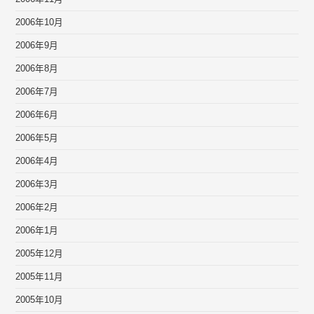
2006年10月
2006年9月
2006年8月
2006年7月
2006年6月
2006年5月
2006年4月
2006年3月
2006年2月
2006年1月
2005年12月
2005年11月
2005年10月