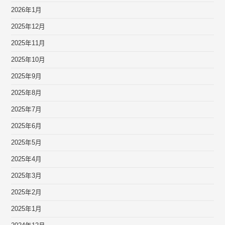
2026年1月
2025年12月
2025年11月
2025年10月
2025年9月
2025年8月
2025年7月
2025年6月
2025年5月
2025年4月
2025年3月
2025年2月
2025年1月