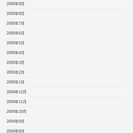
2005年9月
2005年8月
2005年7月
2005年6月
2005年5月
2005年4月
2005年3月
2005年2月
2005年1月
2004年12月
2004年11月
2004年10月
2004年9月
2004年8月