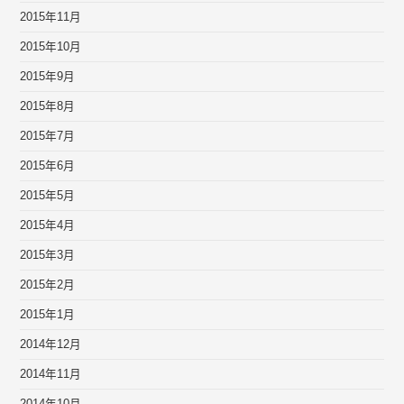
2015年11月
2015年10月
2015年9月
2015年8月
2015年7月
2015年6月
2015年5月
2015年4月
2015年3月
2015年2月
2015年1月
2014年12月
2014年11月