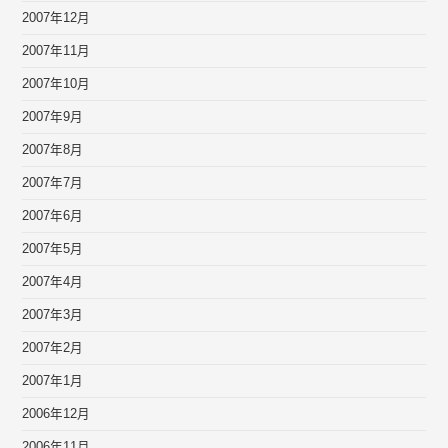
2007年12月
2007年11月
2007年10月
2007年9月
2007年8月
2007年7月
2007年6月
2007年5月
2007年4月
2007年3月
2007年2月
2007年1月
2006年12月
2006年11月