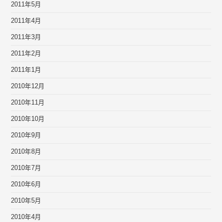
2011年5月
2011年4月
2011年3月
2011年2月
2011年1月
2010年12月
2010年11月
2010年10月
2010年9月
2010年8月
2010年7月
2010年6月
2010年5月
2010年4月