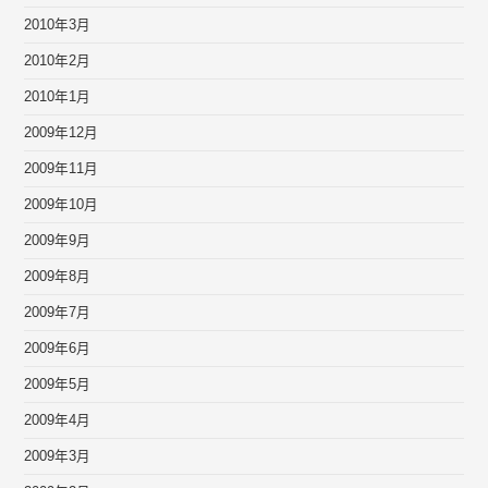
2010年3月
2010年2月
2010年1月
2009年12月
2009年11月
2009年10月
2009年9月
2009年8月
2009年7月
2009年6月
2009年5月
2009年4月
2009年3月