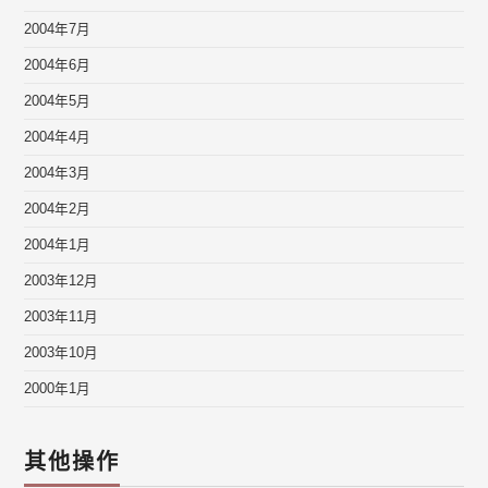
2004年7月
2004年6月
2004年5月
2004年4月
2004年3月
2004年2月
2004年1月
2003年12月
2003年11月
2003年10月
2000年1月
其他操作