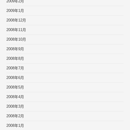
2009年2月
2009年1月
2008年12月
2008年11月
2008年10月
2008年9月
2008年8月
2008年7月
2008年6月
2008年5月
2008年4月
2008年3月
2008年2月
2008年1月