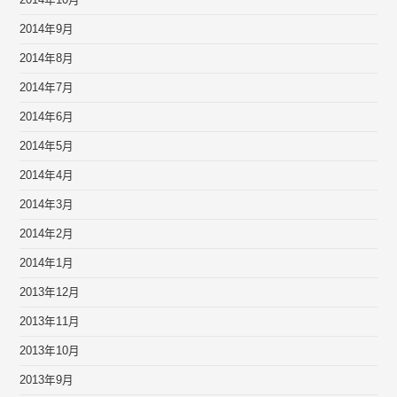
2014年10月
2014年9月
2014年8月
2014年7月
2014年6月
2014年5月
2014年4月
2014年3月
2014年2月
2014年1月
2013年12月
2013年11月
2013年10月
2013年9月