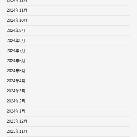
2024年12月
2024年11月
2024年10月
2024年9月
2024年8月
2024年7月
2024年6月
2024年5月
2024年4月
2024年3月
2024年2月
2024年1月
2023年12月
2023年11月