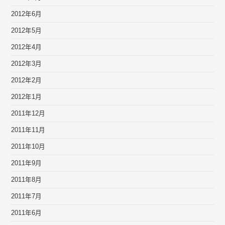
2012年6月
2012年5月
2012年4月
2012年3月
2012年2月
2012年1月
2011年12月
2011年11月
2011年10月
2011年9月
2011年8月
2011年7月
2011年6月