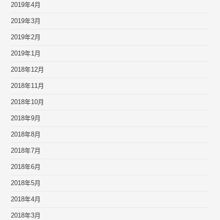
2019年4月
2019年3月
2019年2月
2019年1月
2018年12月
2018年11月
2018年10月
2018年9月
2018年8月
2018年7月
2018年6月
2018年5月
2018年4月
2018年3月