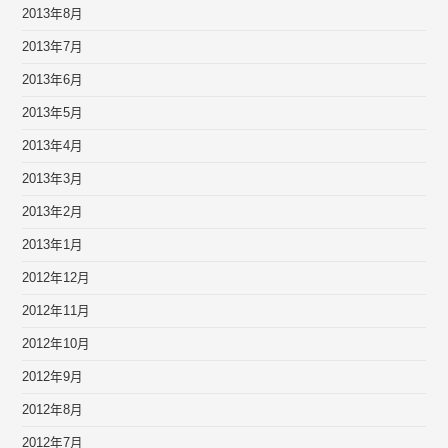
2013年8月
2013年7月
2013年6月
2013年5月
2013年4月
2013年3月
2013年2月
2013年1月
2012年12月
2012年11月
2012年10月
2012年9月
2012年8月
2012年7月