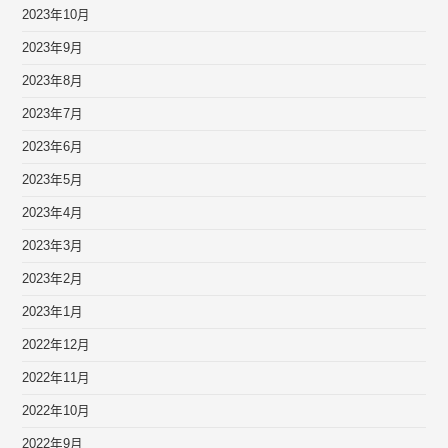
2023年10月
2023年9月
2023年8月
2023年7月
2023年6月
2023年5月
2023年4月
2023年3月
2023年2月
2023年1月
2022年12月
2022年11月
2022年10月
2022年9月