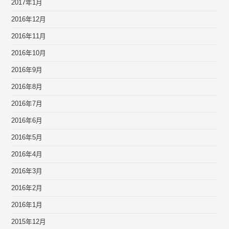
2017年1月
2016年12月
2016年11月
2016年10月
2016年9月
2016年8月
2016年7月
2016年6月
2016年5月
2016年4月
2016年3月
2016年2月
2016年1月
2015年12月