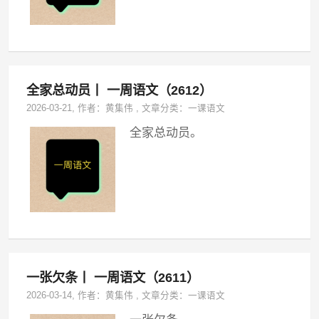
全家总动员丨 一周语文（2612）
2026-03-21
, 作者：
黄集伟
,
文章分类：
一课语文
全家总动员。
一张欠条丨 一周语文（2611）
2026-03-14
, 作者：
黄集伟
,
文章分类：
一课语文