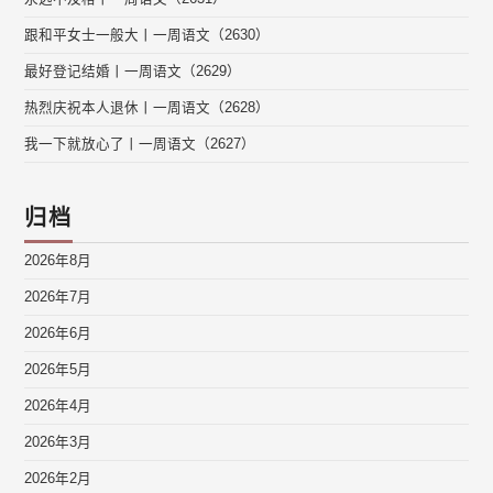
跟和平女士一般大丨一周语文（2630）
最好登记结婚丨一周语文（2629）
热烈庆祝本人退休丨一周语文（2628）
我一下就放心了丨一周语文（2627）
归档
2026年8月
2026年7月
2026年6月
2026年5月
2026年4月
2026年3月
2026年2月