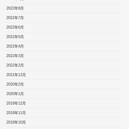
2022年8月
2022年7月
2022年6月
2022年5月
2022年4月
2022年3月
2022年2月
2021年12月
2020年2月
2020年1月
2019年12月
2019年11月
2019年10月