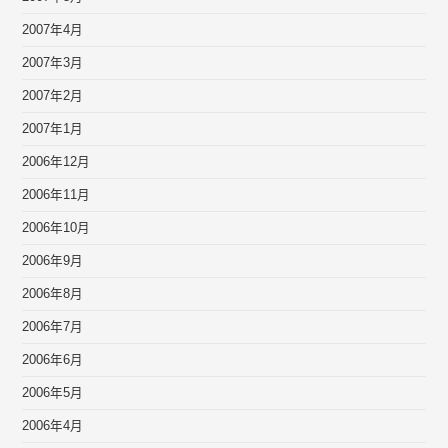
2007年4月
2007年3月
2007年2月
2007年1月
2006年12月
2006年11月
2006年10月
2006年9月
2006年8月
2006年7月
2006年6月
2006年5月
2006年4月