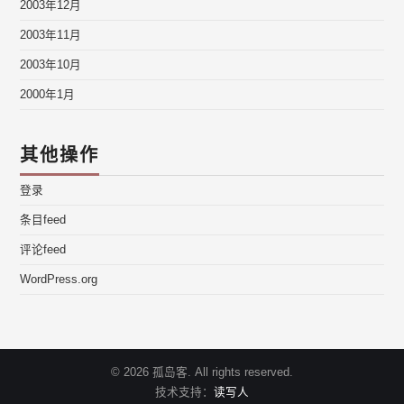
2003年12月
2003年11月
2003年10月
2000年1月
其他操作
登录
条目feed
评论feed
WordPress.org
© 2026 孤岛客. All rights reserved.
技术支持：
读写人