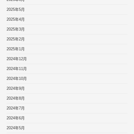
2025年5月
2025年4月
2025年3月
2025年2月
2025年1月
2024年12月
2024年11月
2024年10月
2024年9月
2024年8月
2024年7月
2024年6月
2024年5月