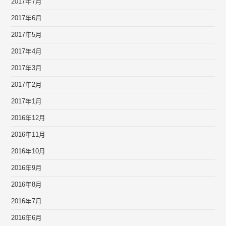
2017年7月
2017年6月
2017年5月
2017年4月
2017年3月
2017年2月
2017年1月
2016年12月
2016年11月
2016年10月
2016年9月
2016年8月
2016年7月
2016年6月