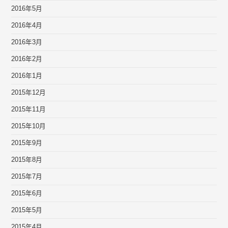
2016年5月
2016年4月
2016年3月
2016年2月
2016年1月
2015年12月
2015年11月
2015年10月
2015年9月
2015年8月
2015年7月
2015年6月
2015年5月
2015年4月