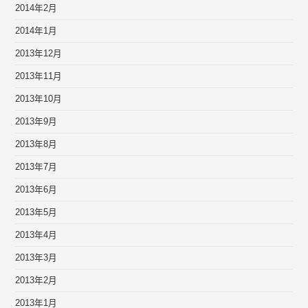
2014年2月
2014年1月
2013年12月
2013年11月
2013年10月
2013年9月
2013年8月
2013年7月
2013年6月
2013年5月
2013年4月
2013年3月
2013年2月
2013年1月