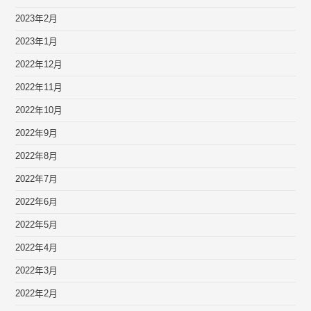
2023年2月
2023年1月
2022年12月
2022年11月
2022年10月
2022年9月
2022年8月
2022年7月
2022年6月
2022年5月
2022年4月
2022年3月
2022年2月