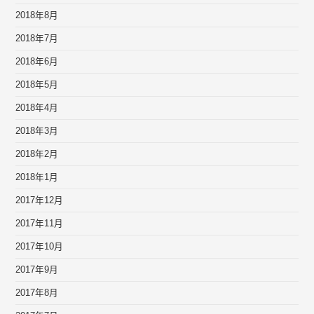
2018年8月
2018年7月
2018年6月
2018年5月
2018年4月
2018年3月
2018年2月
2018年1月
2017年12月
2017年11月
2017年10月
2017年9月
2017年8月