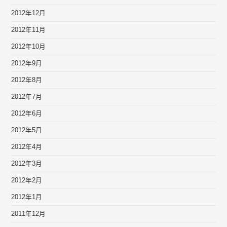
2012年12月
2012年11月
2012年10月
2012年9月
2012年8月
2012年7月
2012年6月
2012年5月
2012年4月
2012年3月
2012年2月
2012年1月
2011年12月