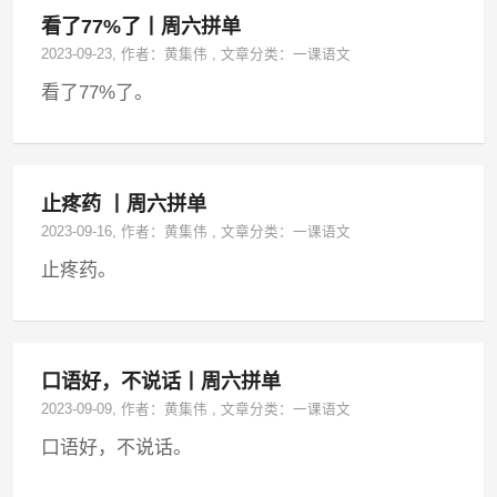
看了77%了丨周六拼单
2023-09-23
, 作者：
黄集伟
,
文章分类：
一课语文
看了77%了。
止疼药 丨周六拼单
2023-09-16
, 作者：
黄集伟
,
文章分类：
一课语文
止疼药。
口语好，不说话丨周六拼单
2023-09-09
, 作者：
黄集伟
,
文章分类：
一课语文
口语好，不说话。