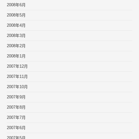
2008年6月
2008年5月
2008年4月
2008年3月
2008年2月
2008年1月
2007年12月
2007年11月
2007年10月
2007年9月
2007年8月
2007年7月
2007年6月
2007年5月