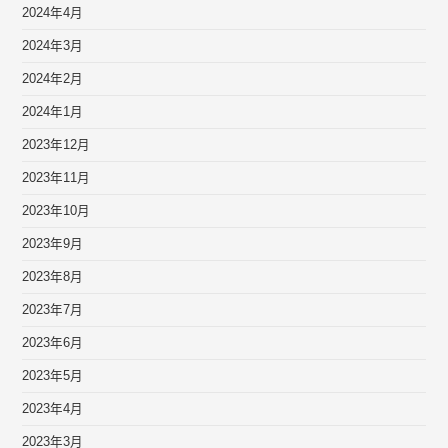
2024年4月
2024年3月
2024年2月
2024年1月
2023年12月
2023年11月
2023年10月
2023年9月
2023年8月
2023年7月
2023年6月
2023年5月
2023年4月
2023年3月