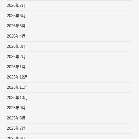
2026年7月
2026年6月
2026年5月
2026年4月
2026年3月
2026年2月
2026年1月
2025年12月
2025年11月
2025年10月
2025年9月
2025年8月
2025年7月
2025年6月