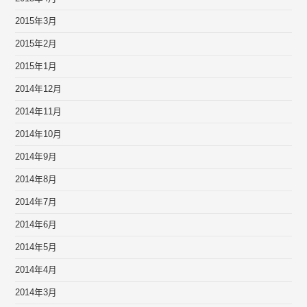
2015年3月
2015年2月
2015年1月
2014年12月
2014年11月
2014年10月
2014年9月
2014年8月
2014年7月
2014年6月
2014年5月
2014年4月
2014年3月