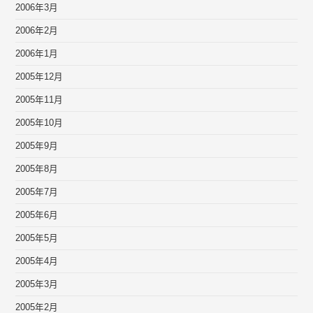
2006年3月
2006年2月
2006年1月
2005年12月
2005年11月
2005年10月
2005年9月
2005年8月
2005年7月
2005年6月
2005年5月
2005年4月
2005年3月
2005年2月