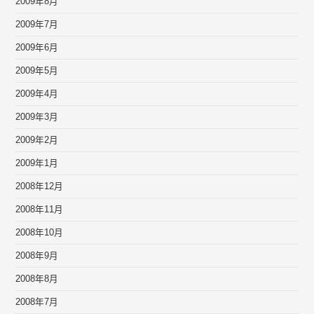
2009年8月
2009年7月
2009年6月
2009年5月
2009年4月
2009年3月
2009年2月
2009年1月
2008年12月
2008年11月
2008年10月
2008年9月
2008年8月
2008年7月