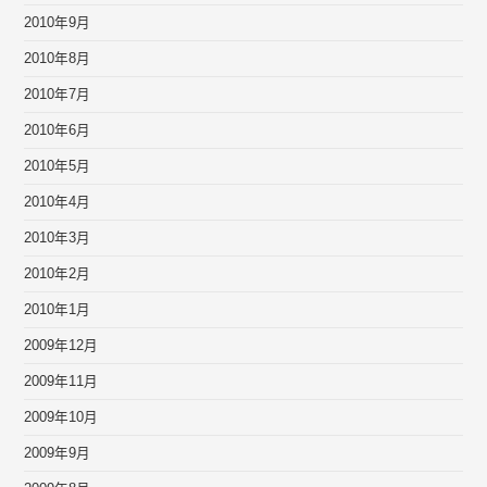
2010年9月
2010年8月
2010年7月
2010年6月
2010年5月
2010年4月
2010年3月
2010年2月
2010年1月
2009年12月
2009年11月
2009年10月
2009年9月