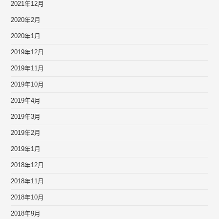
2021年12月
2020年2月
2020年1月
2019年12月
2019年11月
2019年10月
2019年4月
2019年3月
2019年2月
2019年1月
2018年12月
2018年11月
2018年10月
2018年9月