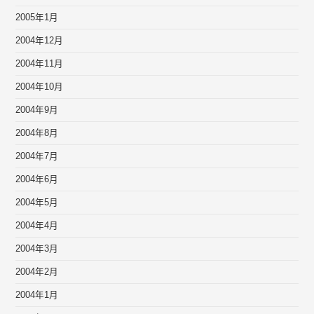
2005年1月
2004年12月
2004年11月
2004年10月
2004年9月
2004年8月
2004年7月
2004年6月
2004年5月
2004年4月
2004年3月
2004年2月
2004年1月