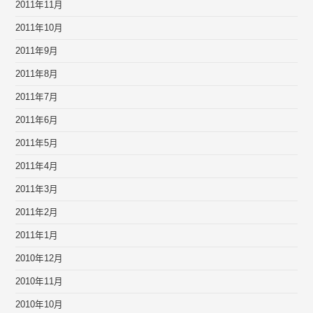
2011年11月
2011年10月
2011年9月
2011年8月
2011年7月
2011年6月
2011年5月
2011年4月
2011年3月
2011年2月
2011年1月
2010年12月
2010年11月
2010年10月