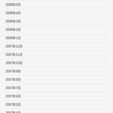
2008年5月
2008年4月
2008年3月
2008年2月
2008年1月
2007年12月
2007年11月
2007年10月
2007年9月
2007年8月
2007年7月
2007年6月
2007年5月