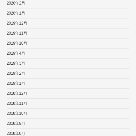
2020年2月
2020年1月
2019年12月
2019年11月
2019年10月
2019年4月
2019年3月
2019年2月
2019年1月
2018年12月
2018年11月
2018年10月
2018年9月
2018年8月