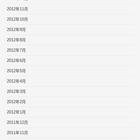
2012年11月
2012年10月
2012年9月
2012年8月
2012年7月
2012年6月
2012年5月
2012年4月
2012年3月
2012年2月
2012年1月
2011年12月
2011年11月