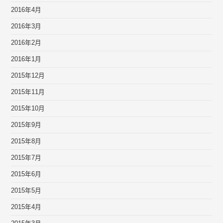
2016年4月
2016年3月
2016年2月
2016年1月
2015年12月
2015年11月
2015年10月
2015年9月
2015年8月
2015年7月
2015年6月
2015年5月
2015年4月