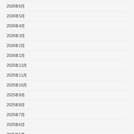
2026年6月
2026年5月
2026年4月
2026年3月
2026年2月
2026年1月
2025年12月
2025年11月
2025年10月
2025年9月
2025年8月
2025年7月
2025年6月