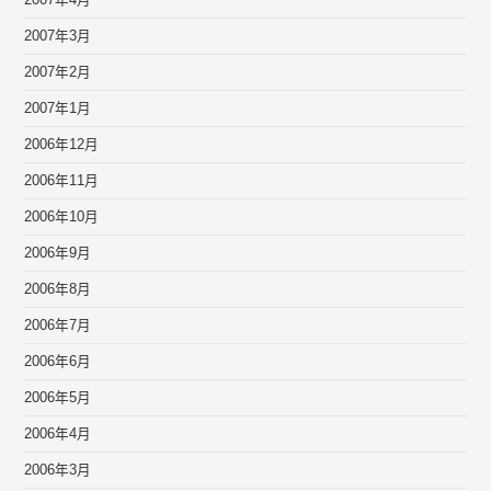
2007年4月
2007年3月
2007年2月
2007年1月
2006年12月
2006年11月
2006年10月
2006年9月
2006年8月
2006年7月
2006年6月
2006年5月
2006年4月
2006年3月