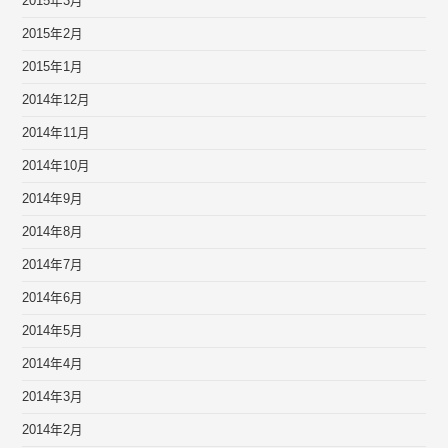
2015年3月
2015年2月
2015年1月
2014年12月
2014年11月
2014年10月
2014年9月
2014年8月
2014年7月
2014年6月
2014年5月
2014年4月
2014年3月
2014年2月