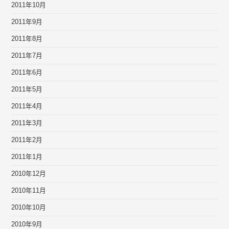
2011年10月
2011年9月
2011年8月
2011年7月
2011年6月
2011年5月
2011年4月
2011年3月
2011年2月
2011年1月
2010年12月
2010年11月
2010年10月
2010年9月