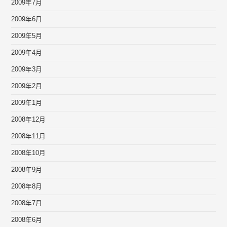
2009年7月
2009年6月
2009年5月
2009年4月
2009年3月
2009年2月
2009年1月
2008年12月
2008年11月
2008年10月
2008年9月
2008年8月
2008年7月
2008年6月