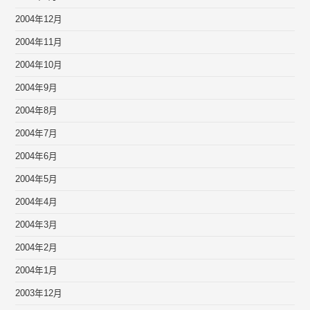
2004年12月
2004年11月
2004年10月
2004年9月
2004年8月
2004年7月
2004年6月
2004年5月
2004年4月
2004年3月
2004年2月
2004年1月
2003年12月