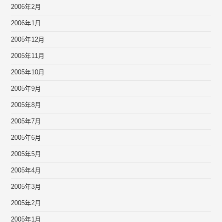
2006年2月
2006年1月
2005年12月
2005年11月
2005年10月
2005年9月
2005年8月
2005年7月
2005年6月
2005年5月
2005年4月
2005年3月
2005年2月
2005年1月