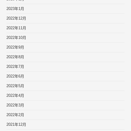
2023年1月
2022年12月
2022年11月
2022年10月
2022年9月
2022年8月
2022年7月
2022年6月
2022年5月
2022年4月
2022年3月
2022年2月
2021年12月