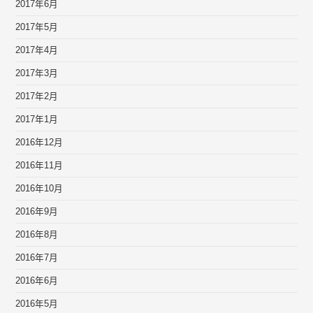
2017年6月
2017年5月
2017年4月
2017年3月
2017年2月
2017年1月
2016年12月
2016年11月
2016年10月
2016年9月
2016年8月
2016年7月
2016年6月
2016年5月