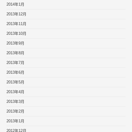
2014年1月
2013年12月
2013年11月
2013年10月
2013年9月
2013年8月
2013年7月
2013年6月
2013年5月
2013年4月
2013年3月
2013年2月
2013年1月
2012年12月