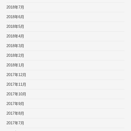
2018年7月
2018年6月
2018年5月
2018年4月
2018年3月
2018年2月
2018年1月
2017年12月
2017年11月
2017年10月
2017年9月
2017年8月
2017年7月