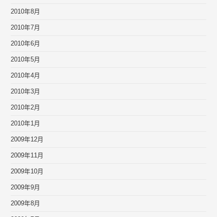
2010年8月
2010年7月
2010年6月
2010年5月
2010年4月
2010年3月
2010年2月
2010年1月
2009年12月
2009年11月
2009年10月
2009年9月
2009年8月