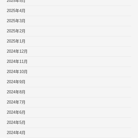
2025年5月
2025年4月
2025年3月
2025年2月
2025年1月
2024年12月
2024年11月
2024年10月
2024年9月
2024年8月
2024年7月
2024年6月
2024年5月
2024年4月