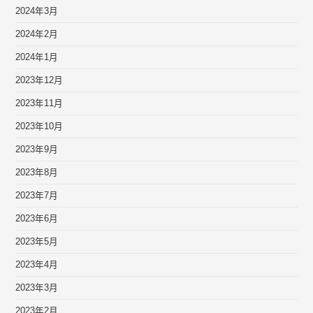
2024年3月
2024年2月
2024年1月
2023年12月
2023年11月
2023年10月
2023年9月
2023年8月
2023年7月
2023年6月
2023年5月
2023年4月
2023年3月
2023年2月