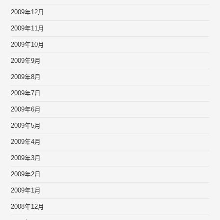
2009年12月
2009年11月
2009年10月
2009年9月
2009年8月
2009年7月
2009年6月
2009年5月
2009年4月
2009年3月
2009年2月
2009年1月
2008年12月