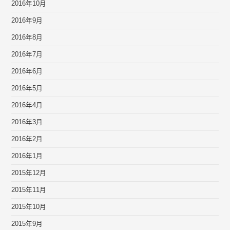
2016年10月
2016年9月
2016年8月
2016年7月
2016年6月
2016年5月
2016年4月
2016年3月
2016年2月
2016年1月
2015年12月
2015年11月
2015年10月
2015年9月