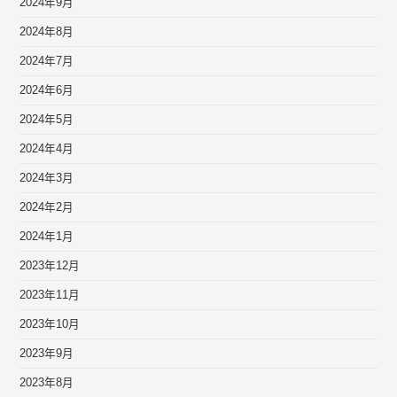
2024年9月
2024年8月
2024年7月
2024年6月
2024年5月
2024年4月
2024年3月
2024年2月
2024年1月
2023年12月
2023年11月
2023年10月
2023年9月
2023年8月