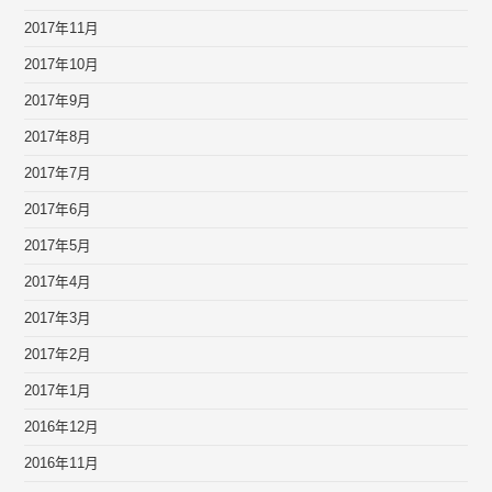
2017年11月
2017年10月
2017年9月
2017年8月
2017年7月
2017年6月
2017年5月
2017年4月
2017年3月
2017年2月
2017年1月
2016年12月
2016年11月