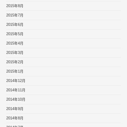
2015年8月
2015年7月
2015年6月
2015年5月
2015年4月
2015年3月
2015年2月
2015年1月
2014年12月
2014年11月
2014年10月
2014年9月
2014年8月