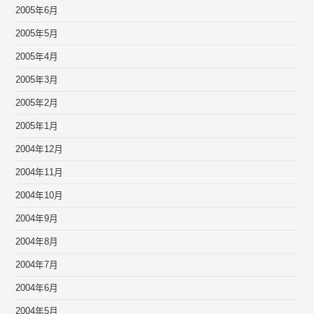
2005年6月
2005年5月
2005年4月
2005年3月
2005年2月
2005年1月
2004年12月
2004年11月
2004年10月
2004年9月
2004年8月
2004年7月
2004年6月
2004年5月