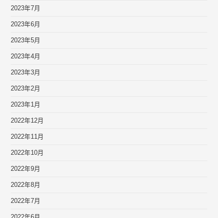
2023年7月
2023年6月
2023年5月
2023年4月
2023年3月
2023年2月
2023年1月
2022年12月
2022年11月
2022年10月
2022年9月
2022年8月
2022年7月
2022年6月