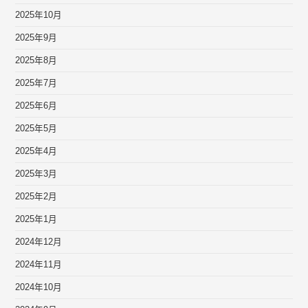
2025年10月
2025年9月
2025年8月
2025年7月
2025年6月
2025年5月
2025年4月
2025年3月
2025年2月
2025年1月
2024年12月
2024年11月
2024年10月