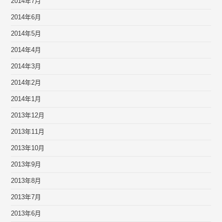
2014年7月
2014年6月
2014年5月
2014年4月
2014年3月
2014年2月
2014年1月
2013年12月
2013年11月
2013年10月
2013年9月
2013年8月
2013年7月
2013年6月