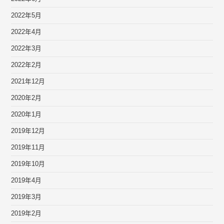
2022年5月
2022年4月
2022年3月
2022年2月
2021年12月
2020年2月
2020年1月
2019年12月
2019年11月
2019年10月
2019年4月
2019年3月
2019年2月