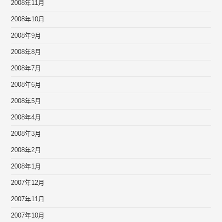
2008年11月
2008年10月
2008年9月
2008年8月
2008年7月
2008年6月
2008年5月
2008年4月
2008年3月
2008年2月
2008年1月
2007年12月
2007年11月
2007年10月