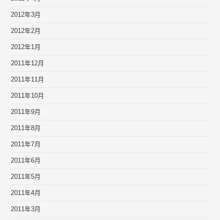
2012年3月
2012年2月
2012年1月
2011年12月
2011年11月
2011年10月
2011年9月
2011年8月
2011年7月
2011年6月
2011年5月
2011年4月
2011年3月