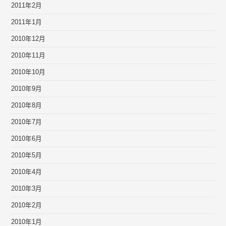
2011年2月
2011年1月
2010年12月
2010年11月
2010年10月
2010年9月
2010年8月
2010年7月
2010年6月
2010年5月
2010年4月
2010年3月
2010年2月
2010年1月