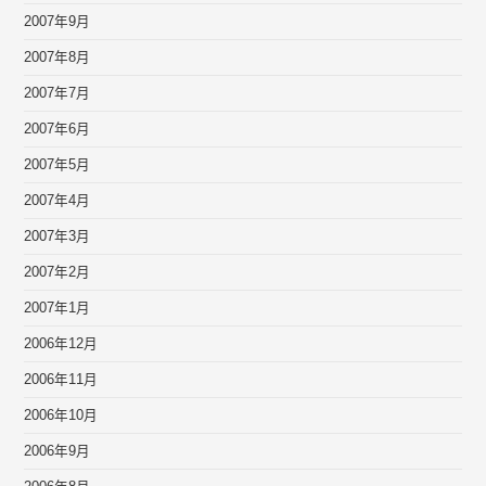
2007年9月
2007年8月
2007年7月
2007年6月
2007年5月
2007年4月
2007年3月
2007年2月
2007年1月
2006年12月
2006年11月
2006年10月
2006年9月