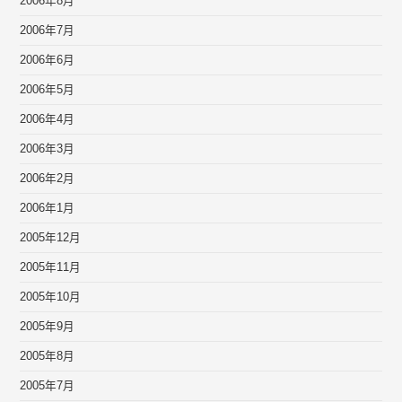
2006年8月
2006年7月
2006年6月
2006年5月
2006年4月
2006年3月
2006年2月
2006年1月
2005年12月
2005年11月
2005年10月
2005年9月
2005年8月
2005年7月