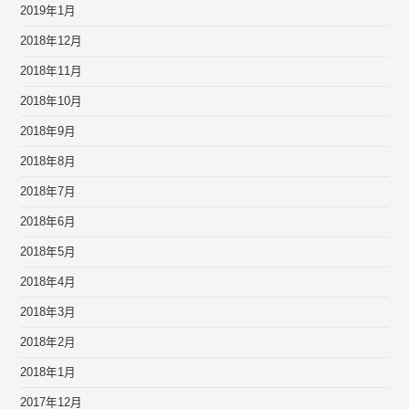
2019年1月
2018年12月
2018年11月
2018年10月
2018年9月
2018年8月
2018年7月
2018年6月
2018年5月
2018年4月
2018年3月
2018年2月
2018年1月
2017年12月