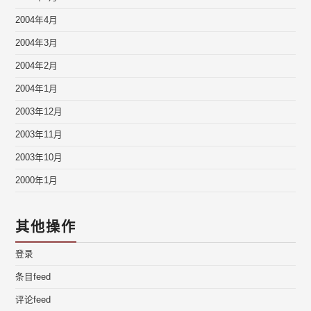
2004年4月
2004年3月
2004年2月
2004年1月
2003年12月
2003年11月
2003年10月
2000年1月
其他操作
登录
条目feed
评论feed