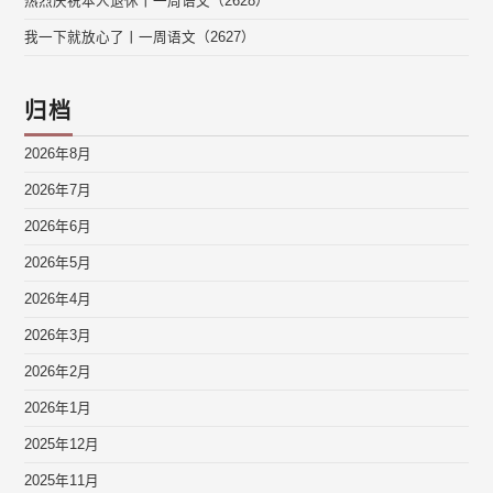
热烈庆祝本人退休丨一周语文（2628）
我一下就放心了丨一周语文（2627）
归档
2026年8月
2026年7月
2026年6月
2026年5月
2026年4月
2026年3月
2026年2月
2026年1月
2025年12月
2025年11月