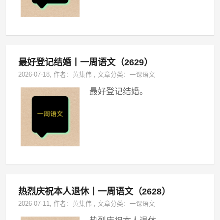
最好登记结婚丨一周语文（2629）
2026-07-18
, 作者：
黄集伟
,
文章分类：
一课语文
最好登记结婚。
热烈庆祝本人退休丨一周语文（2628）
2026-07-11
, 作者：
黄集伟
,
文章分类：
一课语文