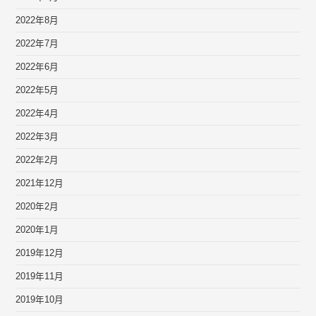
2022年8月
2022年7月
2022年6月
2022年5月
2022年4月
2022年3月
2022年2月
2021年12月
2020年2月
2020年1月
2019年12月
2019年11月
2019年10月