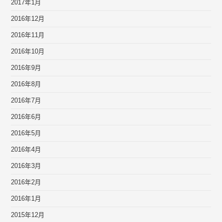
2017年1月
2016年12月
2016年11月
2016年10月
2016年9月
2016年8月
2016年7月
2016年6月
2016年5月
2016年4月
2016年3月
2016年2月
2016年1月
2015年12月