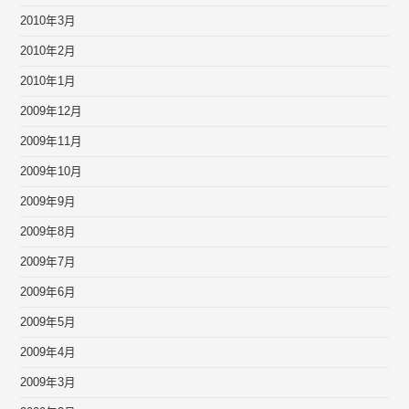
2010年3月
2010年2月
2010年1月
2009年12月
2009年11月
2009年10月
2009年9月
2009年8月
2009年7月
2009年6月
2009年5月
2009年4月
2009年3月