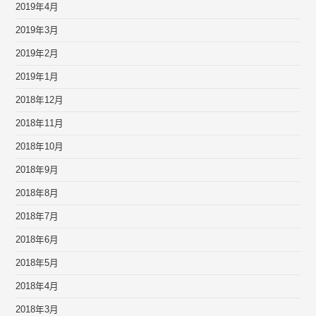
2019年4月
2019年3月
2019年2月
2019年1月
2018年12月
2018年11月
2018年10月
2018年9月
2018年8月
2018年7月
2018年6月
2018年5月
2018年4月
2018年3月