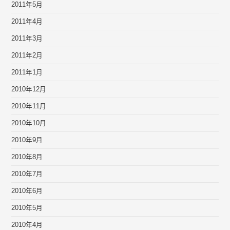
2011年5月
2011年4月
2011年3月
2011年2月
2011年1月
2010年12月
2010年11月
2010年10月
2010年9月
2010年8月
2010年7月
2010年6月
2010年5月
2010年4月