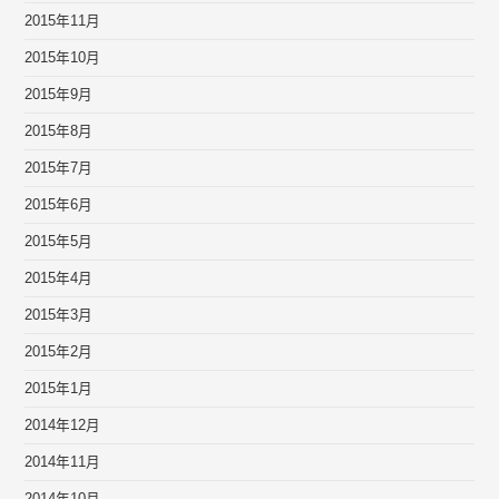
2015年11月
2015年10月
2015年9月
2015年8月
2015年7月
2015年6月
2015年5月
2015年4月
2015年3月
2015年2月
2015年1月
2014年12月
2014年11月