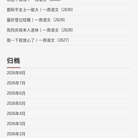
跟和平女士一般大丨一周语文（2630）
最好登记结婚丨一周语文（2629）
热烈庆祝本人退休丨一周语文（2628）
我一下就放心了丨一周语文（2627）
归档
2026年8月
2026年7月
2026年6月
2026年5月
2026年4月
2026年3月
2026年2月