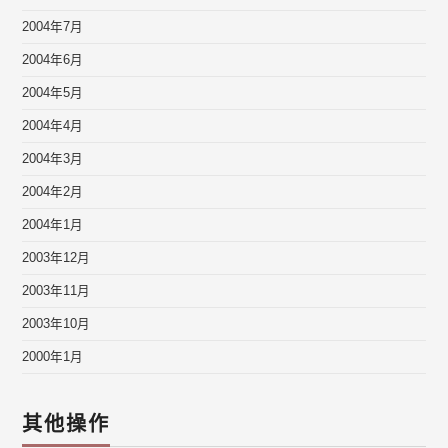
2004年7月
2004年6月
2004年5月
2004年4月
2004年3月
2004年2月
2004年1月
2003年12月
2003年11月
2003年10月
2000年1月
其他操作