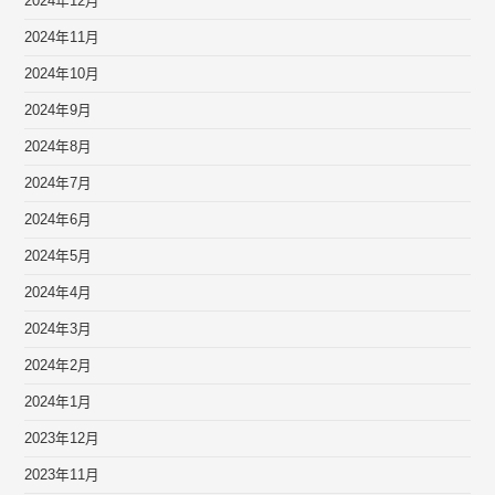
2024年12月
2024年11月
2024年10月
2024年9月
2024年8月
2024年7月
2024年6月
2024年5月
2024年4月
2024年3月
2024年2月
2024年1月
2023年12月
2023年11月