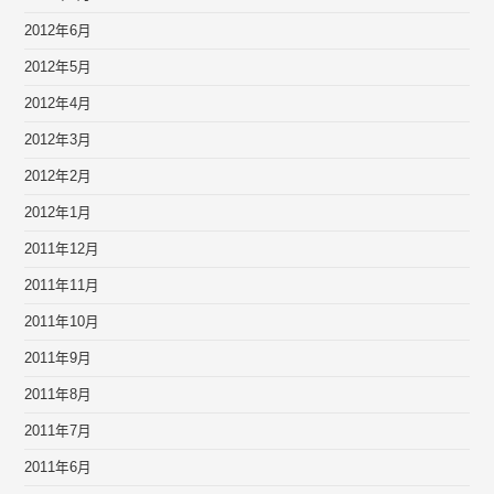
2012年6月
2012年5月
2012年4月
2012年3月
2012年2月
2012年1月
2011年12月
2011年11月
2011年10月
2011年9月
2011年8月
2011年7月
2011年6月