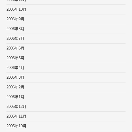
2006年10月
2006年9月
2006年8月
2006年7月
2006年6月
2006年5月
2006年4月
2006年3月
2006年2月
2006年1月
2005年12月
2005年11月
2005年10月