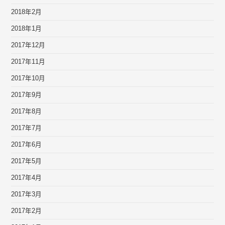
2018年2月
2018年1月
2017年12月
2017年11月
2017年10月
2017年9月
2017年8月
2017年7月
2017年6月
2017年5月
2017年4月
2017年3月
2017年2月