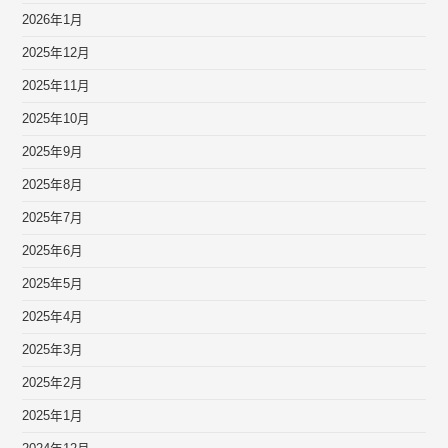
2026年1月
2025年12月
2025年11月
2025年10月
2025年9月
2025年8月
2025年7月
2025年6月
2025年5月
2025年4月
2025年3月
2025年2月
2025年1月