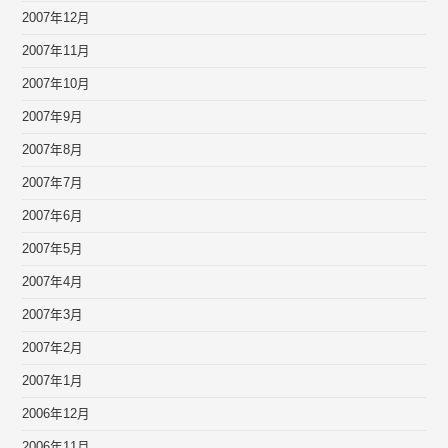
2007年12月
2007年11月
2007年10月
2007年9月
2007年8月
2007年7月
2007年6月
2007年5月
2007年4月
2007年3月
2007年2月
2007年1月
2006年12月
2006年11月