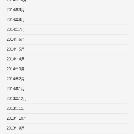
2014年10月
2014年9月
2014年8月
2014年7月
2014年6月
2014年5月
2014年4月
2014年3月
2014年2月
2014年1月
2013年12月
2013年11月
2013年10月
2013年9月