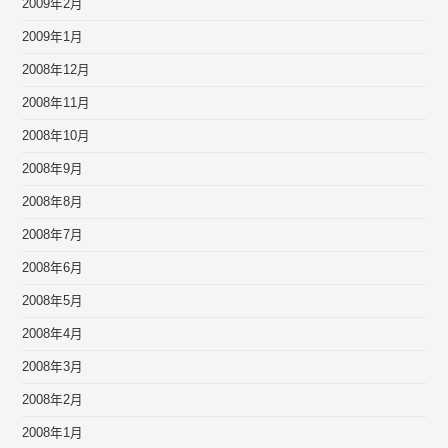
2009年2月
2009年1月
2008年12月
2008年11月
2008年10月
2008年9月
2008年8月
2008年7月
2008年6月
2008年5月
2008年4月
2008年3月
2008年2月
2008年1月