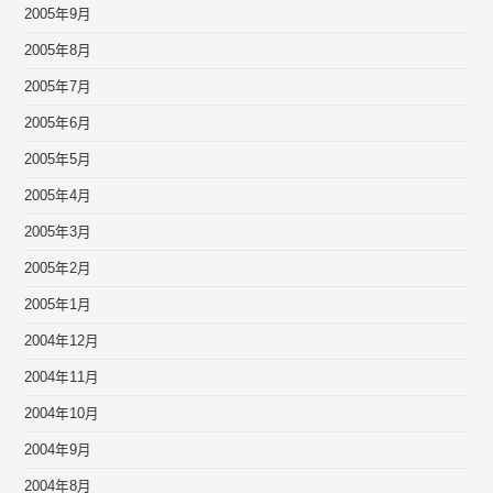
2005年9月
2005年8月
2005年7月
2005年6月
2005年5月
2005年4月
2005年3月
2005年2月
2005年1月
2004年12月
2004年11月
2004年10月
2004年9月
2004年8月