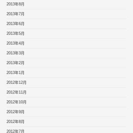
2013年8月
2013年7月
2013年6月
2013年5月
2013年4月
2013年3月
2013年2月
2013年1月
2012年12月
2012年11月
2012年10月
2012年9月
2012年8月
2012年7月