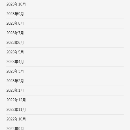
2023年10月
2023年9月
2023年8月
2023年7月
2023年6月
2023年5月
2023年4月
2023年3月
2023年2月
2023年1月
2022年12月
2022年11月
2022年10月
2022年9月