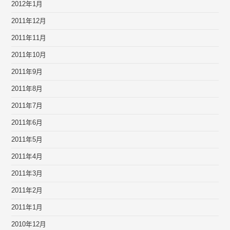
2012年1月
2011年12月
2011年11月
2011年10月
2011年9月
2011年8月
2011年7月
2011年6月
2011年5月
2011年4月
2011年3月
2011年2月
2011年1月
2010年12月