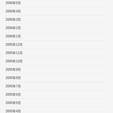
2006年5月
2006年4月
2006年3月
2006年2月
2006年1月
2005年12月
2005年11月
2005年10月
2005年9月
2005年8月
2005年7月
2005年6月
2005年5月
2005年4月