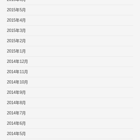
2015年5月
2015年4月
2015年3月
2015年2月
2015年1月
2014年12月
2014年11月
2014年10月
2014年9月
2014年8月
2014年7月
2014年6月
2014年5月