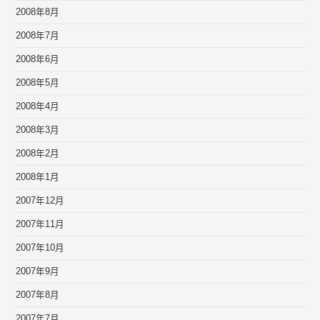
2008年8月
2008年7月
2008年6月
2008年5月
2008年4月
2008年3月
2008年2月
2008年1月
2007年12月
2007年11月
2007年10月
2007年9月
2007年8月
2007年7月