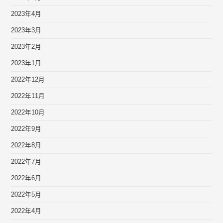
2023年4月
2023年3月
2023年2月
2023年1月
2022年12月
2022年11月
2022年10月
2022年9月
2022年8月
2022年7月
2022年6月
2022年5月
2022年4月