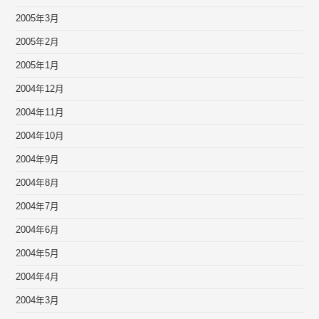
2005年3月
2005年2月
2005年1月
2004年12月
2004年11月
2004年10月
2004年9月
2004年8月
2004年7月
2004年6月
2004年5月
2004年4月
2004年3月