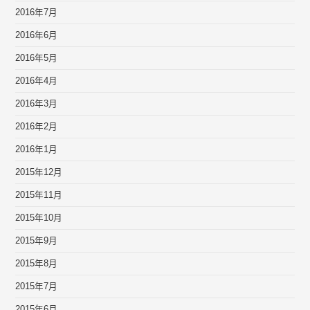
2016年7月
2016年6月
2016年5月
2016年4月
2016年3月
2016年2月
2016年1月
2015年12月
2015年11月
2015年10月
2015年9月
2015年8月
2015年7月
2015年6月