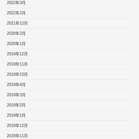
2022年3月
2022年2月
2021年12月
2020年2月
2020年1月
2019年12月
2019年11月
2019年10月
2019年4月
2019年3月
2019年2月
2019年1月
2018年12月
2018年11月