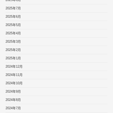
2025年8月
2025年7月
2025年6月
2025年5月
2025年4月
2025年3月
2025年2月
2025年1月
2024年12月
2024年11月
2024年10月
2024年9月
2024年8月
2024年7月