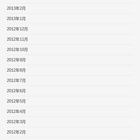
2013年2月
2013年1月
2012年12月
2012年11月
2012年10月
2012年9月
2012年8月
2012年7月
2012年6月
2012年5月
2012年4月
2012年3月
2012年2月