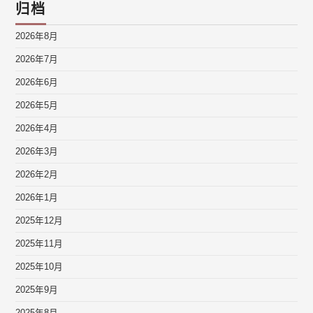
归档
2026年8月
2026年7月
2026年6月
2026年5月
2026年4月
2026年3月
2026年2月
2026年1月
2025年12月
2025年11月
2025年10月
2025年9月