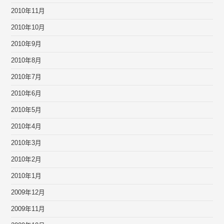
2010年11月
2010年10月
2010年9月
2010年8月
2010年7月
2010年6月
2010年5月
2010年4月
2010年3月
2010年2月
2010年1月
2009年12月
2009年11月