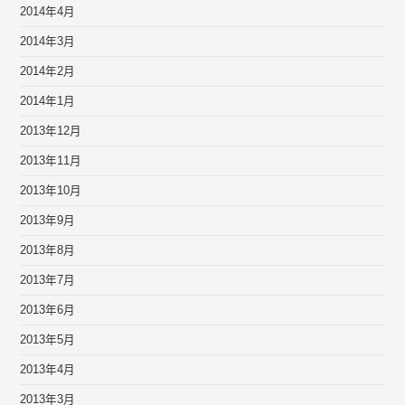
2014年4月
2014年3月
2014年2月
2014年1月
2013年12月
2013年11月
2013年10月
2013年9月
2013年8月
2013年7月
2013年6月
2013年5月
2013年4月
2013年3月