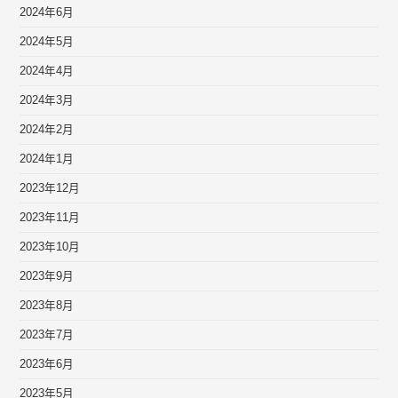
2024年6月
2024年5月
2024年4月
2024年3月
2024年2月
2024年1月
2023年12月
2023年11月
2023年10月
2023年9月
2023年8月
2023年7月
2023年6月
2023年5月