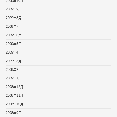
2009年10月
2009年9月
2009年8月
2009年7月
2009年6月
2009年5月
2009年4月
2009年3月
2009年2月
2009年1月
2008年12月
2008年11月
2008年10月
2008年9月