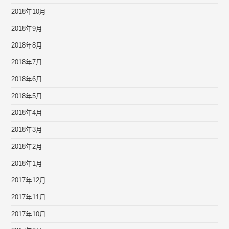
2018年10月
2018年9月
2018年8月
2018年7月
2018年6月
2018年5月
2018年4月
2018年3月
2018年2月
2018年1月
2017年12月
2017年11月
2017年10月