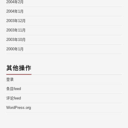
2004年2月
2004年1月
2003年12月
2003年11月
2003年10月
2000年1月
其他操作
登录
条目feed
评论feed
WordPress.org