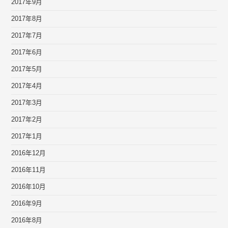
2017年9月
2017年8月
2017年7月
2017年6月
2017年5月
2017年4月
2017年3月
2017年2月
2017年1月
2016年12月
2016年11月
2016年10月
2016年9月
2016年8月