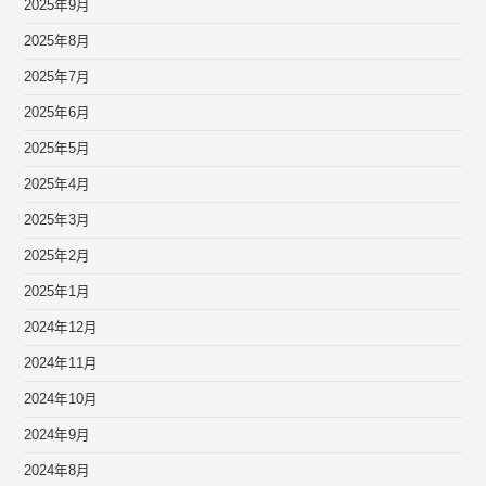
2025年9月
2025年8月
2025年7月
2025年6月
2025年5月
2025年4月
2025年3月
2025年2月
2025年1月
2024年12月
2024年11月
2024年10月
2024年9月
2024年8月