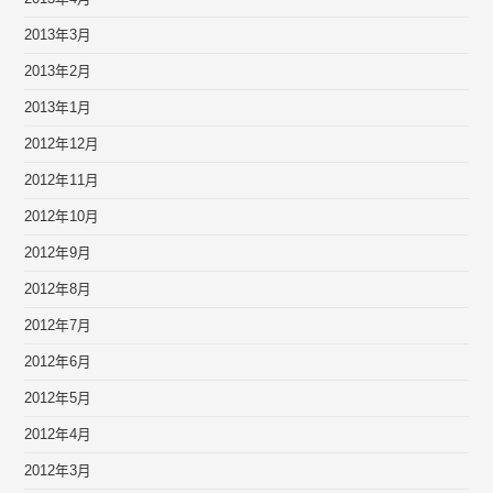
2013年3月
2013年2月
2013年1月
2012年12月
2012年11月
2012年10月
2012年9月
2012年8月
2012年7月
2012年6月
2012年5月
2012年4月
2012年3月