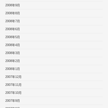
2008年9月
2008年8月
2008年7月
2008年6月
2008年5月
2008年4月
2008年3月
2008年2月
2008年1月
2007年12月
2007年11月
2007年10月
2007年9月