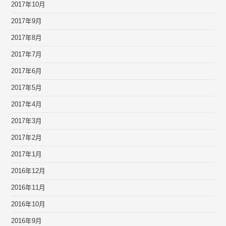
2017年10月
2017年9月
2017年8月
2017年7月
2017年6月
2017年5月
2017年4月
2017年3月
2017年2月
2017年1月
2016年12月
2016年11月
2016年10月
2016年9月