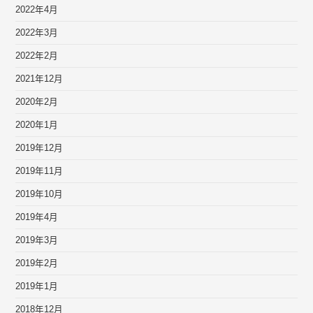
2022年4月
2022年3月
2022年2月
2021年12月
2020年2月
2020年1月
2019年12月
2019年11月
2019年10月
2019年4月
2019年3月
2019年2月
2019年1月
2018年12月