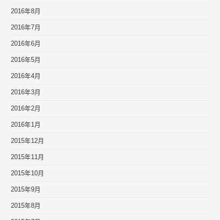
2016年8月
2016年7月
2016年6月
2016年5月
2016年4月
2016年3月
2016年2月
2016年1月
2015年12月
2015年11月
2015年10月
2015年9月
2015年8月