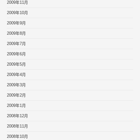
2009年11月
2009年10月
2009年9月
2009年8月
2009年7月
2009年6月
2009年5月
2009年4月
2009年3月
2009年2月
2009年1月
2008年12月
2008年11月
2008年10月