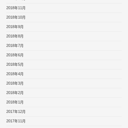
2018年11月
2018年10月
2018年9月
2018年8月
2018年7月
2018年6月
2018年5月
2018年4月
2018年3月
2018年2月
2018年1月
2017年12月
2017年11月