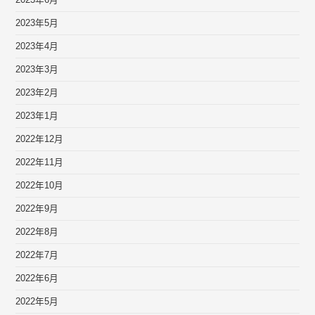
2023年6月
2023年5月
2023年4月
2023年3月
2023年2月
2023年1月
2022年12月
2022年11月
2022年10月
2022年9月
2022年8月
2022年7月
2022年6月
2022年5月