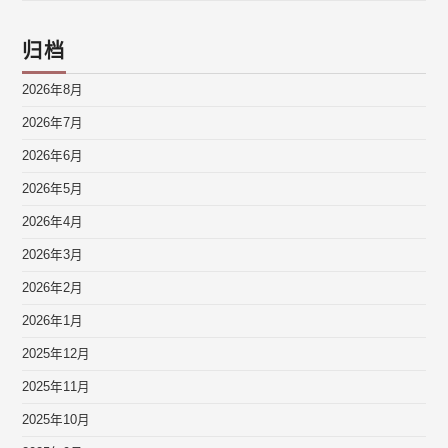
归档
2026年8月
2026年7月
2026年6月
2026年5月
2026年4月
2026年3月
2026年2月
2026年1月
2025年12月
2025年11月
2025年10月