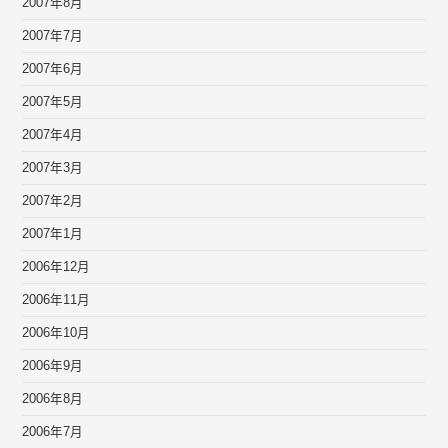
2007年8月
2007年7月
2007年6月
2007年5月
2007年4月
2007年3月
2007年2月
2007年1月
2006年12月
2006年11月
2006年10月
2006年9月
2006年8月
2006年7月