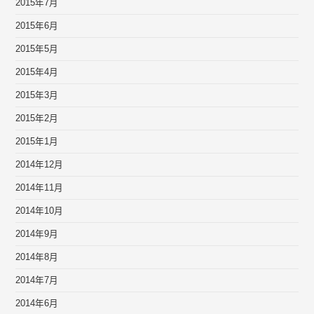
2015年7月
2015年6月
2015年5月
2015年4月
2015年3月
2015年2月
2015年1月
2014年12月
2014年11月
2014年10月
2014年9月
2014年8月
2014年7月
2014年6月