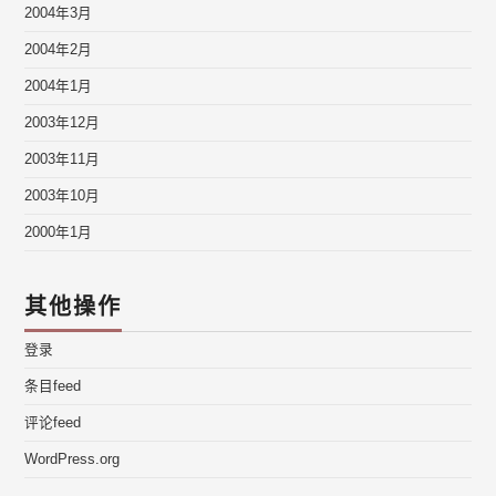
2004年3月
2004年2月
2004年1月
2003年12月
2003年11月
2003年10月
2000年1月
其他操作
登录
条目feed
评论feed
WordPress.org