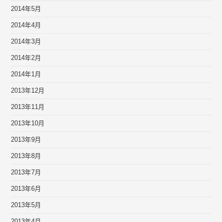
2014年5月
2014年4月
2014年3月
2014年2月
2014年1月
2013年12月
2013年11月
2013年10月
2013年9月
2013年8月
2013年7月
2013年6月
2013年5月
2013年4月