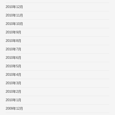
2010年12月
2010年11月
2010年10月
2010年9月
2010年8月
2010年7月
2010年6月
2010年5月
2010年4月
2010年3月
2010年2月
2010年1月
2009年12月