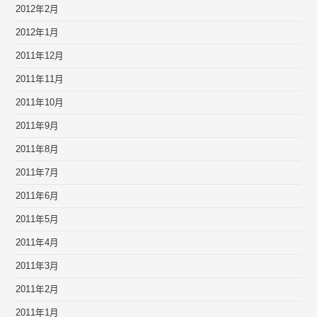
2012年2月
2012年1月
2011年12月
2011年11月
2011年10月
2011年9月
2011年8月
2011年7月
2011年6月
2011年5月
2011年4月
2011年3月
2011年2月
2011年1月