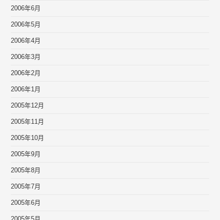
2006年6月
2006年5月
2006年4月
2006年3月
2006年2月
2006年1月
2005年12月
2005年11月
2005年10月
2005年9月
2005年8月
2005年7月
2005年6月
2005年5月