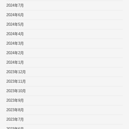
2024年7月
2024年6月
2024年5月
2024年4月
2024年3月
2024年2月
2024年1月
2023年12月
2023年11月
2023年10月
2023年9月
2023年8月
2023年7月