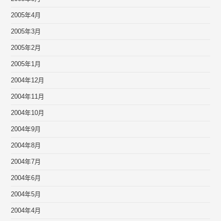
2005年4月
2005年3月
2005年2月
2005年1月
2004年12月
2004年11月
2004年10月
2004年9月
2004年8月
2004年7月
2004年6月
2004年5月
2004年4月