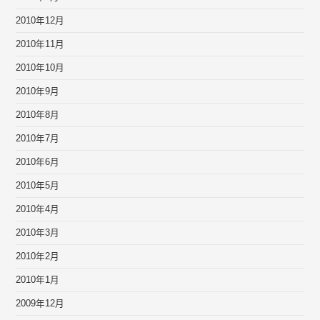
2010年12月
2010年11月
2010年10月
2010年9月
2010年8月
2010年7月
2010年6月
2010年5月
2010年4月
2010年3月
2010年2月
2010年1月
2009年12月