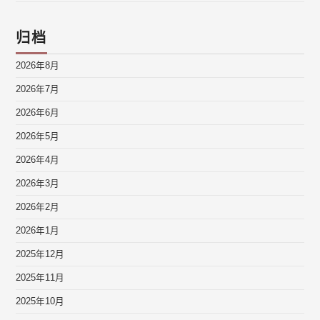
归档
2026年8月
2026年7月
2026年6月
2026年5月
2026年4月
2026年3月
2026年2月
2026年1月
2025年12月
2025年11月
2025年10月