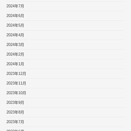
2024年7月
2024年6月
2024年5月
2024年4月
2024年3月
2024年2月
2024年1月
2023年12月
2023年11月
2023年10月
2023年9月
2023年8月
2023年7月