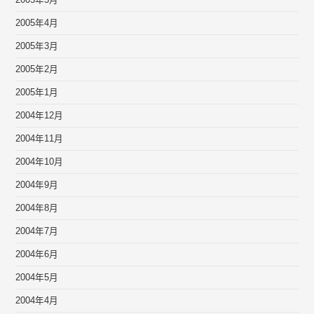
2005年5月
2005年4月
2005年3月
2005年2月
2005年1月
2004年12月
2004年11月
2004年10月
2004年9月
2004年8月
2004年7月
2004年6月
2004年5月
2004年4月