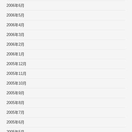
2006年6月
2006年5月
2006年4月
2006年3月
2006年2月
2006年1月
2005年12月
2005年11月
2005年10月
2005年9月
2005年8月
2005年7月
2005年6月