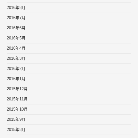
2016年8月
2016年7月
2016年6月
2016年5月
2016年4月
2016年3月
2016年2月
2016年1月
2015年12月
2015年11月
2015年10月
2015年9月
2015年8月