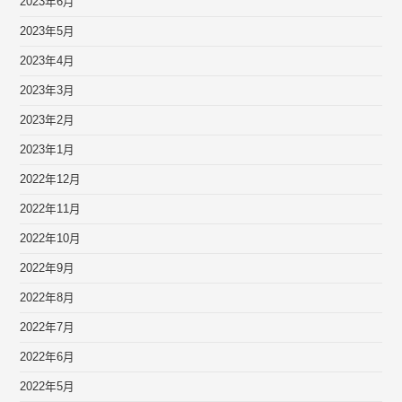
2023年6月
2023年5月
2023年4月
2023年3月
2023年2月
2023年1月
2022年12月
2022年11月
2022年10月
2022年9月
2022年8月
2022年7月
2022年6月
2022年5月