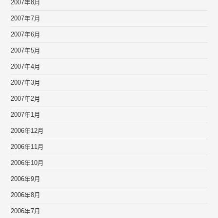
2007年8月
2007年7月
2007年6月
2007年5月
2007年4月
2007年3月
2007年2月
2007年1月
2006年12月
2006年11月
2006年10月
2006年9月
2006年8月
2006年7月