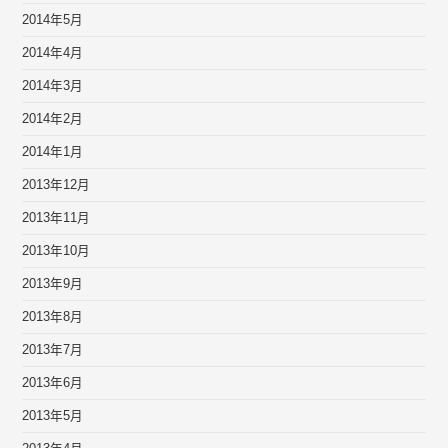
2014年5月
2014年4月
2014年3月
2014年2月
2014年1月
2013年12月
2013年11月
2013年10月
2013年9月
2013年8月
2013年7月
2013年6月
2013年5月