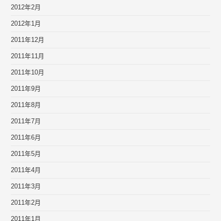
2012年2月
2012年1月
2011年12月
2011年11月
2011年10月
2011年9月
2011年8月
2011年7月
2011年6月
2011年5月
2011年4月
2011年3月
2011年2月
2011年1月