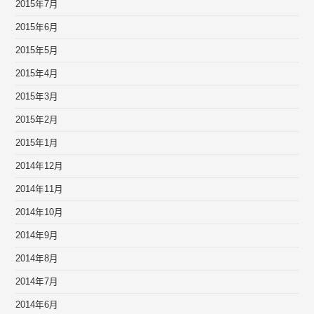
2015年7月
2015年6月
2015年5月
2015年4月
2015年3月
2015年2月
2015年1月
2014年12月
2014年11月
2014年10月
2014年9月
2014年8月
2014年7月
2014年6月