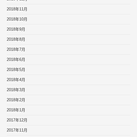
2018年11月
2018年10月
2018年9月
2018年8月
2018年7月
2018年6月
2018年5月
2018年4月
2018年3月
2018年2月
2018年1月
2017年12月
2017年11月