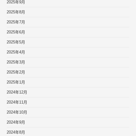
2025年9月
2025年8月
2025年7月
2025年6月
2025年5月
2025年4月
2025年3月
2025年2月
2025年1月
2024年12月
2024年11月
2024年10月
2024年9月
2024年8月