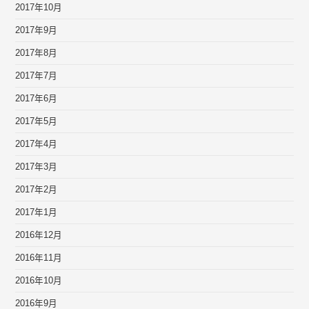
2017年10月
2017年9月
2017年8月
2017年7月
2017年6月
2017年5月
2017年4月
2017年3月
2017年2月
2017年1月
2016年12月
2016年11月
2016年10月
2016年9月