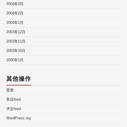
2004年3月
2004年2月
2004年1月
2003年12月
2003年11月
2003年10月
2000年1月
其他操作
登录
条目feed
评论feed
WordPress.org