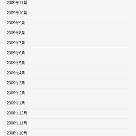
2009年11月
2009年10月
2009年9月
2009年8月
2009年7月
2009年6月
2009年5月
2009年4月
2009年3月
2009年2月
2009年1月
2008年12月
2008年11月
2008年10月