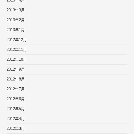
2013年4月
2013年3月
2013年2月
2013年1月
2012年12月
2012年11月
2012年10月
2012年9月
2012年8月
2012年7月
2012年6月
2012年5月
2012年4月
2012年3月