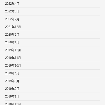
2022年4月
2022年3月
2022年2月
2021年12月
2020年2月
2020年1月
2019年12月
2019年11月
2019年10月
2019年4月
2019年3月
2019年2月
2019年1月
2018年12月