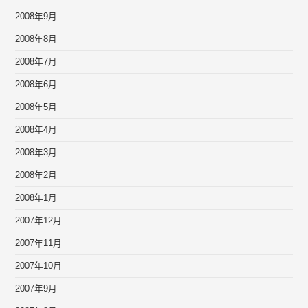
2008年9月
2008年8月
2008年7月
2008年6月
2008年5月
2008年4月
2008年3月
2008年2月
2008年1月
2007年12月
2007年11月
2007年10月
2007年9月