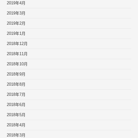
2019年4月
2019年3月
2019年2月
2019年1月
2018年12月
2018年11月
2018年10月
2018年9月
2018年8月
2018年7月
2018年6月
2018年5月
2018年4月
2018年3月