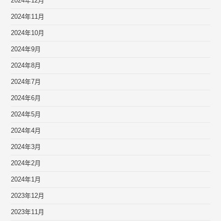
2024年12月
2024年11月
2024年10月
2024年9月
2024年8月
2024年7月
2024年6月
2024年5月
2024年4月
2024年3月
2024年2月
2024年1月
2023年12月
2023年11月