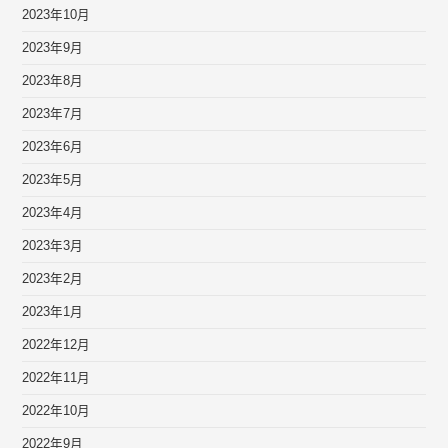
2023年10月
2023年9月
2023年8月
2023年7月
2023年6月
2023年5月
2023年4月
2023年3月
2023年2月
2023年1月
2022年12月
2022年11月
2022年10月
2022年9月