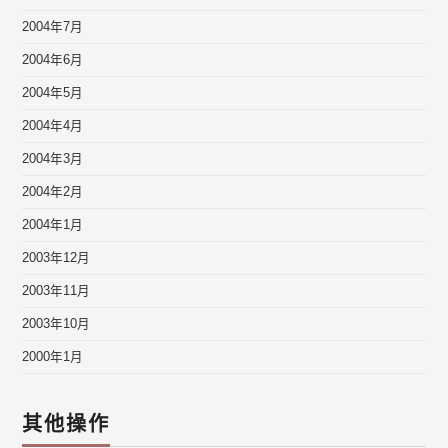
2004年7月
2004年6月
2004年5月
2004年4月
2004年3月
2004年2月
2004年1月
2003年12月
2003年11月
2003年10月
2000年1月
其他操作