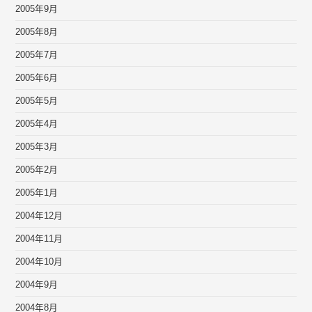
2005年9月
2005年8月
2005年7月
2005年6月
2005年5月
2005年4月
2005年3月
2005年2月
2005年1月
2004年12月
2004年11月
2004年10月
2004年9月
2004年8月