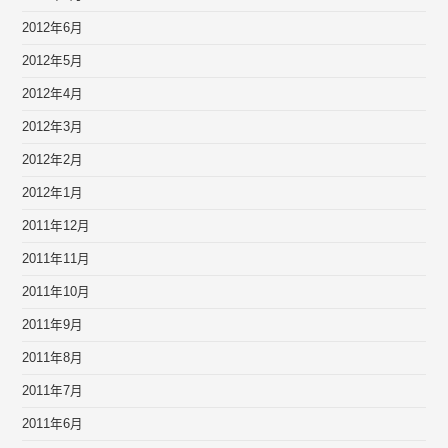
2012年6月
2012年5月
2012年4月
2012年3月
2012年2月
2012年1月
2011年12月
2011年11月
2011年10月
2011年9月
2011年8月
2011年7月
2011年6月