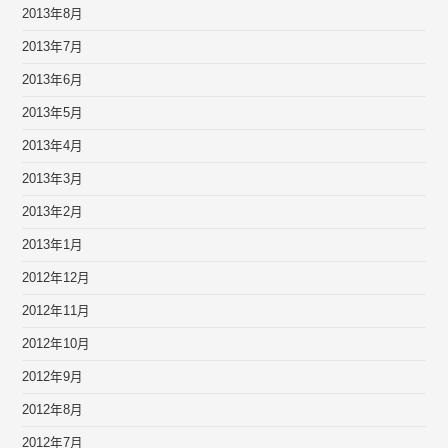
2013年8月
2013年7月
2013年6月
2013年5月
2013年4月
2013年3月
2013年2月
2013年1月
2012年12月
2012年11月
2012年10月
2012年9月
2012年8月
2012年7月