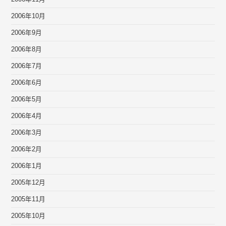
2006年10月
2006年9月
2006年8月
2006年7月
2006年6月
2006年5月
2006年4月
2006年3月
2006年2月
2006年1月
2005年12月
2005年11月
2005年10月