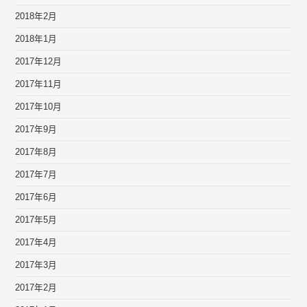
2018年2月
2018年1月
2017年12月
2017年11月
2017年10月
2017年9月
2017年8月
2017年7月
2017年6月
2017年5月
2017年4月
2017年3月
2017年2月