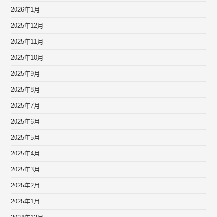
2026年1月
2025年12月
2025年11月
2025年10月
2025年9月
2025年8月
2025年7月
2025年6月
2025年5月
2025年4月
2025年3月
2025年2月
2025年1月