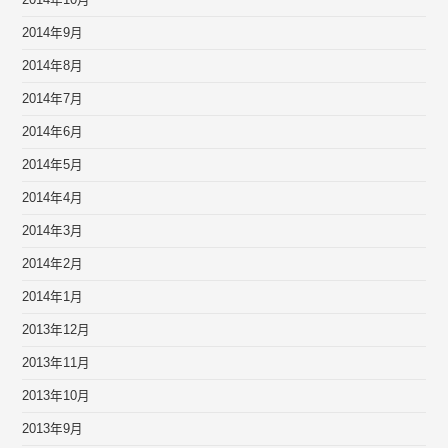
2014年10月
2014年9月
2014年8月
2014年7月
2014年6月
2014年5月
2014年4月
2014年3月
2014年2月
2014年1月
2013年12月
2013年11月
2013年10月
2013年9月