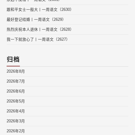
跟和平女士一般大丨一周语文（2630）
最好登记结婚丨一周语文（2629）
热烈庆祝本人退休丨一周语文（2628）
我一下就放心了丨一周语文（2627）
归档
2026年8月
2026年7月
2026年6月
2026年5月
2026年4月
2026年3月
2026年2月