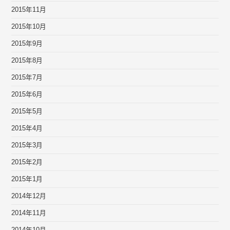
2015年11月
2015年10月
2015年9月
2015年8月
2015年7月
2015年6月
2015年5月
2015年4月
2015年3月
2015年2月
2015年1月
2014年12月
2014年11月