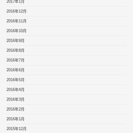
2017年1月
2016年12月
2016年11月
2016年10月
2016年9月
2016年8月
2016年7月
2016年6月
2016年5月
2016年4月
2016年3月
2016年2月
2016年1月
2015年12月