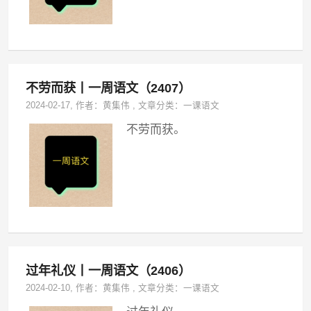
不劳而获丨一周语文（2407）
2024-02-17
, 作者：
黄集伟
,
文章分类：
一课语文
不劳而获。
过年礼仪丨一周语文（2406）
2024-02-10
, 作者：
黄集伟
,
文章分类：
一课语文