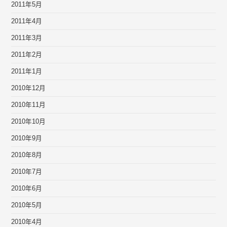
2011年5月
2011年4月
2011年3月
2011年2月
2011年1月
2010年12月
2010年11月
2010年10月
2010年9月
2010年8月
2010年7月
2010年6月
2010年5月
2010年4月