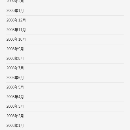
2009年2月
2009年1月
2008年12月
2008年11月
2008年10月
2008年9月
2008年8月
2008年7月
2008年6月
2008年5月
2008年4月
2008年3月
2008年2月
2008年1月