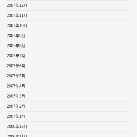
2007年12月
2007年11月
2007年10月
2007年9月
2007年8月
2007年7月
2007年6月
2007年5月
2007年4月
2007年3月
2007年2月
2007年1月
2006年12月
2006年11月