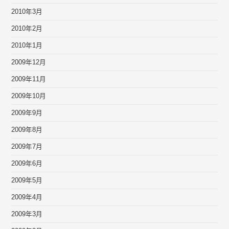
2010年3月
2010年2月
2010年1月
2009年12月
2009年11月
2009年10月
2009年9月
2009年8月
2009年7月
2009年6月
2009年5月
2009年4月
2009年3月