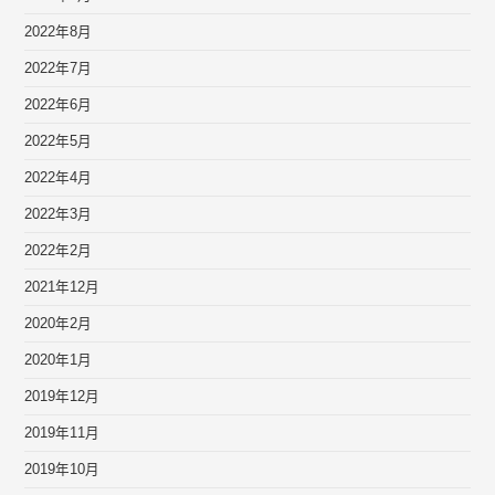
2022年8月
2022年7月
2022年6月
2022年5月
2022年4月
2022年3月
2022年2月
2021年12月
2020年2月
2020年1月
2019年12月
2019年11月
2019年10月