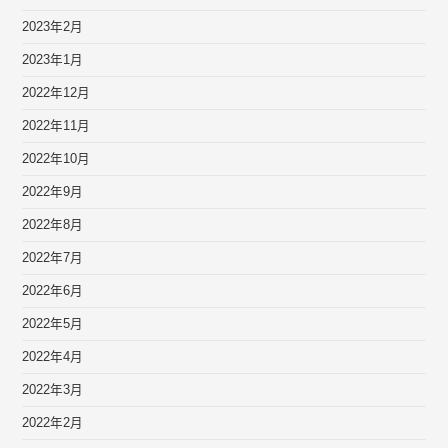
2023年2月
2023年1月
2022年12月
2022年11月
2022年10月
2022年9月
2022年8月
2022年7月
2022年6月
2022年5月
2022年4月
2022年3月
2022年2月