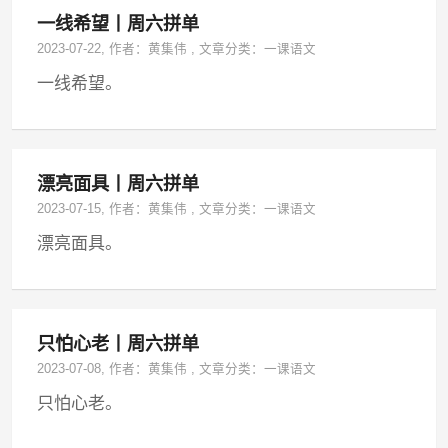
一线希望丨周六拼单
2023-07-22
, 作者：
黄集伟
,
文章分类：
一课语文
一线希望。
漂亮面具丨周六拼单
2023-07-15
, 作者：
黄集伟
,
文章分类：
一课语文
漂亮面具。
只怕心老丨周六拼单
2023-07-08
, 作者：
黄集伟
,
文章分类：
一课语文
只怕心老。