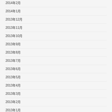
2014年2月
2014年1月
2013年12月
2013年11月
2013年10月
2013年9月
2013年8月
2013年7月
2013年6月
2013年5月
2013年4月
2013年3月
2013年2月
2013年1月