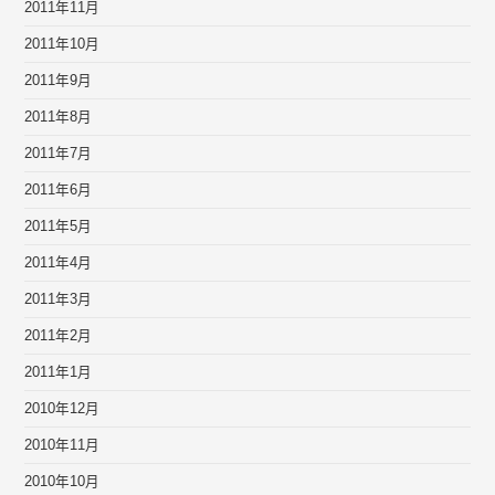
2011年11月
2011年10月
2011年9月
2011年8月
2011年7月
2011年6月
2011年5月
2011年4月
2011年3月
2011年2月
2011年1月
2010年12月
2010年11月
2010年10月