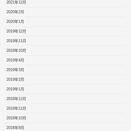
2021年12月
2020年2月
2020年1月
2019年12月
2019年11月
2019年10月
2019年4月
2019年3月
2019年2月
2019年1月
2018年12月
2018年11月
2018年10月
2018年9月