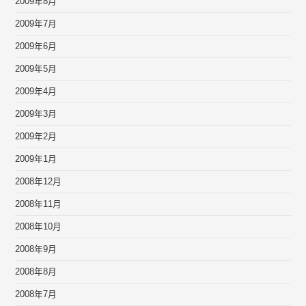
2009年8月
2009年7月
2009年6月
2009年5月
2009年4月
2009年3月
2009年2月
2009年1月
2008年12月
2008年11月
2008年10月
2008年9月
2008年8月
2008年7月