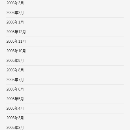
2006年3月
2006年2月
2006年1月
2005年12月
2005年11月
2005年10月
2005年9月
2005年8月
2005年7月
2005年6月
2005年5月
2005年4月
2005年3月
2005年2月