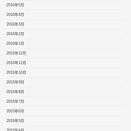
2016年5月
2016年4月
2016年3月
2016年2月
2016年1月
2015年12月
2015年11月
2015年10月
2015年9月
2015年8月
2015年7月
2015年6月
2015年5月
2015年4月