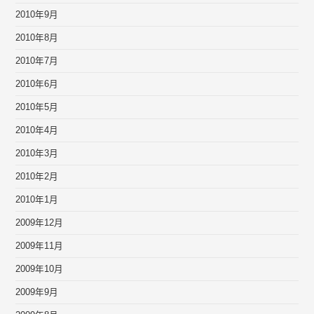
2010年9月
2010年8月
2010年7月
2010年6月
2010年5月
2010年4月
2010年3月
2010年2月
2010年1月
2009年12月
2009年11月
2009年10月
2009年9月