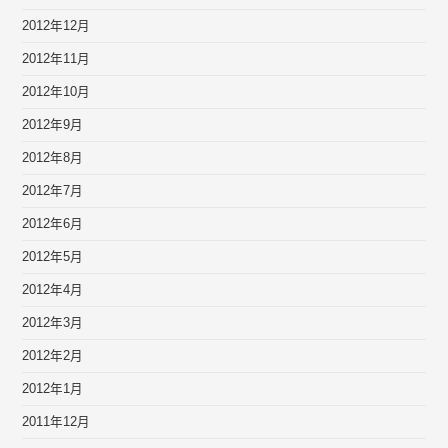
2012年12月
2012年11月
2012年10月
2012年9月
2012年8月
2012年7月
2012年6月
2012年5月
2012年4月
2012年3月
2012年2月
2012年1月
2011年12月