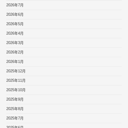
2026年7月
2026年6月
2026年5月
2026年4月
2026年3月
2026年2月
2026年1月
2025年12月
2025年11月
2025年10月
2025年9月
2025年8月
2025年7月
2025年6月