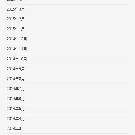
2015年3月
2015年2月
2015年1月
2014年12月
2014年11月
2014年10月
2014年9月
2014年8月
2014年7月
2014年6月
2014年5月
2014年4月
2014年3月