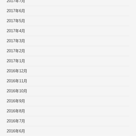
2017年7月
2017年6月
2017年5月
2017年4月
2017年3月
2017年2月
2017年1月
2016年12月
2016年11月
2016年10月
2016年9月
2016年8月
2016年7月
2016年6月