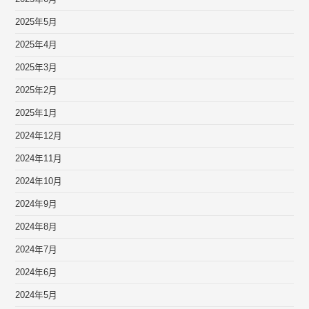
2025年5月
2025年4月
2025年3月
2025年2月
2025年1月
2024年12月
2024年11月
2024年10月
2024年9月
2024年8月
2024年7月
2024年6月
2024年5月