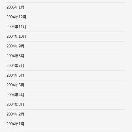
2005年1月
2004年12月
2004年11月
2004年10月
2004年9月
2004年8月
2004年7月
2004年6月
2004年5月
2004年4月
2004年3月
2004年2月
2004年1月