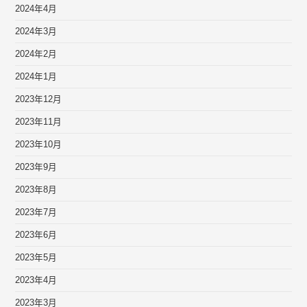
2024年4月
2024年3月
2024年2月
2024年1月
2023年12月
2023年11月
2023年10月
2023年9月
2023年8月
2023年7月
2023年6月
2023年5月
2023年4月
2023年3月