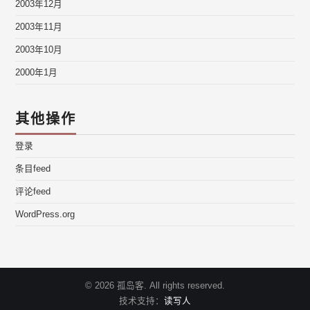
2003年12月
2003年11月
2003年10月
2000年1月
其他操作
登录
条目feed
评论feed
WordPress.org
© 2026 孤岛客. All rights reserved.
技术支持：
读写人