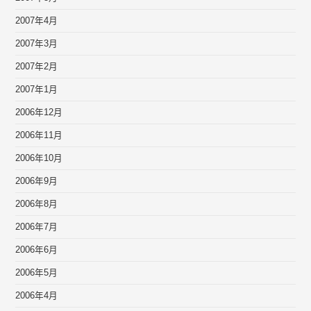
2007年4月
2007年3月
2007年2月
2007年1月
2006年12月
2006年11月
2006年10月
2006年9月
2006年8月
2006年7月
2006年6月
2006年5月
2006年4月