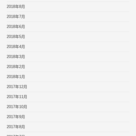
2018年8月
2018年7月
2018年6月
2018年5月
2018年4月
2018年3月
2018年2月
2018年1月
2017年12月
2017年11月
2017年10月
2017年9月
2017年8月