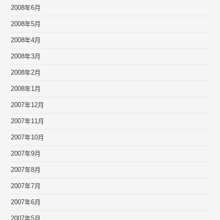
2008年6月
2008年5月
2008年4月
2008年3月
2008年2月
2008年1月
2007年12月
2007年11月
2007年10月
2007年9月
2007年8月
2007年7月
2007年6月
2007年5月