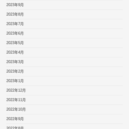
2023年9月
2023年8月
2023年7月
2023年6月
2023年5月
2023年4月
2023年3月
2023年2月
2023年1月
2022年12月
2022年11月
2022年10月
2022年9月
2022年8月