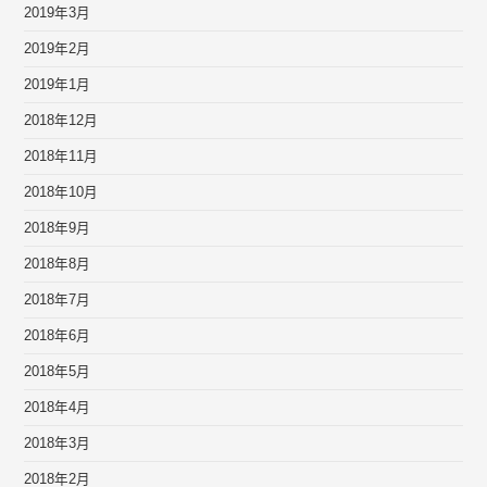
2019年3月
2019年2月
2019年1月
2018年12月
2018年11月
2018年10月
2018年9月
2018年8月
2018年7月
2018年6月
2018年5月
2018年4月
2018年3月
2018年2月