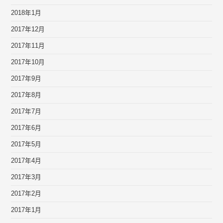
2018年1月
2017年12月
2017年11月
2017年10月
2017年9月
2017年8月
2017年7月
2017年6月
2017年5月
2017年4月
2017年3月
2017年2月
2017年1月