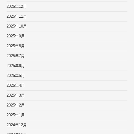
2025年12月
2025年11月
2025年10月
2025年9月
2025年8月
2025年7月
2025年6月
2025年5月
2025年4月
2025年3月
2025年2月
2025年1月
2024年12月