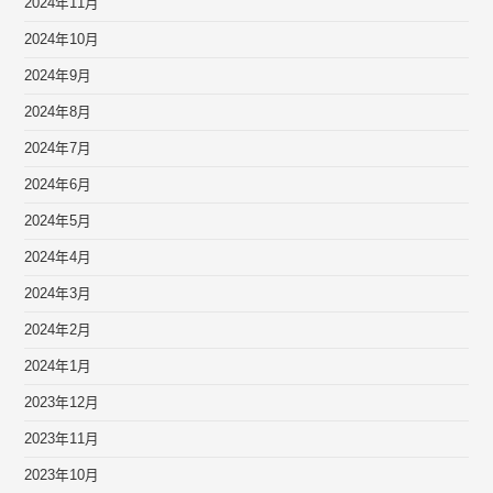
2024年11月
2024年10月
2024年9月
2024年8月
2024年7月
2024年6月
2024年5月
2024年4月
2024年3月
2024年2月
2024年1月
2023年12月
2023年11月
2023年10月