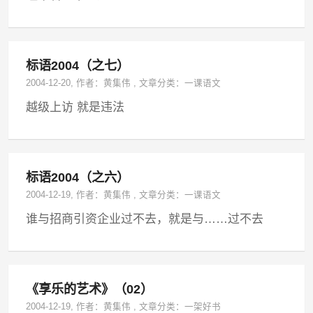
标语2004（之七）
2004-12-20
, 作者：
黄集伟
,
文章分类：
一课语文
越级上访 就是违法
标语2004（之六）
2004-12-19
, 作者：
黄集伟
,
文章分类：
一课语文
谁与招商引资企业过不去，就是与……过不去
《享乐的艺术》（02）
2004-12-19
, 作者：
黄集伟
,
文章分类：
一架好书