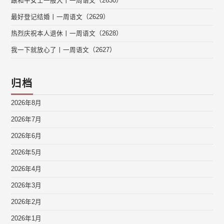
跟和平女士一般大丨一周语文（2630）
最好登记结婚丨一周语文（2629）
热烈庆祝本人退休丨一周语文（2628）
我一下就放心了丨一周语文（2627）
归档
2026年8月
2026年7月
2026年6月
2026年5月
2026年4月
2026年3月
2026年2月
2026年1月