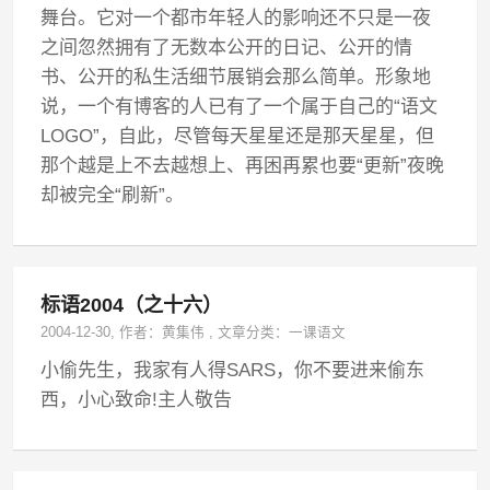
舞台。它对一个都市年轻人的影响还不只是一夜
之间忽然拥有了无数本公开的日记、公开的情
书、公开的私生活细节展销会那么简单。形象地
说，一个有博客的人已有了一个属于自己的“语文
LOGO”，自此，尽管每天星星还是那天星星，但
那个越是上不去越想上、再困再累也要“更新”夜晚
却被完全“刷新”。
标语2004（之十六）
2004-12-30
, 作者：
黄集伟
,
文章分类：
一课语文
小偷先生，我家有人得SARS，你不要进来偷东
西，小心致命!主人敬告