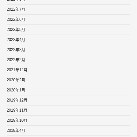
2022年7月
2022年6月
2022年5月
2022年4月
2022年3月
2022年2月
2021年12月
2020年2月
2020年1月
2019年12月
2019年11月
2019年10月
2019年4月