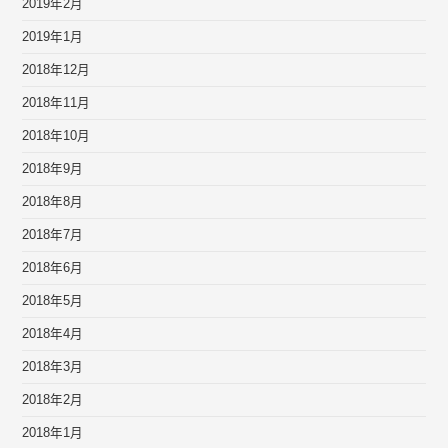
2019年2月
2019年1月
2018年12月
2018年11月
2018年10月
2018年9月
2018年8月
2018年7月
2018年6月
2018年5月
2018年4月
2018年3月
2018年2月
2018年1月