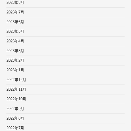
2023年8月
2023年7月
2023年6月
2023年5月
2023年4月
2023年3月
2023年2月
2023年1月
2022年12月
2022年11月
2022年10月
2022年9月
2022年8月
2022年7月