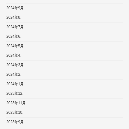
2024年9月
2024年8月
2024年7月
2024年6月
2024年5月
2024年4月
2024年3月
2024年2月
2024年1月
2023年12月
2023年11月
2023年10月
2023年9月