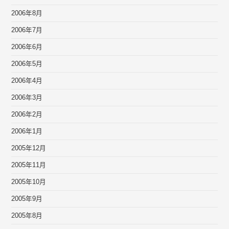
2006年8月
2006年7月
2006年6月
2006年5月
2006年4月
2006年3月
2006年2月
2006年1月
2005年12月
2005年11月
2005年10月
2005年9月
2005年8月