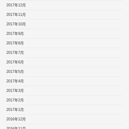
2017年12月
2017年11月
2017年10月
2017年9月
2017年8月
2017年7月
2017年6月
2017年5月
2017年4月
2017年3月
2017年2月
2017年1月
2016年12月
2016年11月