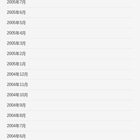
2005年7月
2005年6月
2005年5月
2005年4月
2005年3月
2005年2月
2005年1月
2004年12月
2004年11月
2004年10月
2004年9月
2004年8月
2004年7月
2004年6月