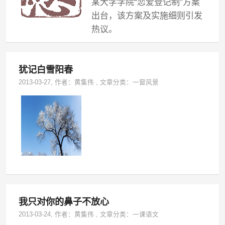
某大学学院“恋爱登记制”方案
出台，该方案及实施细则引发
热议。
犹记白雪阳春
2013-03-27
, 作者：
黄集伟
,
文章分类：
一窗风景
我只对你的鼻子不放心
2013-03-24
, 作者：
黄集伟
,
文章分类：
一课语文