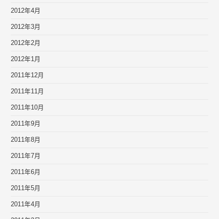
2012年4月
2012年3月
2012年2月
2012年1月
2011年12月
2011年11月
2011年10月
2011年9月
2011年8月
2011年7月
2011年6月
2011年5月
2011年4月