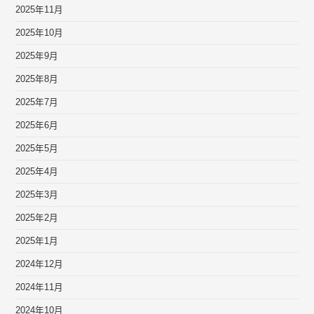
2025年11月
2025年10月
2025年9月
2025年8月
2025年7月
2025年6月
2025年5月
2025年4月
2025年3月
2025年2月
2025年1月
2024年12月
2024年11月
2024年10月