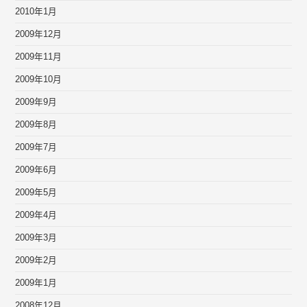
2010年1月
2009年12月
2009年11月
2009年10月
2009年9月
2009年8月
2009年7月
2009年6月
2009年5月
2009年4月
2009年3月
2009年2月
2009年1月
2008年12月