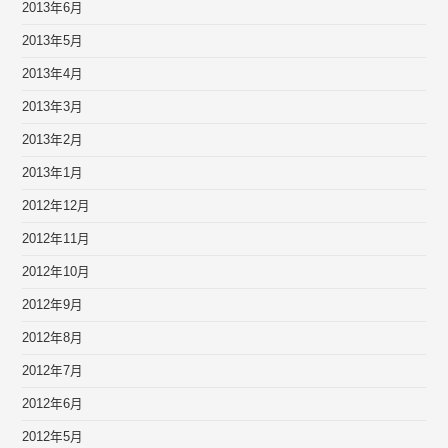
2013年6月
2013年5月
2013年4月
2013年3月
2013年2月
2013年1月
2012年12月
2012年11月
2012年10月
2012年9月
2012年8月
2012年7月
2012年6月
2012年5月