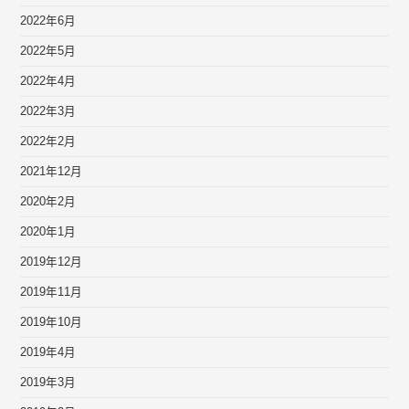
2022年6月
2022年5月
2022年4月
2022年3月
2022年2月
2021年12月
2020年2月
2020年1月
2019年12月
2019年11月
2019年10月
2019年4月
2019年3月