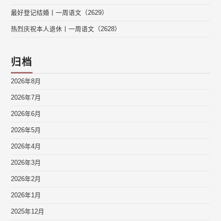
最好登记结婚丨一周语文（2629）
热烈庆祝本人退休丨一周语文（2628）
归档
2026年8月
2026年7月
2026年6月
2026年5月
2026年4月
2026年3月
2026年2月
2026年1月
2025年12月