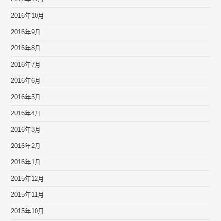
2016年10月
2016年9月
2016年8月
2016年7月
2016年6月
2016年5月
2016年4月
2016年3月
2016年2月
2016年1月
2015年12月
2015年11月
2015年10月