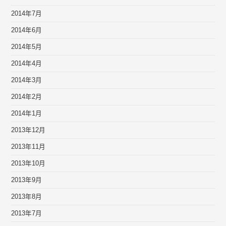
2014年7月
2014年6月
2014年5月
2014年4月
2014年3月
2014年2月
2014年1月
2013年12月
2013年11月
2013年10月
2013年9月
2013年8月
2013年7月