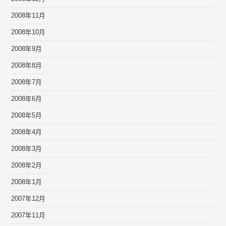
2008年11月
2008年10月
2008年9月
2008年8月
2008年7月
2008年6月
2008年5月
2008年4月
2008年3月
2008年2月
2008年1月
2007年12月
2007年11月