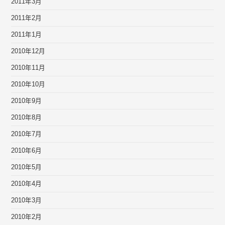
2011年3月
2011年2月
2011年1月
2010年12月
2010年11月
2010年10月
2010年9月
2010年8月
2010年7月
2010年6月
2010年5月
2010年4月
2010年3月
2010年2月