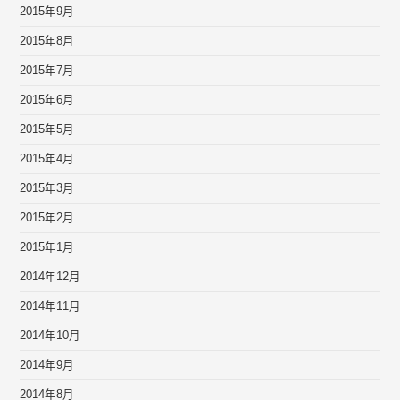
2015年9月
2015年8月
2015年7月
2015年6月
2015年5月
2015年4月
2015年3月
2015年2月
2015年1月
2014年12月
2014年11月
2014年10月
2014年9月
2014年8月