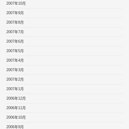
2007年10月
2007年9月
2007年8月
2007年7月
2007年6月
2007年5月
2007年4月
2007年3月
2007年2月
2007年1月
2006年12月
2006年11月
2006年10月
2006年9月