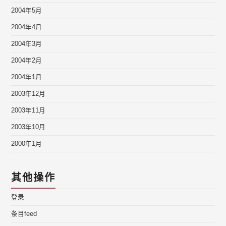
2004年5月
2004年4月
2004年3月
2004年2月
2004年1月
2003年12月
2003年11月
2003年10月
2000年1月
其他操作
登录
条目feed