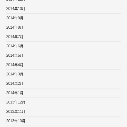
2014年10月
2014年9月
2014年8月
2014年7月
2014年6月
2014年5月
2014年4月
2014年3月
2014年2月
2014年1月
2013年12月
2013年11月
2013年10月