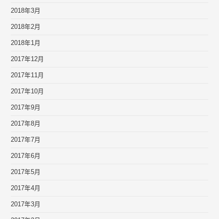
2018年3月
2018年2月
2018年1月
2017年12月
2017年11月
2017年10月
2017年9月
2017年8月
2017年7月
2017年6月
2017年5月
2017年4月
2017年3月