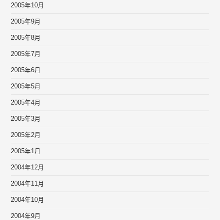
2005年10月
2005年9月
2005年8月
2005年7月
2005年6月
2005年5月
2005年4月
2005年3月
2005年2月
2005年1月
2004年12月
2004年11月
2004年10月
2004年9月