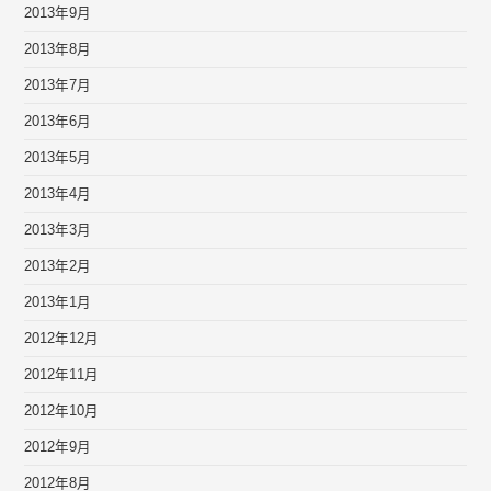
2013年9月
2013年8月
2013年7月
2013年6月
2013年5月
2013年4月
2013年3月
2013年2月
2013年1月
2012年12月
2012年11月
2012年10月
2012年9月
2012年8月