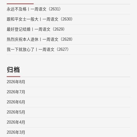
永远不及格丨一周语文（2631）
跟和平女士一般大丨一周语文（2630）
最好登记结婚丨一周语文（2629）
热烈庆祝本人退休丨一周语文（2628）
我一下就放心了丨一周语文（2627）
归档
2026年8月
2026年7月
2026年6月
2026年5月
2026年4月
2026年3月