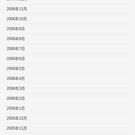
2006年11月
2006年10月
2006年9月
2006年8月
2006年7月
2006年6月
2006年5月
2006年4月
2006年3月
2006年2月
2006年1月
2005年12月
2005年11月