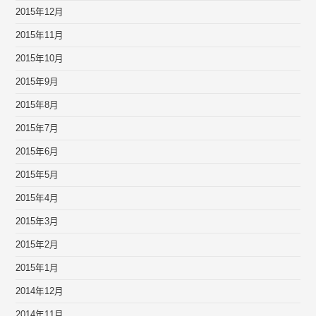
2015年12月
2015年11月
2015年10月
2015年9月
2015年8月
2015年7月
2015年6月
2015年5月
2015年4月
2015年3月
2015年2月
2015年1月
2014年12月
2014年11月