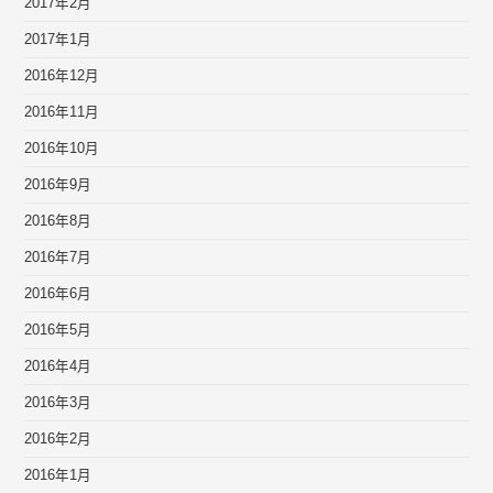
2017年2月
2017年1月
2016年12月
2016年11月
2016年10月
2016年9月
2016年8月
2016年7月
2016年6月
2016年5月
2016年4月
2016年3月
2016年2月
2016年1月