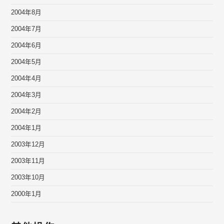
2004年8月
2004年7月
2004年6月
2004年5月
2004年4月
2004年3月
2004年2月
2004年1月
2003年12月
2003年11月
2003年10月
2000年1月