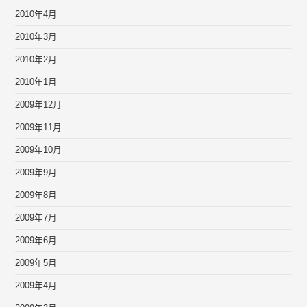
2010年4月
2010年3月
2010年2月
2010年1月
2009年12月
2009年11月
2009年10月
2009年9月
2009年8月
2009年7月
2009年6月
2009年5月
2009年4月