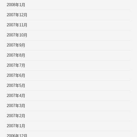
2008年1月
2007年12月
2007年11月
2007年10月
2007年9月
2007年8月
2007年7月
2007年6月
2007年5月
2007年4月
2007年3月
2007年2月
2007年1月
2006年12月