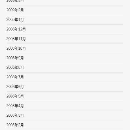
2009年3月
2009年2月
2009年1月
2008年12月
2008年11月
2008年10月
2008年9月
2008年8月
2008年7月
2008年6月
2008年5月
2008年4月
2008年3月
2008年2月