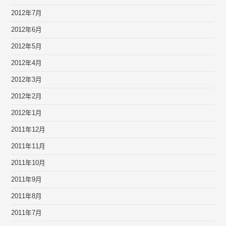
2012年7月
2012年6月
2012年5月
2012年4月
2012年3月
2012年2月
2012年1月
2011年12月
2011年11月
2011年10月
2011年9月
2011年8月
2011年7月