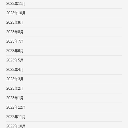
2023年11月
2023年10月
2023年9月
2023年8月
2023年7月
2023年6月
2023年5月
2023年4月
2023年3月
2023年2月
2023年1月
2022年12月
2022年11月
2022年10月