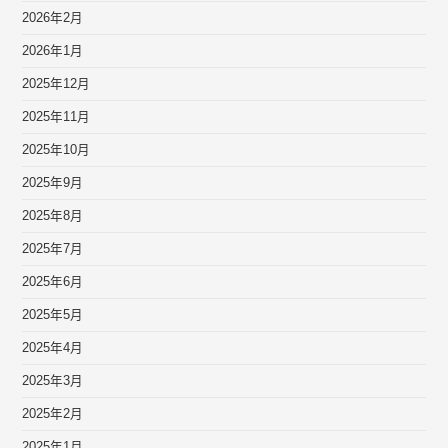
2026年2月
2026年1月
2025年12月
2025年11月
2025年10月
2025年9月
2025年8月
2025年7月
2025年6月
2025年5月
2025年4月
2025年3月
2025年2月
2025年1月