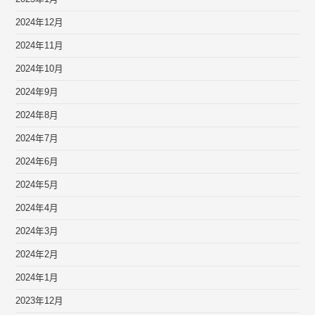
2024年12月
2024年11月
2024年10月
2024年9月
2024年8月
2024年7月
2024年6月
2024年5月
2024年4月
2024年3月
2024年2月
2024年1月
2023年12月