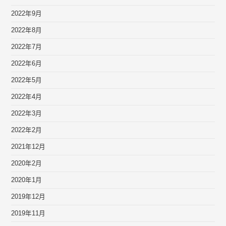
2022年9月
2022年8月
2022年7月
2022年6月
2022年5月
2022年4月
2022年3月
2022年2月
2021年12月
2020年2月
2020年1月
2019年12月
2019年11月