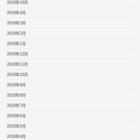
2019年10月
2019年4月
2019年3月
2019年2月
2019年1月
2018年12月
2018年11月
2018年10月
2018年9月
2018年8月
2018年7月
2018年6月
2018年5月
2018年4月