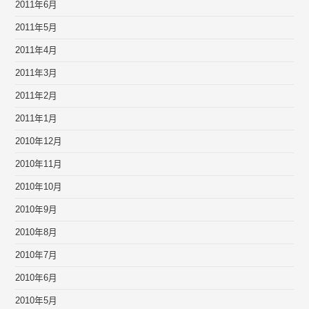
2011年6月
2011年5月
2011年4月
2011年3月
2011年2月
2011年1月
2010年12月
2010年11月
2010年10月
2010年9月
2010年8月
2010年7月
2010年6月
2010年5月