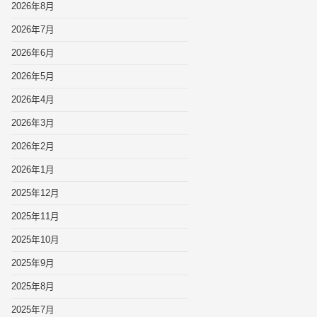
2026年8月
2026年7月
2026年6月
2026年5月
2026年4月
2026年3月
2026年2月
2026年1月
2025年12月
2025年11月
2025年10月
2025年9月
2025年8月
2025年7月