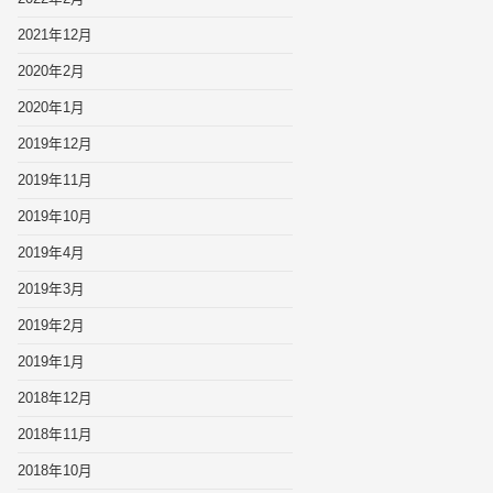
2021年12月
2020年2月
2020年1月
2019年12月
2019年11月
2019年10月
2019年4月
2019年3月
2019年2月
2019年1月
2018年12月
2018年11月
2018年10月