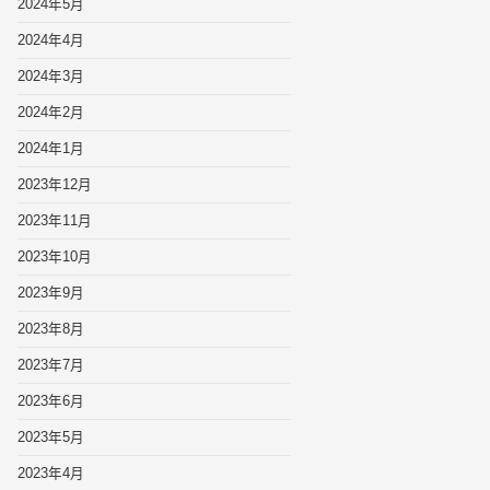
2024年5月
2024年4月
2024年3月
2024年2月
2024年1月
2023年12月
2023年11月
2023年10月
2023年9月
2023年8月
2023年7月
2023年6月
2023年5月
2023年4月