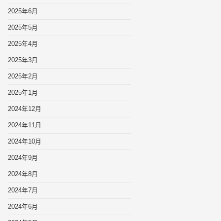
2025年6月
2025年5月
2025年4月
2025年3月
2025年2月
2025年1月
2024年12月
2024年11月
2024年10月
2024年9月
2024年8月
2024年7月
2024年6月