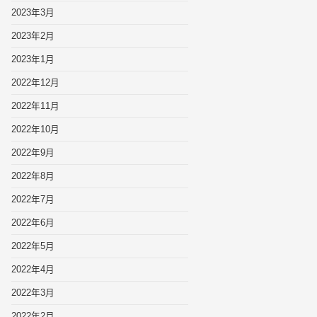
2023年3月
2023年2月
2023年1月
2022年12月
2022年11月
2022年10月
2022年9月
2022年8月
2022年7月
2022年6月
2022年5月
2022年4月
2022年3月
2022年2月