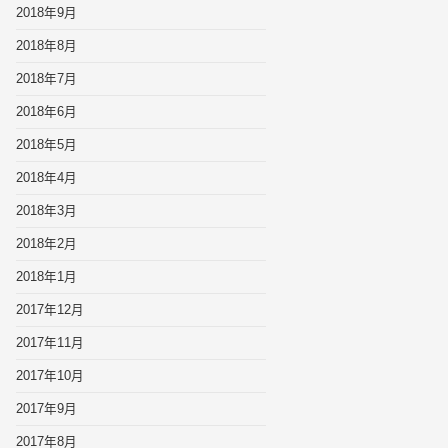
2018年9月
2018年8月
2018年7月
2018年6月
2018年5月
2018年4月
2018年3月
2018年2月
2018年1月
2017年12月
2017年11月
2017年10月
2017年9月
2017年8月