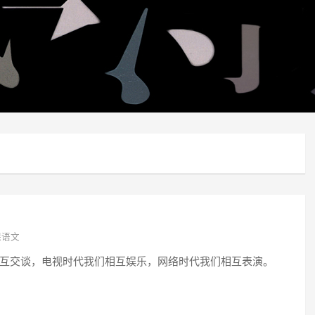
课语文
交谈，电视时代我们相互娱乐，网络时代我们相互表演。 ​​​​