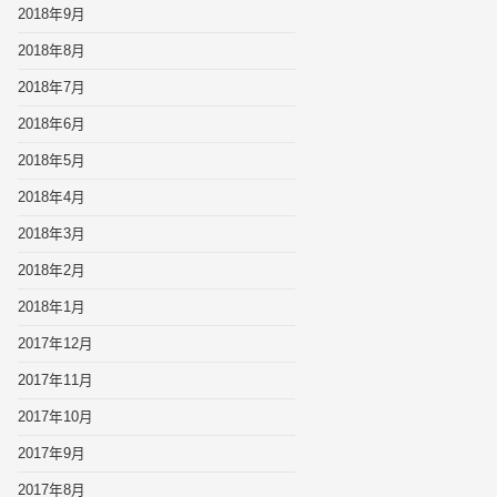
2018年9月
2018年8月
2018年7月
2018年6月
2018年5月
2018年4月
2018年3月
2018年2月
2018年1月
2017年12月
2017年11月
2017年10月
2017年9月
2017年8月