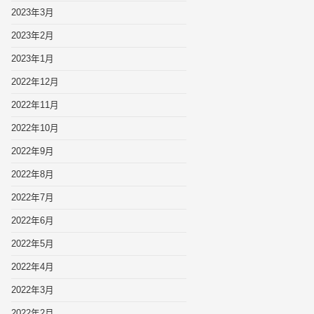
2023年3月
2023年2月
2023年1月
2022年12月
2022年11月
2022年10月
2022年9月
2022年8月
2022年7月
2022年6月
2022年5月
2022年4月
2022年3月
2022年2月