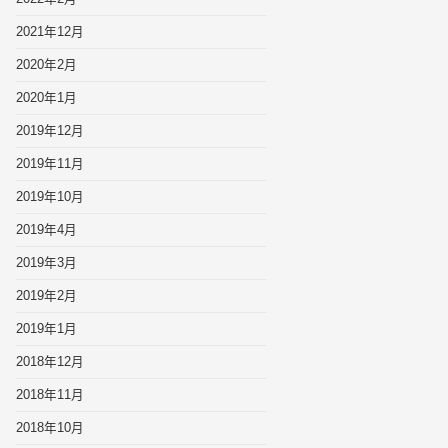
2021年12月
2020年2月
2020年1月
2019年12月
2019年11月
2019年10月
2019年4月
2019年3月
2019年2月
2019年1月
2018年12月
2018年11月
2018年10月