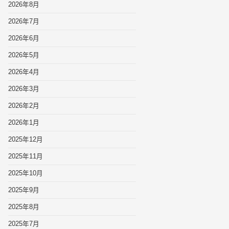
2026年8月
2026年7月
2026年6月
2026年5月
2026年4月
2026年3月
2026年2月
2026年1月
2025年12月
2025年11月
2025年10月
2025年9月
2025年8月
2025年7月