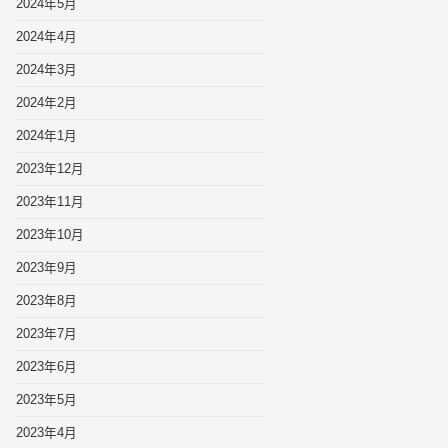
2024年5月
2024年4月
2024年3月
2024年2月
2024年1月
2023年12月
2023年11月
2023年10月
2023年9月
2023年8月
2023年7月
2023年6月
2023年5月
2023年4月