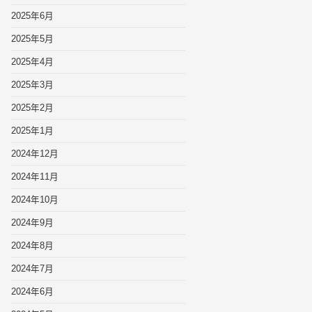
2025年6月
2025年5月
2025年4月
2025年3月
2025年2月
2025年1月
2024年12月
2024年11月
2024年10月
2024年9月
2024年8月
2024年7月
2024年6月