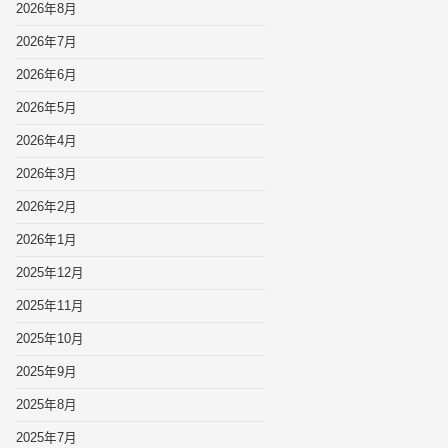
2026年8月
2026年7月
2026年6月
2026年5月
2026年4月
2026年3月
2026年2月
2026年1月
2025年12月
2025年11月
2025年10月
2025年9月
2025年8月
2025年7月