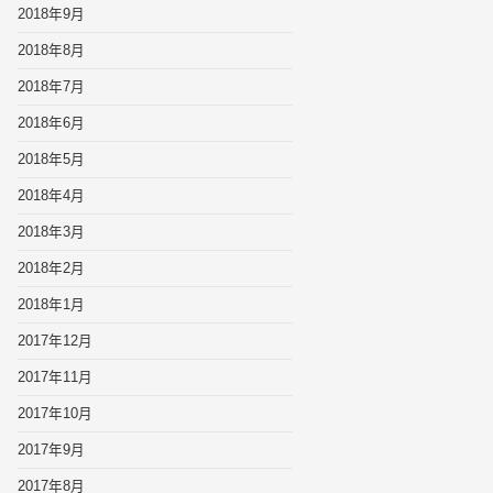
2018年9月
2018年8月
2018年7月
2018年6月
2018年5月
2018年4月
2018年3月
2018年2月
2018年1月
2017年12月
2017年11月
2017年10月
2017年9月
2017年8月