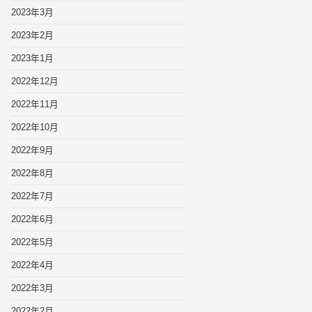
2023年3月
2023年2月
2023年1月
2022年12月
2022年11月
2022年10月
2022年9月
2022年8月
2022年7月
2022年6月
2022年5月
2022年4月
2022年3月
2022年2月