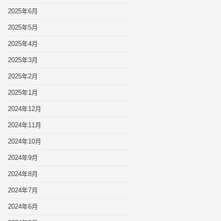
2025年6月
2025年5月
2025年4月
2025年3月
2025年2月
2025年1月
2024年12月
2024年11月
2024年10月
2024年9月
2024年8月
2024年7月
2024年6月