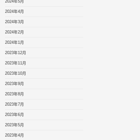
2024年5月
2024年4月
2024年3月
2024年2月
2024年1月
2023年12月
2023年11月
2023年10月
2023年9月
2023年8月
2023年7月
2023年6月
2023年5月
2023年4月