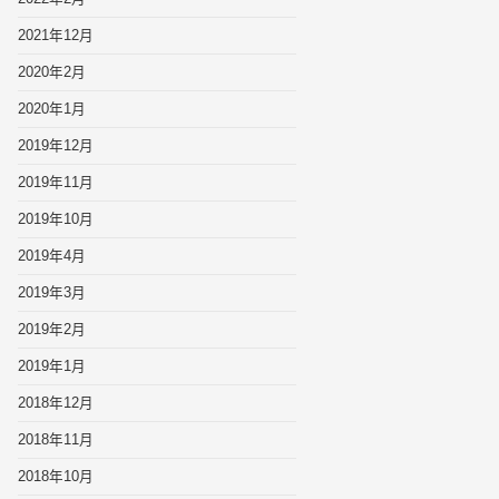
2021年12月
2020年2月
2020年1月
2019年12月
2019年11月
2019年10月
2019年4月
2019年3月
2019年2月
2019年1月
2018年12月
2018年11月
2018年10月