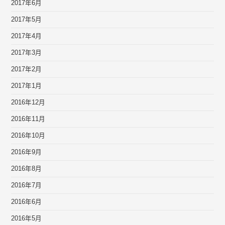
2017年6月
2017年5月
2017年4月
2017年3月
2017年2月
2017年1月
2016年12月
2016年11月
2016年10月
2016年9月
2016年8月
2016年7月
2016年6月
2016年5月