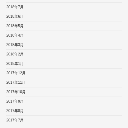
2018年7月
2018年6月
2018年5月
2018年4月
2018年3月
2018年2月
2018年1月
2017年12月
2017年11月
2017年10月
2017年9月
2017年8月
2017年7月