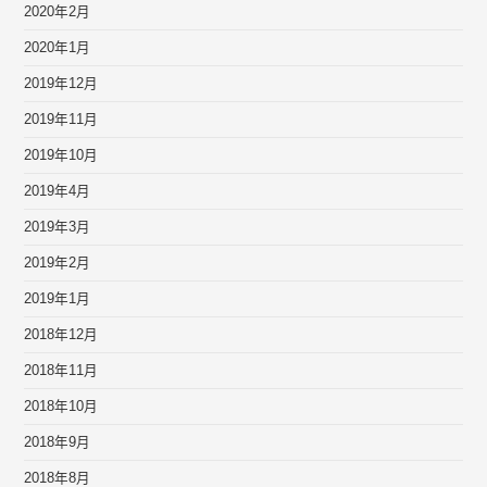
2020年2月
2020年1月
2019年12月
2019年11月
2019年10月
2019年4月
2019年3月
2019年2月
2019年1月
2018年12月
2018年11月
2018年10月
2018年9月
2018年8月