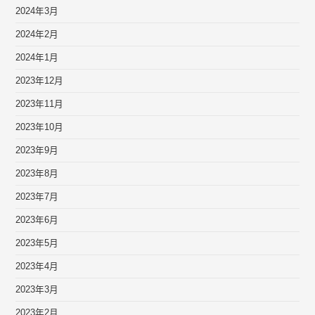
2024年3月
2024年2月
2024年1月
2023年12月
2023年11月
2023年10月
2023年9月
2023年8月
2023年7月
2023年6月
2023年5月
2023年4月
2023年3月
2023年2月