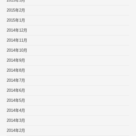
2015年3月
2015年2月
2015年1月
2014年12月
2014年11月
2014年10月
2014年9月
2014年8月
2014年7月
2014年6月
2014年5月
2014年4月
2014年3月
2014年2月