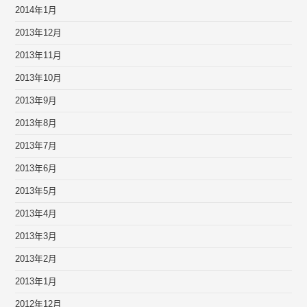
2014年1月
2013年12月
2013年11月
2013年10月
2013年9月
2013年8月
2013年7月
2013年6月
2013年5月
2013年4月
2013年3月
2013年2月
2013年1月
2012年12月