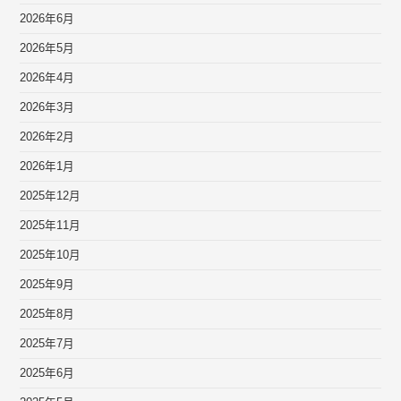
2026年6月
2026年5月
2026年4月
2026年3月
2026年2月
2026年1月
2025年12月
2025年11月
2025年10月
2025年9月
2025年8月
2025年7月
2025年6月