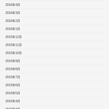
2016年4月
2016年3月
2016年2月
2016年1月
2015年12月
2015年11月
2015年10月
2015年9月
2015年8月
2015年7月
2015年6月
2015年5月
2015年4月