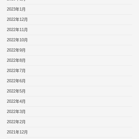
2023年1月
2022年12月
2022年11月
2022年10月
2022年9月
2022年8月
2022年7月
2022年6月
2022年5月
2022年4月
2022年3月
2022年2月
2021年12月