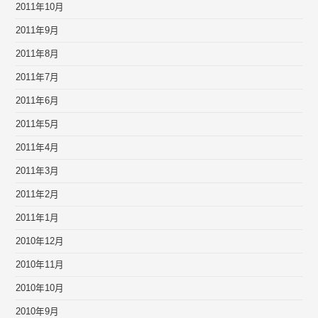
2011年10月
2011年9月
2011年8月
2011年7月
2011年6月
2011年5月
2011年4月
2011年3月
2011年2月
2011年1月
2010年12月
2010年11月
2010年10月
2010年9月