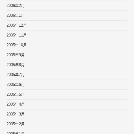
2006年2月
2006年1月
2005年12月
2005年11月
2005年10月
2005年9月
2005年8月
2005年7月
2005年6月
2005年5月
2005年4月
2005年3月
2005年2月