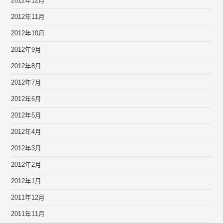
2012年12月
2012年11月
2012年10月
2012年9月
2012年8月
2012年7月
2012年6月
2012年5月
2012年4月
2012年3月
2012年2月
2012年1月
2011年12月
2011年11月