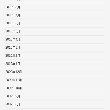
2010年8月
2010年7月
2010年6月
2010年5月
2010年4月
2010年3月
2010年2月
2010年1月
2009年12月
2009年11月
2009年10月
2009年9月
2009年8月