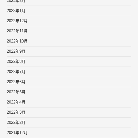
2023年2月
2023年1月
2022年12月
2022年11月
2022年10月
2022年9月
2022年8月
2022年7月
2022年6月
2022年5月
2022年4月
2022年3月
2022年2月
2021年12月