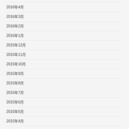
2016年4月
2016年3月
2016年2月
2016年1月
2015年12月
2015年11月
2015年10月
2015年9月
2015年8月
2015年7月
2015年6月
2015年5月
2015年4月