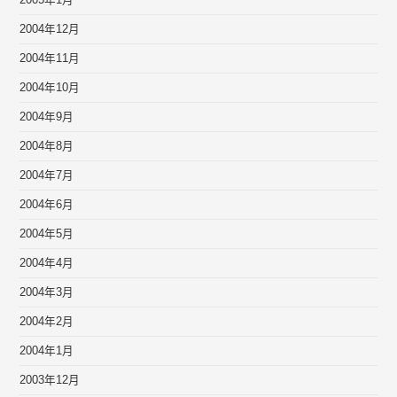
2005年1月
2004年12月
2004年11月
2004年10月
2004年9月
2004年8月
2004年7月
2004年6月
2004年5月
2004年4月
2004年3月
2004年2月
2004年1月
2003年12月