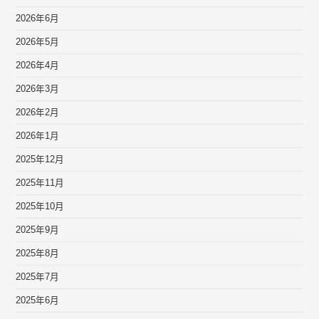
2026年6月
2026年5月
2026年4月
2026年3月
2026年2月
2026年1月
2025年12月
2025年11月
2025年10月
2025年9月
2025年8月
2025年7月
2025年6月