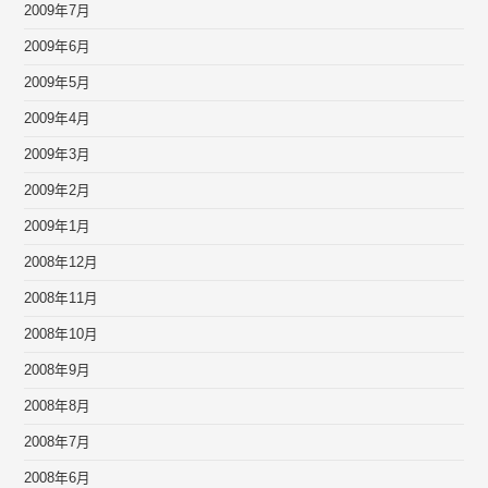
2009年7月
2009年6月
2009年5月
2009年4月
2009年3月
2009年2月
2009年1月
2008年12月
2008年11月
2008年10月
2008年9月
2008年8月
2008年7月
2008年6月