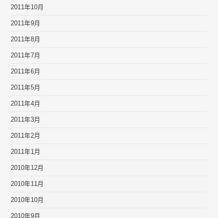
2011年10月
2011年9月
2011年8月
2011年7月
2011年6月
2011年5月
2011年4月
2011年3月
2011年2月
2011年1月
2010年12月
2010年11月
2010年10月
2010年9月