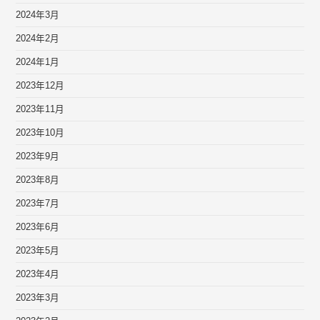
2024年3月
2024年2月
2024年1月
2023年12月
2023年11月
2023年10月
2023年9月
2023年8月
2023年7月
2023年6月
2023年5月
2023年4月
2023年3月