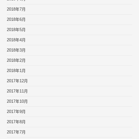
2018年7月
2018年6月
2018年5月
2018年4月
2018年3月
2018年2月
2018年1月
2017年12月
2017年11月
2017年10月
2017年9月
2017年8月
2017年7月