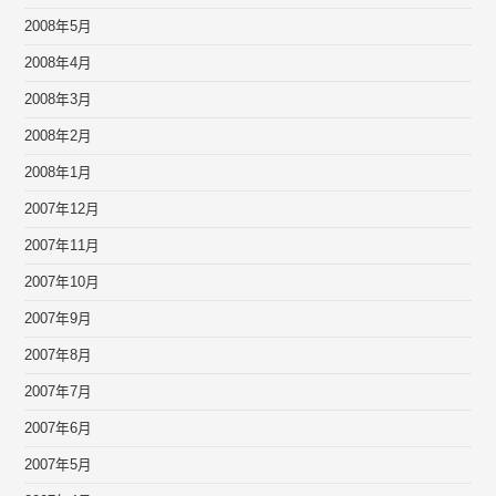
2008年5月
2008年4月
2008年3月
2008年2月
2008年1月
2007年12月
2007年11月
2007年10月
2007年9月
2007年8月
2007年7月
2007年6月
2007年5月