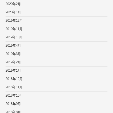
2020年2月
2020年1月
2019年12月
2019年11月
2019年10月
2019年4月
2019年3月
2019年2月
2019年1月
2018年12月
2018年11月
2018年10月
2018年9月
2018年8月