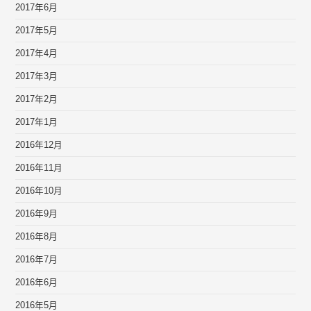
2017年6月
2017年5月
2017年4月
2017年3月
2017年2月
2017年1月
2016年12月
2016年11月
2016年10月
2016年9月
2016年8月
2016年7月
2016年6月
2016年5月