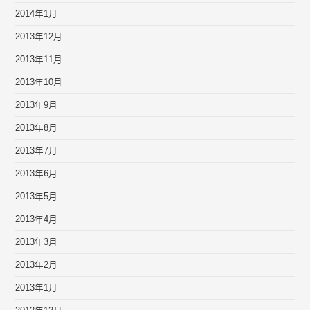
2014年1月
2013年12月
2013年11月
2013年10月
2013年9月
2013年8月
2013年7月
2013年6月
2013年5月
2013年4月
2013年3月
2013年2月
2013年1月