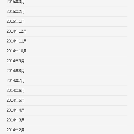
2015年3月
2015年2月
2015年1月
2014年12月
2014年11月
2014年10月
2014年9月
2014年8月
2014年7月
2014年6月
2014年5月
2014年4月
2014年3月
2014年2月