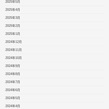
2025年5月
2025年4月
2025年3月
2025年2月
2025年1月
2024年12月
2024年11月
2024年10月
2024年9月
2024年8月
2024年7月
2024年6月
2024年5月
2024年4月