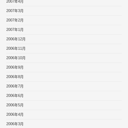
2007年4月
2007年3月
2007年2月
2007年1月
2006年12月
2006年11月
2006年10月
2006年9月
2006年8月
2006年7月
2006年6月
2006年5月
2006年4月
2006年3月