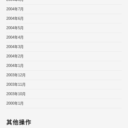
2004年7月
2004年6月
2004年5月
2004年4月
2004年3月
2004年2月
2004年1月
2003年12月
2003年11月
2003年10月
2000年1月
其他操作