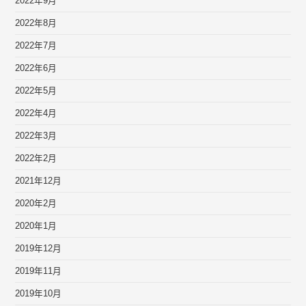
2022年9月
2022年8月
2022年7月
2022年6月
2022年5月
2022年4月
2022年3月
2022年2月
2021年12月
2020年2月
2020年1月
2019年12月
2019年11月
2019年10月