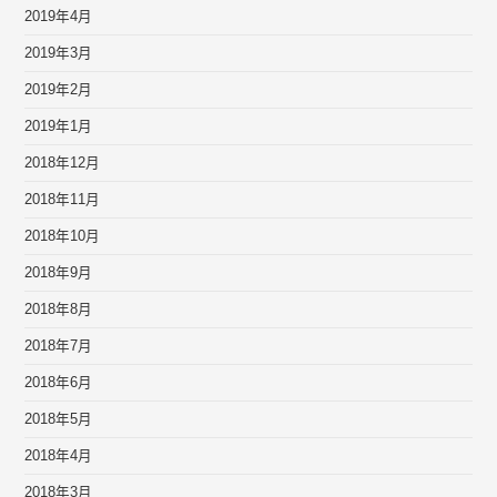
2019年4月
2019年3月
2019年2月
2019年1月
2018年12月
2018年11月
2018年10月
2018年9月
2018年8月
2018年7月
2018年6月
2018年5月
2018年4月
2018年3月