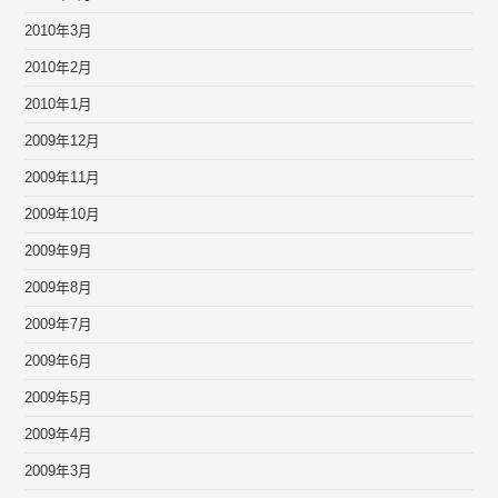
2010年3月
2010年2月
2010年1月
2009年12月
2009年11月
2009年10月
2009年9月
2009年8月
2009年7月
2009年6月
2009年5月
2009年4月
2009年3月