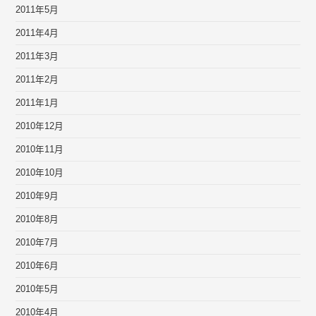
2011年5月
2011年4月
2011年3月
2011年2月
2011年1月
2010年12月
2010年11月
2010年10月
2010年9月
2010年8月
2010年7月
2010年6月
2010年5月
2010年4月