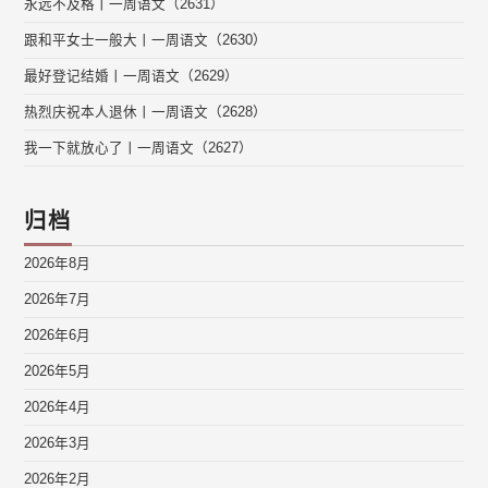
永远不及格丨一周语文（2631）
跟和平女士一般大丨一周语文（2630）
最好登记结婚丨一周语文（2629）
热烈庆祝本人退休丨一周语文（2628）
我一下就放心了丨一周语文（2627）
归档
2026年8月
2026年7月
2026年6月
2026年5月
2026年4月
2026年3月
2026年2月