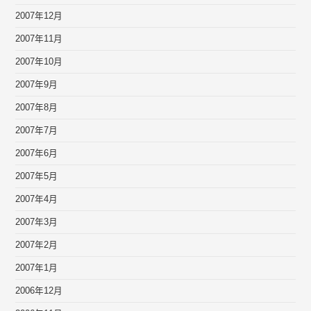
2007年12月
2007年11月
2007年10月
2007年9月
2007年8月
2007年7月
2007年6月
2007年5月
2007年4月
2007年3月
2007年2月
2007年1月
2006年12月