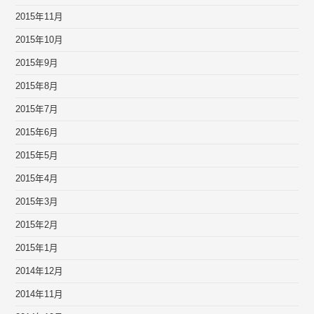
2015年11月
2015年10月
2015年9月
2015年8月
2015年7月
2015年6月
2015年5月
2015年4月
2015年3月
2015年2月
2015年1月
2014年12月
2014年11月