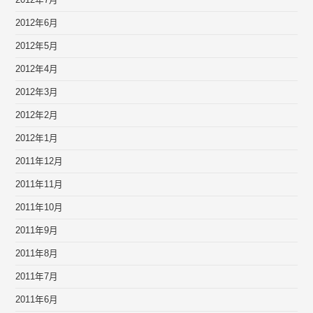
2012年7月
2012年6月
2012年5月
2012年4月
2012年3月
2012年2月
2012年1月
2011年12月
2011年11月
2011年10月
2011年9月
2011年8月
2011年7月
2011年6月