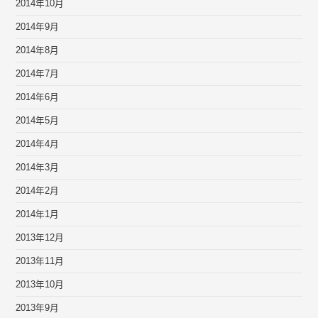
2014年10月
2014年9月
2014年8月
2014年7月
2014年6月
2014年5月
2014年4月
2014年3月
2014年2月
2014年1月
2013年12月
2013年11月
2013年10月
2013年9月