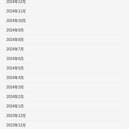
2024年12月
2024年11月
2024年10月
2024年9月
2024年8月
2024年7月
2024年6月
2024年5月
2024年4月
2024年3月
2024年2月
2024年1月
2023年12月
2023年11月