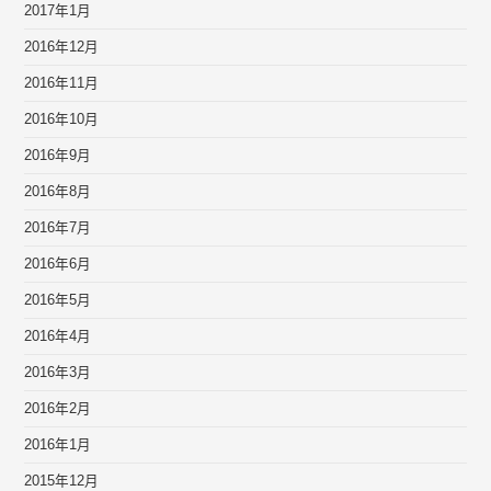
2017年1月
2016年12月
2016年11月
2016年10月
2016年9月
2016年8月
2016年7月
2016年6月
2016年5月
2016年4月
2016年3月
2016年2月
2016年1月
2015年12月