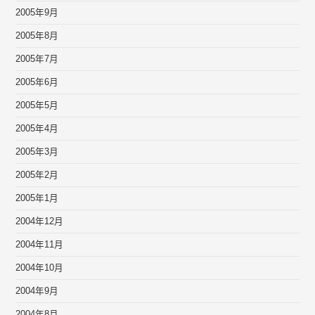
2005年9月
2005年8月
2005年7月
2005年6月
2005年5月
2005年4月
2005年3月
2005年2月
2005年1月
2004年12月
2004年11月
2004年10月
2004年9月
2004年8月