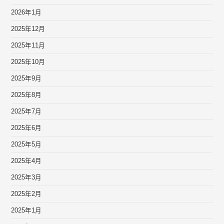
2026年1月
2025年12月
2025年11月
2025年10月
2025年9月
2025年8月
2025年7月
2025年6月
2025年5月
2025年4月
2025年3月
2025年2月
2025年1月