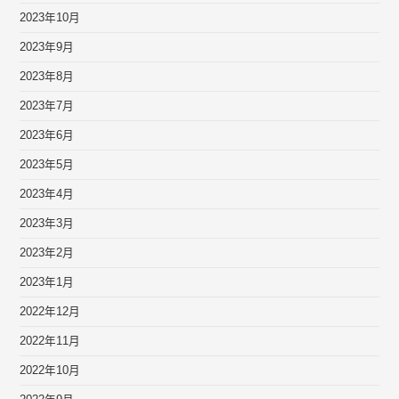
2023年10月
2023年9月
2023年8月
2023年7月
2023年6月
2023年5月
2023年4月
2023年3月
2023年2月
2023年1月
2022年12月
2022年11月
2022年10月