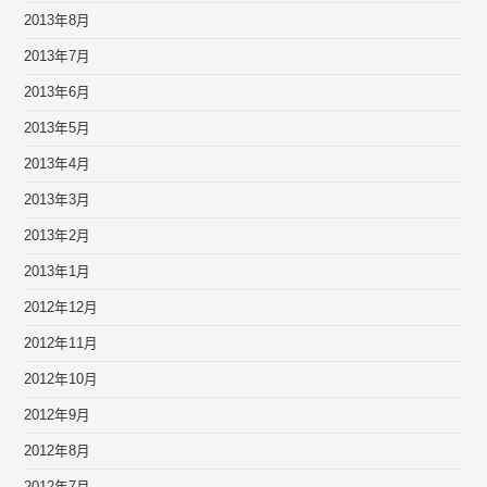
2013年8月
2013年7月
2013年6月
2013年5月
2013年4月
2013年3月
2013年2月
2013年1月
2012年12月
2012年11月
2012年10月
2012年9月
2012年8月