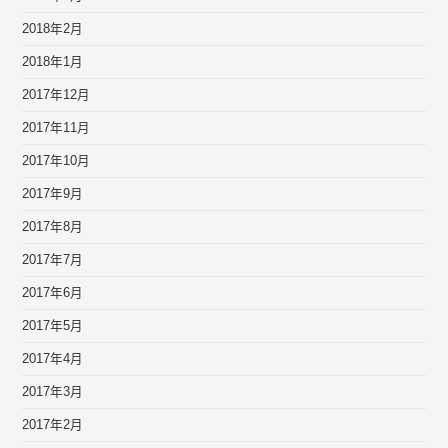
2018年2月
2018年1月
2017年12月
2017年11月
2017年10月
2017年9月
2017年8月
2017年7月
2017年6月
2017年5月
2017年4月
2017年3月
2017年2月