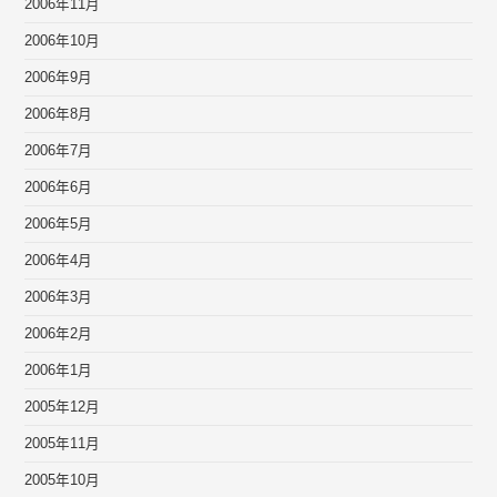
2006年11月
2006年10月
2006年9月
2006年8月
2006年7月
2006年6月
2006年5月
2006年4月
2006年3月
2006年2月
2006年1月
2005年12月
2005年11月
2005年10月