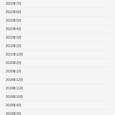
2022年7月
2022年6月
2022年5月
2022年4月
2022年3月
2022年2月
2021年12月
2020年2月
2020年1月
2019年12月
2019年11月
2019年10月
2019年4月
2019年3月