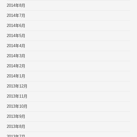
2014年8月
2014年7月
2014年6月
2014年5月
2014年4月
2014年3月
2014年2月
2014年1月
2013年12月
2013年11月
2013年10月
2013年9月
2013年8月
2013年7月