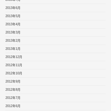
2013年6月
2013年5月
2013年4月
2013年3月
2013年2月
2013年1月
2012年12月
2012年11月
2012年10月
2012年9月
2012年8月
2012年7月
2012年6月