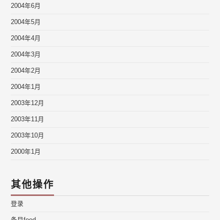
2004年6月
2004年5月
2004年4月
2004年3月
2004年2月
2004年1月
2003年12月
2003年11月
2003年10月
2000年1月
其他操作
登录