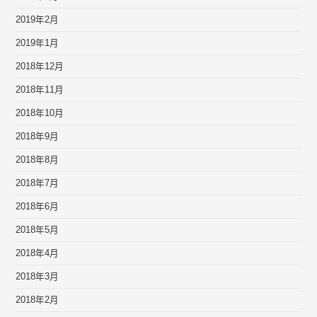
2019年2月
2019年1月
2018年12月
2018年11月
2018年10月
2018年9月
2018年8月
2018年7月
2018年6月
2018年5月
2018年4月
2018年3月
2018年2月