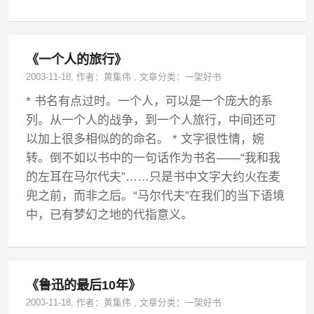
《一个人的旅行》
2003-11-18
, 作者：
黄集伟
,
文章分类：
一架好书
* 书名有点过时。一个人，可以是一个庞大的系
列。从一个人的战争，到一个人旅行，中间还可
以加上很多相似的的命名。 * 文字很性情，婉
转。倒不如以书中的一句话作为书名——“我和我
的左耳在马尔代夫”……只是书中文字大约火在麦
兜之前，而非之后。“马尔代夫”在我们的当下语境
中，已有梦幻之地的代指意义。
《鲁迅的最后10年》
2003-11-18
, 作者：
黄集伟
,
文章分类：
一架好书