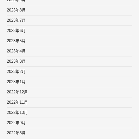
2023年9月
2023年8月
2023年7月
2023年6月
2023年5月
2023年4月
2023年3月
2023年2月
2023年1月
2022年12月
2022年11月
2022年10月
2022年9月
2022年8月