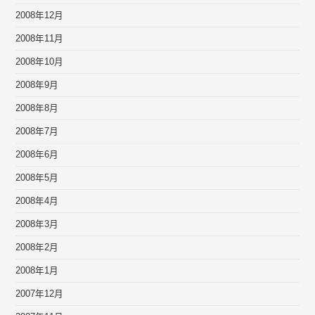
2008年12月
2008年11月
2008年10月
2008年9月
2008年8月
2008年7月
2008年6月
2008年5月
2008年4月
2008年3月
2008年2月
2008年1月
2007年12月