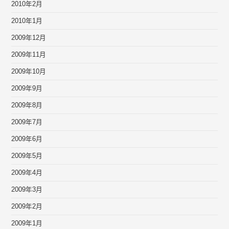
2010年2月
2010年1月
2009年12月
2009年11月
2009年10月
2009年9月
2009年8月
2009年7月
2009年6月
2009年5月
2009年4月
2009年3月
2009年2月
2009年1月