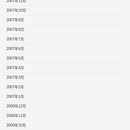
2007年11月
2007年10月
2007年9月
2007年8月
2007年7月
2007年6月
2007年5月
2007年4月
2007年3月
2007年2月
2007年1月
2006年12月
2006年11月
2006年10月