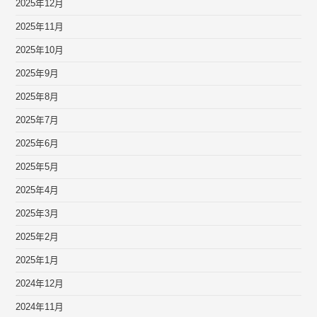
2025年12月
2025年11月
2025年10月
2025年9月
2025年8月
2025年7月
2025年6月
2025年5月
2025年4月
2025年3月
2025年2月
2025年1月
2024年12月
2024年11月