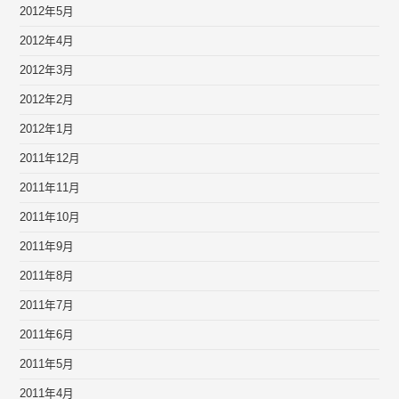
2012年5月
2012年4月
2012年3月
2012年2月
2012年1月
2011年12月
2011年11月
2011年10月
2011年9月
2011年8月
2011年7月
2011年6月
2011年5月
2011年4月