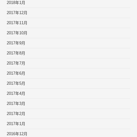
2018年1月
2017年12月
2017年11月
2017年10月
2017年9月
2017年8月
2017年7月
2017年6月
2017年5月
2017年4月
2017年3月
2017年2月
2017年1月
2016年12月