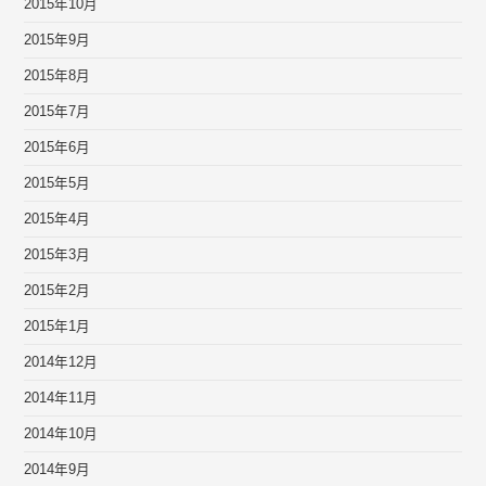
2015年10月
2015年9月
2015年8月
2015年7月
2015年6月
2015年5月
2015年4月
2015年3月
2015年2月
2015年1月
2014年12月
2014年11月
2014年10月
2014年9月