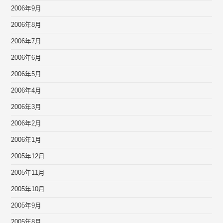
2006年9月
2006年8月
2006年7月
2006年6月
2006年5月
2006年4月
2006年3月
2006年2月
2006年1月
2005年12月
2005年11月
2005年10月
2005年9月
2005年8月