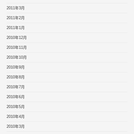
2011年3月
2011年2月
2011年1月
2010年12月
2010年11月
2010年10月
2010年9月
2010年8月
2010年7月
2010年6月
2010年5月
2010年4月
2010年3月