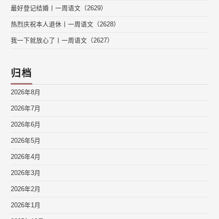
最好登记结婚丨一周语文（2629）
热烈庆祝本人退休丨一周语文（2628）
我一下就放心了丨一周语文（2627）
归档
2026年8月
2026年7月
2026年6月
2026年5月
2026年4月
2026年3月
2026年2月
2026年1月