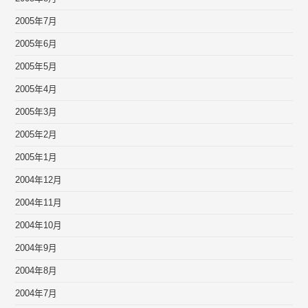
2005年7月
2005年6月
2005年5月
2005年4月
2005年3月
2005年2月
2005年1月
2004年12月
2004年11月
2004年10月
2004年9月
2004年8月
2004年7月