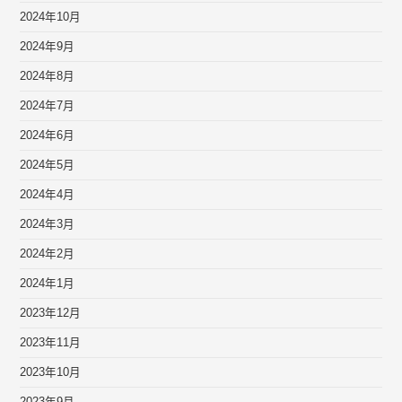
2024年10月
2024年9月
2024年8月
2024年7月
2024年6月
2024年5月
2024年4月
2024年3月
2024年2月
2024年1月
2023年12月
2023年11月
2023年10月