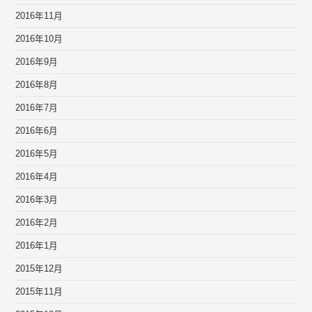
2016年11月
2016年10月
2016年9月
2016年8月
2016年7月
2016年6月
2016年5月
2016年4月
2016年3月
2016年2月
2016年1月
2015年12月
2015年11月