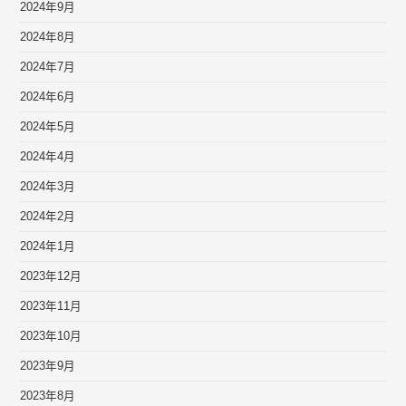
2024年9月
2024年8月
2024年7月
2024年6月
2024年5月
2024年4月
2024年3月
2024年2月
2024年1月
2023年12月
2023年11月
2023年10月
2023年9月
2023年8月