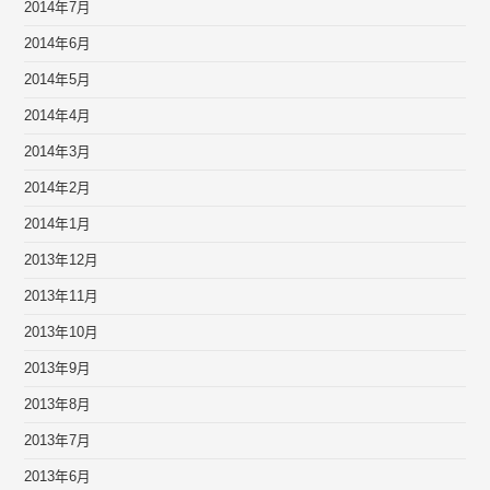
2014年7月
2014年6月
2014年5月
2014年4月
2014年3月
2014年2月
2014年1月
2013年12月
2013年11月
2013年10月
2013年9月
2013年8月
2013年7月
2013年6月