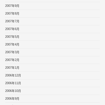
2007年9月
2007年8月
2007年7月
2007年6月
2007年5月
2007年4月
2007年3月
2007年2月
2007年1月
2006年12月
2006年11月
2006年10月
2006年9月