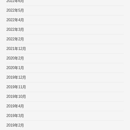
2022年6月
2022年5月
2022年4月
2022年3月
2022年2月
2021年12月
2020年2月
2020年1月
2019年12月
2019年11月
2019年10月
2019年4月
2019年3月
2019年2月