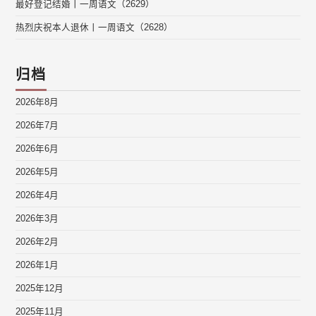
最好登记结婚丨一周语文（2629）
热烈庆祝本人退休丨一周语文（2628）
归档
2026年8月
2026年7月
2026年6月
2026年5月
2026年4月
2026年3月
2026年2月
2026年1月
2025年12月
2025年11月