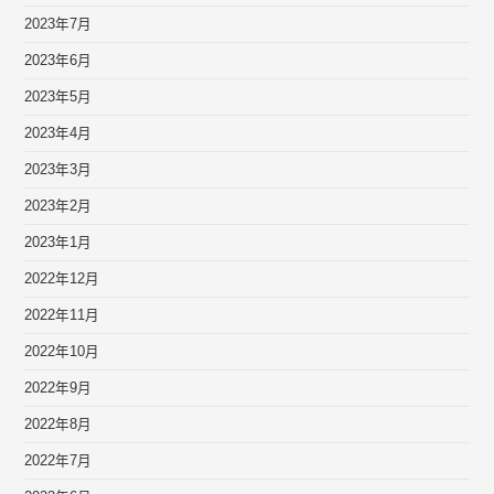
2023年7月
2023年6月
2023年5月
2023年4月
2023年3月
2023年2月
2023年1月
2022年12月
2022年11月
2022年10月
2022年9月
2022年8月
2022年7月