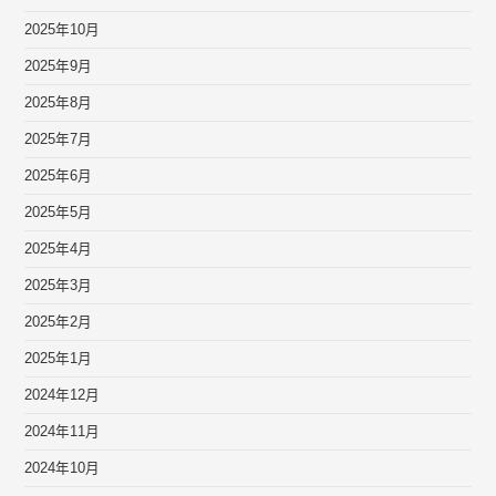
2025年10月
2025年9月
2025年8月
2025年7月
2025年6月
2025年5月
2025年4月
2025年3月
2025年2月
2025年1月
2024年12月
2024年11月
2024年10月