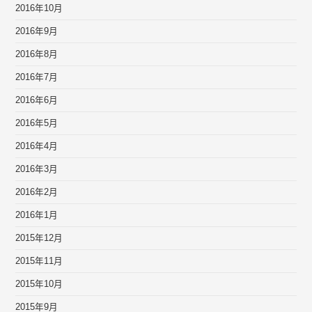
2016年10月
2016年9月
2016年8月
2016年7月
2016年6月
2016年5月
2016年4月
2016年3月
2016年2月
2016年1月
2015年12月
2015年11月
2015年10月
2015年9月