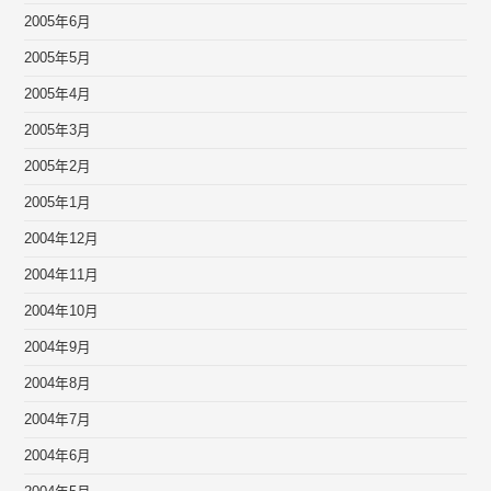
2005年6月
2005年5月
2005年4月
2005年3月
2005年2月
2005年1月
2004年12月
2004年11月
2004年10月
2004年9月
2004年8月
2004年7月
2004年6月