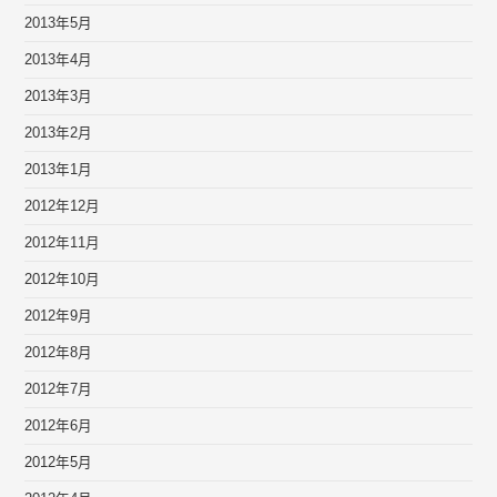
2013年5月
2013年4月
2013年3月
2013年2月
2013年1月
2012年12月
2012年11月
2012年10月
2012年9月
2012年8月
2012年7月
2012年6月
2012年5月