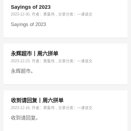
Sayings of 2023
2023-12-30
, 作者：
黄集伟
,
文章分类：
一课语文
Sayings of 2023
永辉超市丨周六拼单
2023-12-23
, 作者：
黄集伟
,
文章分类：
一课语文
永辉超市。
收到请回复丨周六拼单
2023-12-16
, 作者：
黄集伟
,
文章分类：
一课语文
收到请回复。