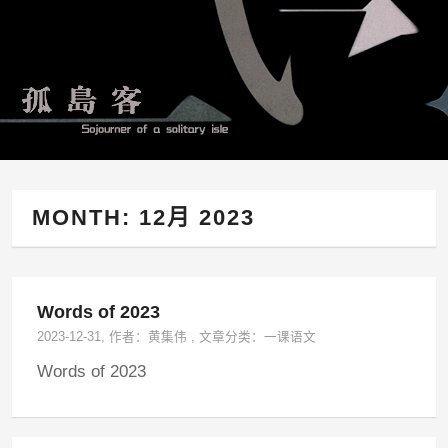
MONTH:
12月 2023
Words of 2023
2023-12-31
, 作者：
黄集伟
,
文章分类：
一课语文
Words of 2023