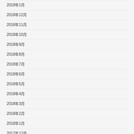
2019年1月
2018年12月
2018年11月
2018年10月
2018年9月
2018年8月
2018年7月
2018年6月
2018年5月
2018年4月
2018年3月
2018年2月
2018年1月
2017年12月