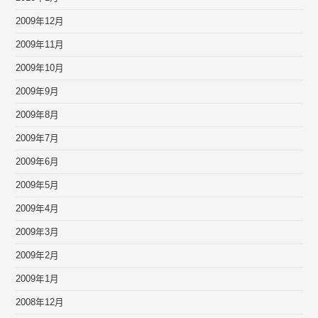
2009年12月
2009年11月
2009年10月
2009年9月
2009年8月
2009年7月
2009年6月
2009年5月
2009年4月
2009年3月
2009年2月
2009年1月
2008年12月