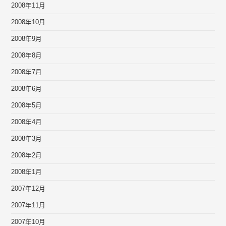
2008年11月
2008年10月
2008年9月
2008年8月
2008年7月
2008年6月
2008年5月
2008年4月
2008年3月
2008年2月
2008年1月
2007年12月
2007年11月
2007年10月