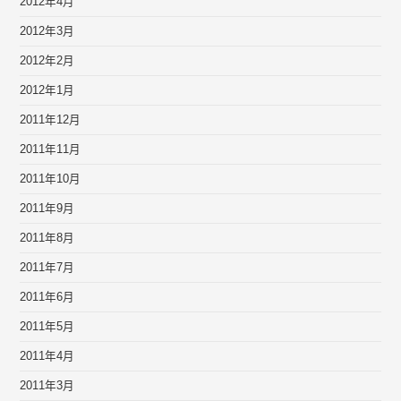
2012年4月
2012年3月
2012年2月
2012年1月
2011年12月
2011年11月
2011年10月
2011年9月
2011年8月
2011年7月
2011年6月
2011年5月
2011年4月
2011年3月