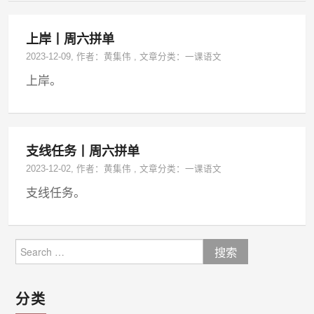
上岸丨周六拼单
2023-12-09
, 作者：
黄集伟
,
文章分类：
一课语文
上岸。
支线任务丨周六拼单
2023-12-02
, 作者：
黄集伟
,
文章分类：
一课语文
支线任务。
Search
for:
分类