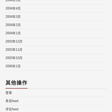
2004年5月
2004年4月
2004年3月
2004年2月
2004年1月
2003年12月
2003年11月
2003年10月
2000年1月
其他操作
登录
条目feed
评论feed