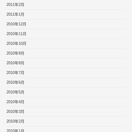
2011年2月
2011年1月
2010年12月
2010年11月
2010年10月
2010年9月
2010年8月
2010年7月
2010年6月
2010年5月
2010年4月
2010年3月
2010年2月
2010年1月