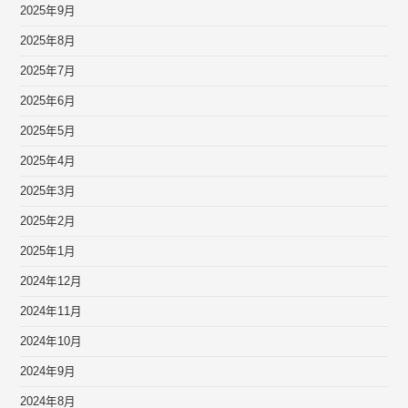
2025年9月
2025年8月
2025年7月
2025年6月
2025年5月
2025年4月
2025年3月
2025年2月
2025年1月
2024年12月
2024年11月
2024年10月
2024年9月
2024年8月