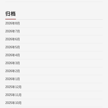
归档
2026年8月
2026年7月
2026年6月
2026年5月
2026年4月
2026年3月
2026年2月
2026年1月
2025年12月
2025年11月
2025年10月