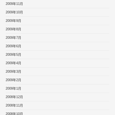
2009年11月
2009年10月
2009年9月
2009年8月
2009年7月
2009年6月
2009年5月
2009年4月
2009年3月
2009年2月
2009年1月
2008年12月
2008年11月
2008年10月