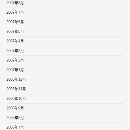
2007年8月
2007年7月
2007年6月
2007年5月
2007年4月
2007年3月
2007年2月
2007年1月
2006年12月
2006年11月
2006年10月
2006年9月
2006年8月
2006年7月