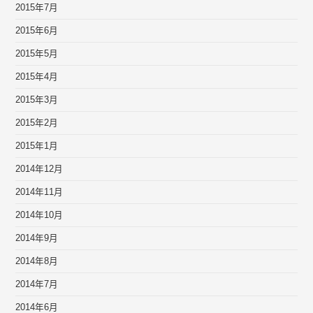
2015年7月
2015年6月
2015年5月
2015年4月
2015年3月
2015年2月
2015年1月
2014年12月
2014年11月
2014年10月
2014年9月
2014年8月
2014年7月
2014年6月