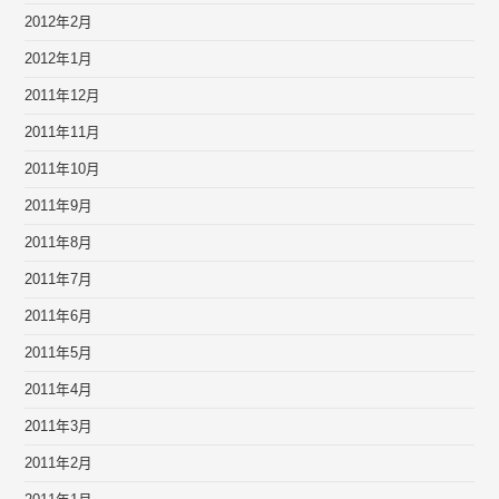
2012年2月
2012年1月
2011年12月
2011年11月
2011年10月
2011年9月
2011年8月
2011年7月
2011年6月
2011年5月
2011年4月
2011年3月
2011年2月