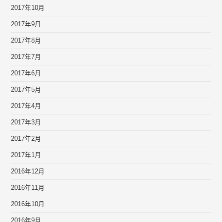
2017年10月
2017年9月
2017年8月
2017年7月
2017年6月
2017年5月
2017年4月
2017年3月
2017年2月
2017年1月
2016年12月
2016年11月
2016年10月
2016年9月