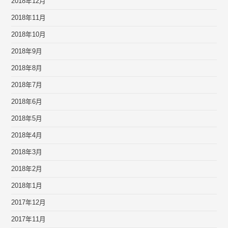
2018年12月
2018年11月
2018年10月
2018年9月
2018年8月
2018年7月
2018年6月
2018年5月
2018年4月
2018年3月
2018年2月
2018年1月
2017年12月
2017年11月