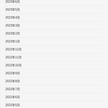
2023年6月
2023年5月
2023年4月
2023年3月
2023年2月
2023年1月
2022年12月
2022年11月
2022年10月
2022年9月
2022年8月
2022年7月
2022年6月
2022年5月