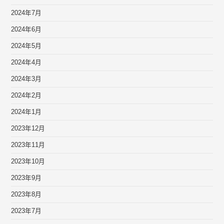
2024年7月
2024年6月
2024年5月
2024年4月
2024年3月
2024年2月
2024年1月
2023年12月
2023年11月
2023年10月
2023年9月
2023年8月
2023年7月