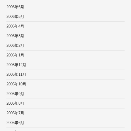
2006年6月
2006年5月
2006年4月
2006年3月
2006年2月
2006年1月
2005年12月
2005年11月
2005年10月
2005年9月
2005年8月
2005年7月
2005年6月