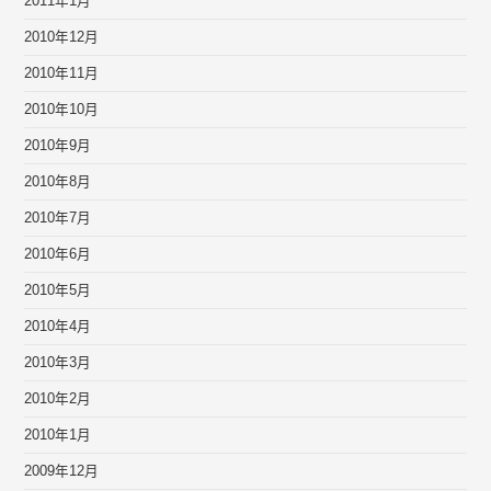
2011年1月
2010年12月
2010年11月
2010年10月
2010年9月
2010年8月
2010年7月
2010年6月
2010年5月
2010年4月
2010年3月
2010年2月
2010年1月
2009年12月