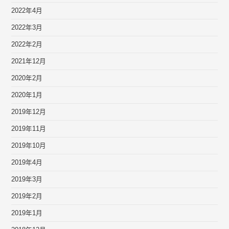
2022年4月
2022年3月
2022年2月
2021年12月
2020年2月
2020年1月
2019年12月
2019年11月
2019年10月
2019年4月
2019年3月
2019年2月
2019年1月