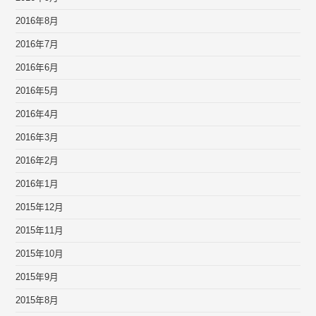
2016年8月
2016年7月
2016年6月
2016年5月
2016年4月
2016年3月
2016年2月
2016年1月
2015年12月
2015年11月
2015年10月
2015年9月
2015年8月