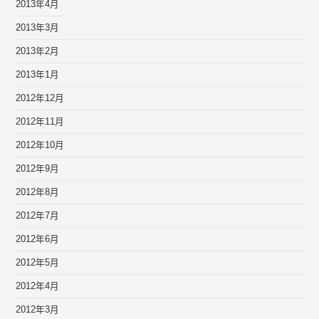
2013年4月
2013年3月
2013年2月
2013年1月
2012年12月
2012年11月
2012年10月
2012年9月
2012年8月
2012年7月
2012年6月
2012年5月
2012年4月
2012年3月