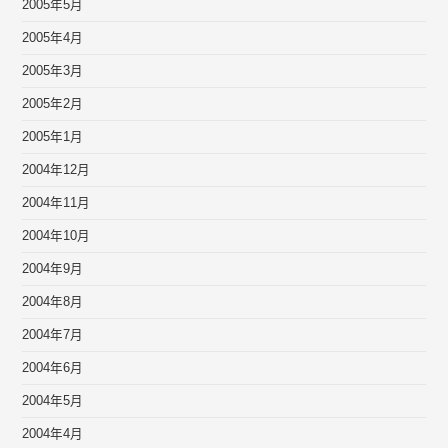
2005年5月
2005年4月
2005年3月
2005年2月
2005年1月
2004年12月
2004年11月
2004年10月
2004年9月
2004年8月
2004年7月
2004年6月
2004年5月
2004年4月