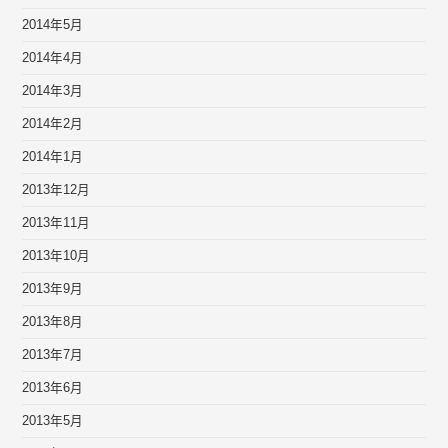
2014年5月
2014年4月
2014年3月
2014年2月
2014年1月
2013年12月
2013年11月
2013年10月
2013年9月
2013年8月
2013年7月
2013年6月
2013年5月