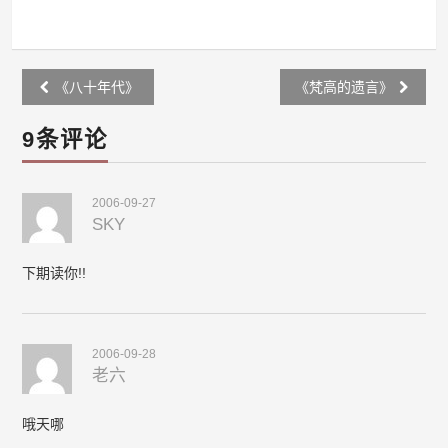
Post
《八十年代》
《梵高的遗言》
navigation
9条评论
2006-09-27
SKY
下期读你!!
2006-09-28
老六
哦天哪