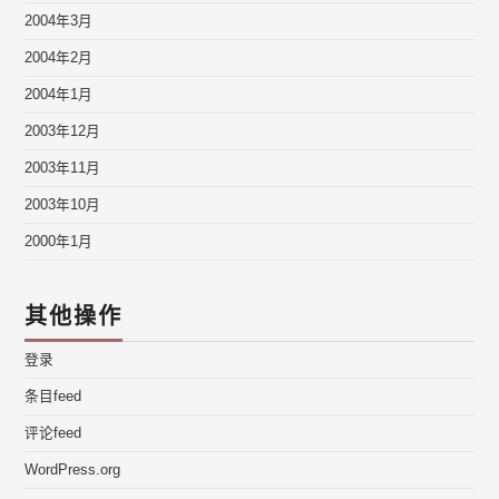
2004年3月
2004年2月
2004年1月
2003年12月
2003年11月
2003年10月
2000年1月
其他操作
登录
条目feed
评论feed
WordPress.org