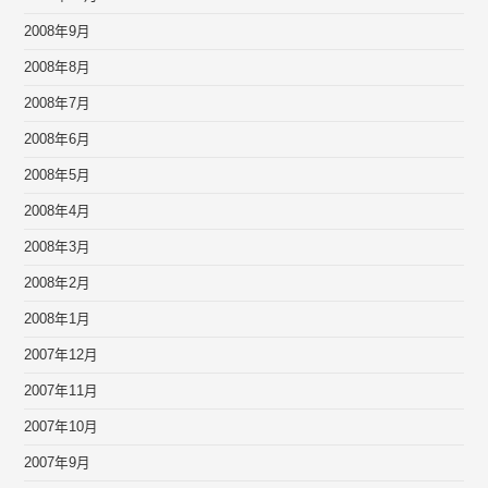
2008年9月
2008年8月
2008年7月
2008年6月
2008年5月
2008年4月
2008年3月
2008年2月
2008年1月
2007年12月
2007年11月
2007年10月
2007年9月