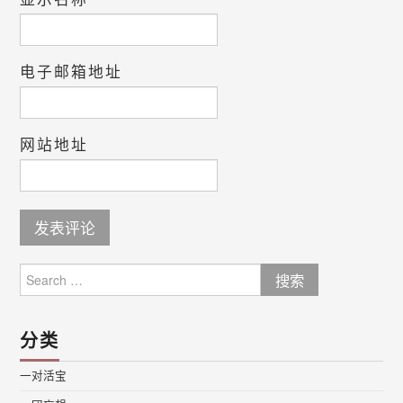
电子邮箱地址
网站地址
Search
for:
分类
一对活宝