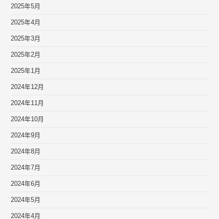
2025年5月
2025年4月
2025年3月
2025年2月
2025年1月
2024年12月
2024年11月
2024年10月
2024年9月
2024年8月
2024年7月
2024年6月
2024年5月
2024年4月