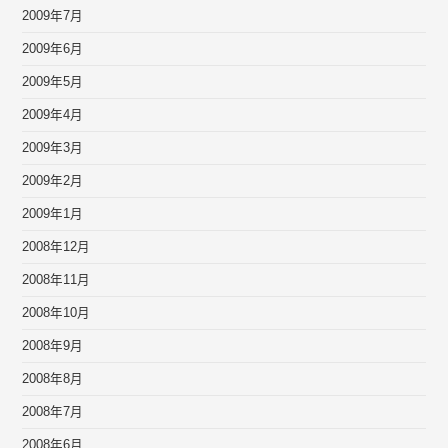
2009年7月
2009年6月
2009年5月
2009年4月
2009年3月
2009年2月
2009年1月
2008年12月
2008年11月
2008年10月
2008年9月
2008年8月
2008年7月
2008年6月