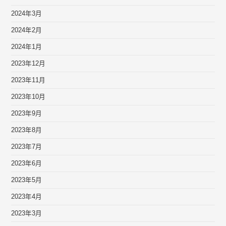
2024年3月
2024年2月
2024年1月
2023年12月
2023年11月
2023年10月
2023年9月
2023年8月
2023年7月
2023年6月
2023年5月
2023年4月
2023年3月