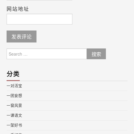
网站地址
Search
for:
分类
一对活宝
一团妄想
一窗风景
一课语文
一架好书