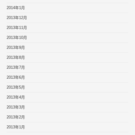
2014年1月
2013年12月
2013年11月
2013年10月
2013年9月
2013年8月
2013年7月
2013年6月
2013年5月
2013年4月
2013年3月
2013年2月
2013年1月