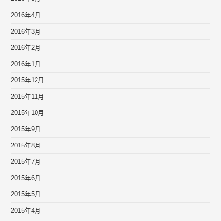
2016年4月
2016年3月
2016年2月
2016年1月
2015年12月
2015年11月
2015年10月
2015年9月
2015年8月
2015年7月
2015年6月
2015年5月
2015年4月