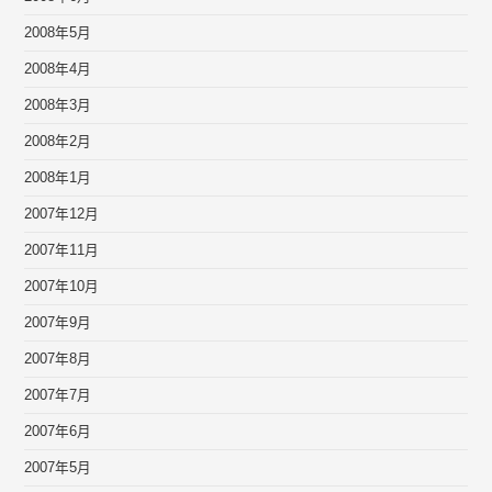
2008年5月
2008年4月
2008年3月
2008年2月
2008年1月
2007年12月
2007年11月
2007年10月
2007年9月
2007年8月
2007年7月
2007年6月
2007年5月