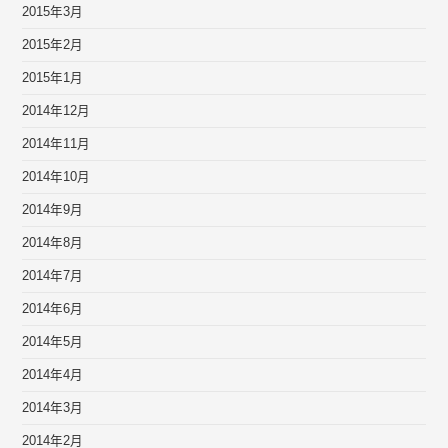
2015年3月
2015年2月
2015年1月
2014年12月
2014年11月
2014年10月
2014年9月
2014年8月
2014年7月
2014年6月
2014年5月
2014年4月
2014年3月
2014年2月