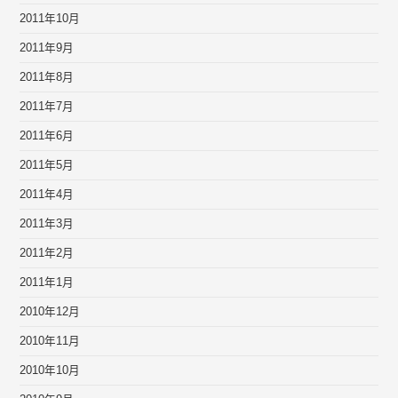
2011年10月
2011年9月
2011年8月
2011年7月
2011年6月
2011年5月
2011年4月
2011年3月
2011年2月
2011年1月
2010年12月
2010年11月
2010年10月