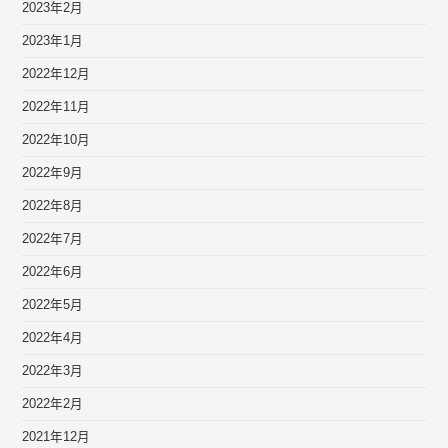
2023年2月
2023年1月
2022年12月
2022年11月
2022年10月
2022年9月
2022年8月
2022年7月
2022年6月
2022年5月
2022年4月
2022年3月
2022年2月
2021年12月