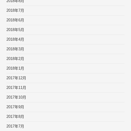
2018年8月
2018年7月
2018年6月
2018年5月
2018年4月
2018年3月
2018年2月
2018年1月
2017年12月
2017年11月
2017年10月
2017年9月
2017年8月
2017年7月