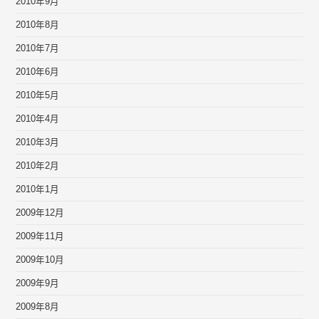
2010年9月
2010年8月
2010年7月
2010年6月
2010年5月
2010年4月
2010年3月
2010年2月
2010年1月
2009年12月
2009年11月
2009年10月
2009年9月
2009年8月