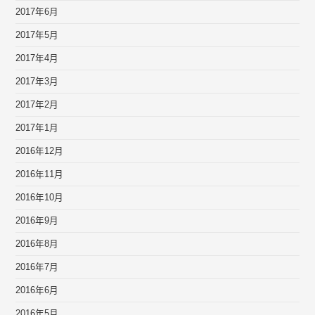
2017年6月
2017年5月
2017年4月
2017年3月
2017年2月
2017年1月
2016年12月
2016年11月
2016年10月
2016年9月
2016年8月
2016年7月
2016年6月
2016年5月