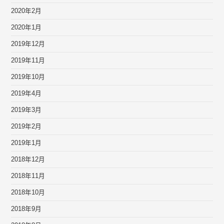
2020年2月
2020年1月
2019年12月
2019年11月
2019年10月
2019年4月
2019年3月
2019年2月
2019年1月
2018年12月
2018年11月
2018年10月
2018年9月