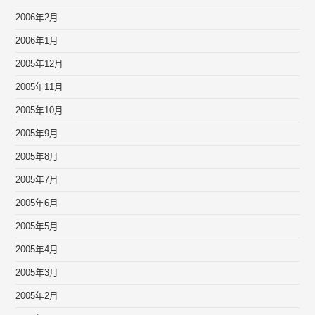
2006年2月
2006年1月
2005年12月
2005年11月
2005年10月
2005年9月
2005年8月
2005年7月
2005年6月
2005年5月
2005年4月
2005年3月
2005年2月