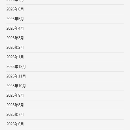
2026年6月
2026年5月
2026年4月
2026年3月
2026年2月
2026年1月
2025年12月
2025年11月
2025年10月
2025年9月
2025年8月
2025年7月
2025年6月