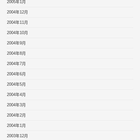
2005年1月
2004年12月
2004年11月
2004年10月
2004年9月
2004年8月
2004年7月
2004年6月
2004年5月
2004年4月
2004年3月
2004年2月
2004年1月
2003年12月