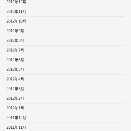
2012年12月
2012年11月
2012年10月
2012年9月
2012年8月
2012年7月
2012年6月
2012年5月
2012年4月
2012年3月
2012年2月
2012年1月
2011年12月
2011年11月