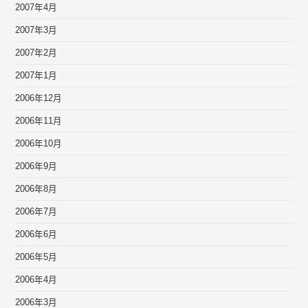
2007年4月
2007年3月
2007年2月
2007年1月
2006年12月
2006年11月
2006年10月
2006年9月
2006年8月
2006年7月
2006年6月
2006年5月
2006年4月
2006年3月